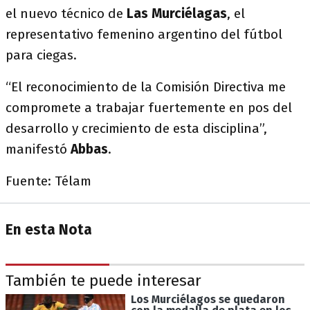
el nuevo técnico de
Las
Murciélagas
, el
representativo femenino argentino del fútbol
para ciegas.
“El reconocimiento de la Comisión Directiva me
compromete a trabajar fuertemente en pos del
desarrollo y crecimiento de esta disciplina”,
manifestó
Abbas
.
Fuente: Télam
En esta Nota
También te puede interesar
Los Murciélagos se quedaron