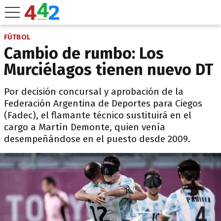
FÚTBOL
Cambio de rumbo: Los
Murciélagos tienen nuevo DT
Por decisión concursal y aprobación de la
Federación Argentina de Deportes para Ciegos
(Fadec), el flamante técnico sustituirá en el
cargo a Martín Demonte, quien venía
desempeñándose en el puesto desde 2009.