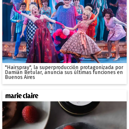
"Hairspray", la superproducción protagonizada por
Damián Betular, anuncia sus últimas funciones en
Buenos Aires