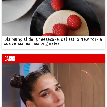
Día Mundial del Cheesecake: del estilo New York a
sus versiones más originales