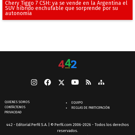
Chery Tiggo 7 CSH: ya se vende en la Argentina el
SUV híbrido enchufable que sorprende por su
autonomía
QUIENES SOMOS
EQUIPO
CONTÁCTENOS
REGLAS DE PARTICIPACIÓN
PRIVACIDAD
442 - Editorial Perfil S.A.
| © Perfil.com 2006-2026 - Todos los derechos
reservados.