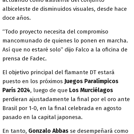
albiceleste de disminuidos visuales, desde hace
doce años.
“Todo proyecto necesita del compromiso
mancomunado de quienes lo ponen en marcha.
Así que no estaré solo” dijo Falco a la oficina de
prensa de Fadec.
El objetivo principal del flamante DT estará
puesto en los próximos
Juegos Paralímpicos
París 2024
, luego de que
Los Murciélagos
perdieran ajustadamente la final por el oro ante
Brasil por 1-0, en la final celebrada en agosto
pasado en la capital japonesa.
En tanto,
Gonzalo Abbas
se desempeñará como