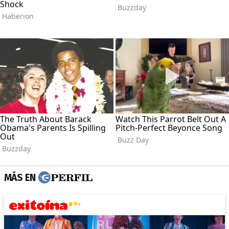
MÁS EN