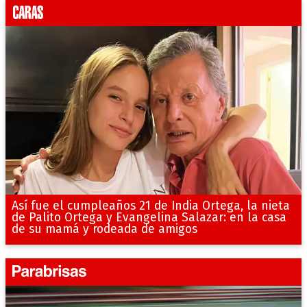
Así fue el cumpleaños 21 de India Ortega, la nieta
de Palito Ortega y Evangelina Salazar: en la casa
de su mamá y rodeada de amigos