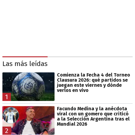
Las más leídas
Comienza la Fecha 4 del Torneo
Clausura 2026: qué partidos se
juegan este viernes y dónde
verlos en vivo
1
Facundo Medina y la anécdota
viral con un gomero que criticó
a la Selección Argentina tras el
Mundial 2026
2