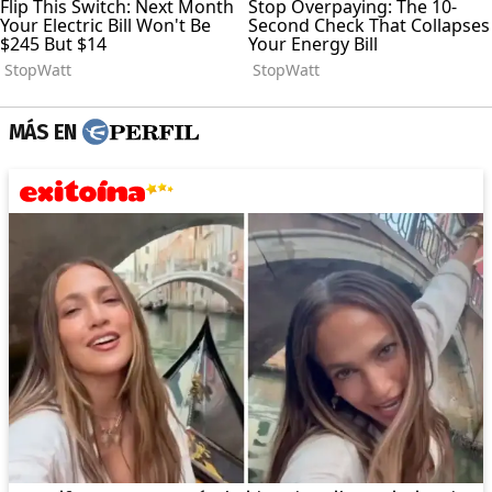
MÁS EN