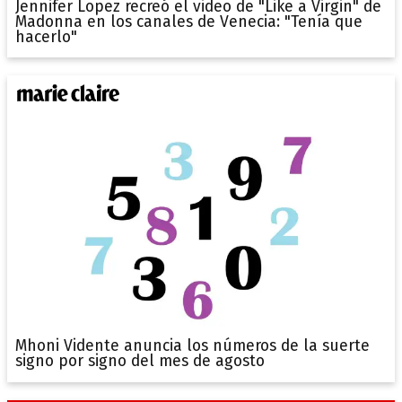
Jennifer Lopez recreó el video de "Like a Virgin" de
Madonna en los canales de Venecia: "Tenía que
hacerlo"
Mhoni Vidente anuncia los números de la suerte
signo por signo del mes de agosto