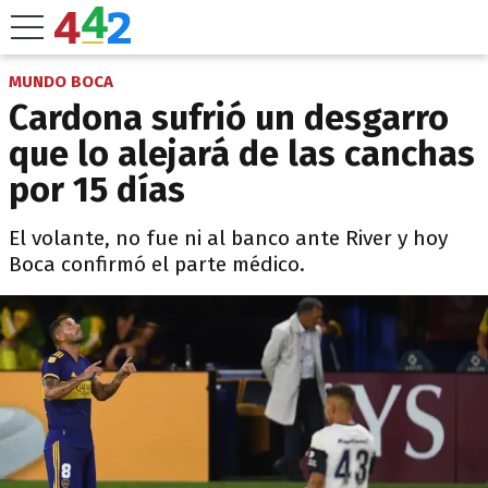
MUNDO BOCA
Cardona sufrió un desgarro
que lo alejará de las canchas
por 15 días
El volante, no fue ni al banco ante River y hoy
Boca confirmó el parte médico.