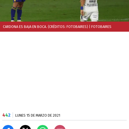
CARDONA ES BAJA EN BOCA. (CRÉDITOS: FOTOBAIRES)
| FOTOBAIRES
4
4
2
LUNES 15 DE MARZO DE 2021