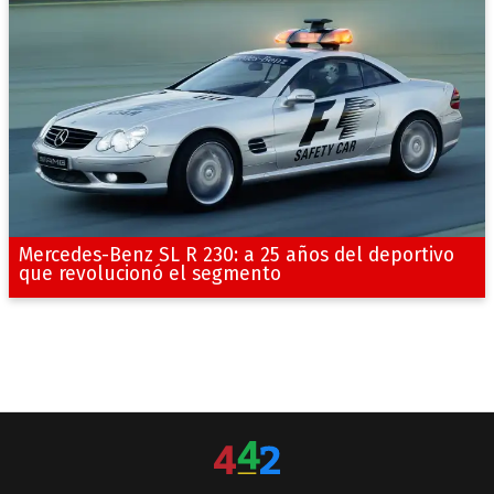
Mercedes-Benz SL R 230: a 25 años del deportivo
que revolucionó el segmento