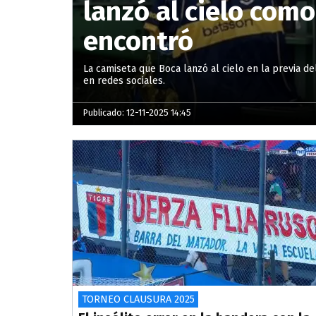
lanzó al cielo com
encontró
La camiseta que Boca lanzó al cielo en la previa de
en redes sociales.
Publicado: 12-11-2025 14:45
TORNEO CLAUSURA 2025