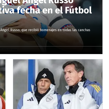
va fecha en el Fútbol
 Ángel Russo, que recibió homenajes en todas las canchas