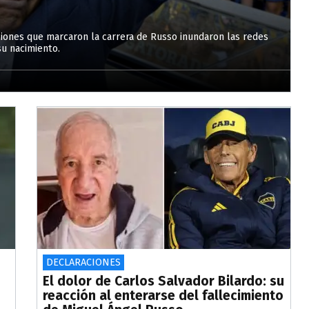
ciones que marcaron la carrera de Russo inundaron las redes
su nacimiento.
DECLARACIONES
El dolor de Carlos Salvador Bilardo: su
reacción al enterarse del fallecimiento