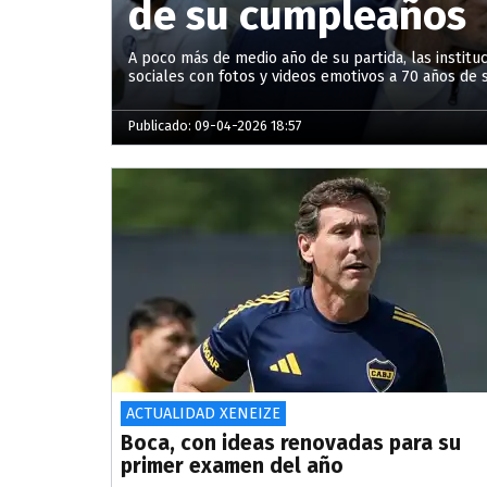
de su cumpleaños
A poco más de medio año de su partida, las institu
sociales con fotos y videos emotivos a 70 años de 
Publicado: 09-04-2026 18:57
ACTUALIDAD XENEIZE
Boca, con ideas renovadas para su
primer examen del año