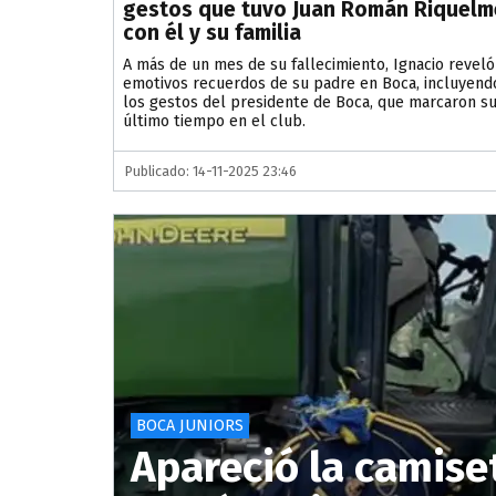
gestos que tuvo Juan Román Riquelm
con él y su familia
A más de un mes de su fallecimiento, Ignacio reveló
emotivos recuerdos de su padre en Boca, incluyend
los gestos del presidente de Boca, que marcaron s
último tiempo en el club.
Publicado: 14-11-2025 23:46
BOCA JUNIORS
Apareció la camise