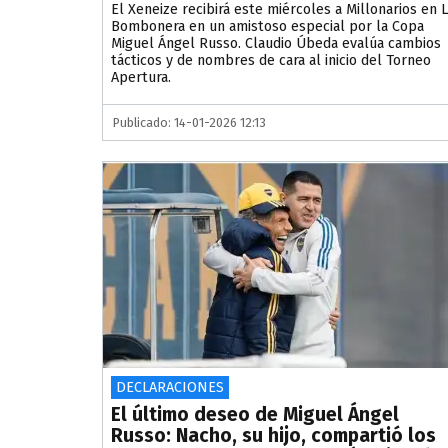
El Xeneize recibirá este miércoles a Millonarios en 
Bombonera en un amistoso especial por la Copa
Miguel Ángel Russo. Claudio Úbeda evalúa cambios
tácticos y de nombres de cara al inicio del Torneo
Apertura.
Publicado: 14-01-2026 12:13
DECLARACIONES
El último deseo de Miguel Ángel
Russo: Nacho, su hijo, compartió los