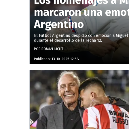
marcaron una emoti
Argentino
El Fútbol Argentino despidió con emoción a Miguel
durante el desarrollo de la Fecha 12.
POR ROMÁN IUCHT
Publicado: 13-10-2025 12:58