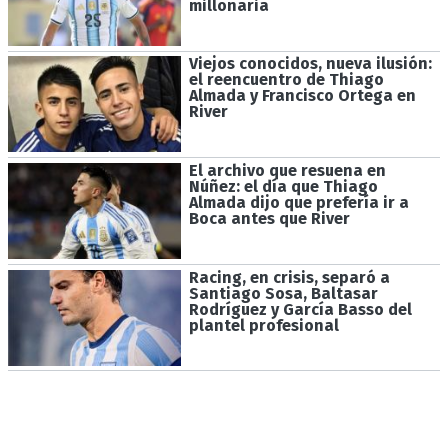
millonaria
Viejos conocidos, nueva ilusión:
el reencuentro de Thiago
Almada y Francisco Ortega en
River
El archivo que resuena en
Núñez: el día que Thiago
Almada dijo que prefería ir a
Boca antes que River
Racing, en crisis, separó a
Santiago Sosa, Baltasar
Rodríguez y García Basso del
plantel profesional