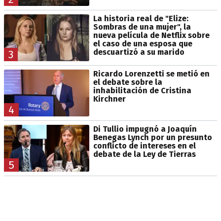
La historia real de "Elize:
Sombras de una mujer", la
nueva película de Netflix sobre
el caso de una esposa que
descuartizó a su marido
3
Ricardo Lorenzetti se metió en
el debate sobre la
inhabilitación de Cristina
Kirchner
4
Di Tullio impugnó a Joaquín
Benegas Lynch por un presunto
conflicto de intereses en el
debate de la Ley de Tierras
5