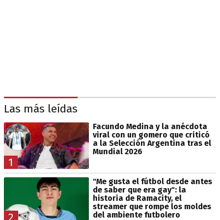
Las más leídas
Facundo Medina y la anécdota
viral con un gomero que criticó
a la Selección Argentina tras el
Mundial 2026
1
"Me gusta el fútbol desde antes
de saber que era gay": la
historia de Ramacity, el
streamer que rompe los moldes
del ambiente futbolero
2