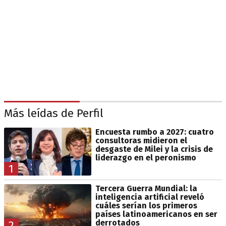
Más leídas de Perfil
Encuesta rumbo a 2027: cuatro
consultoras midieron el
desgaste de Milei y la crisis de
liderazgo en el peronismo
1
Tercera Guerra Mundial: la
inteligencia artificial reveló
cuáles serían los primeros
países latinoamericanos en ser
derrotados
2