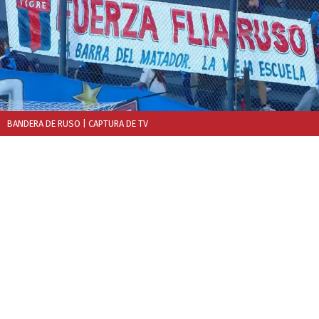
BANDERA DE RUSO
| CAPTURA DE TV