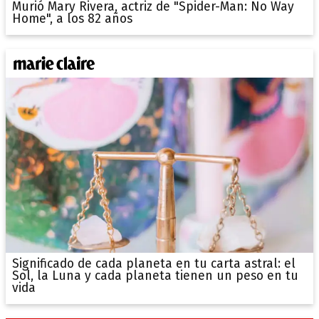
Murió Mary Rivera, actriz de "Spider-Man: No Way
Home", a los 82 años
Significado de cada planeta en tu carta astral: el
Sol, la Luna y cada planeta tienen un peso en tu
vida