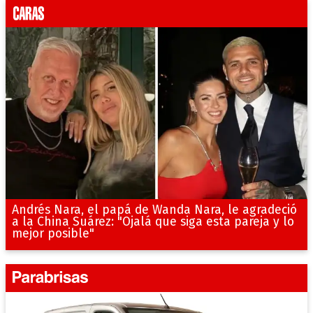
Andrés Nara, el papá de Wanda Nara, le agradeció
a la China Suárez: "Ojalá que siga esta pareja y lo
mejor posible"