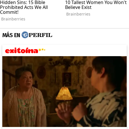
MÁS EN