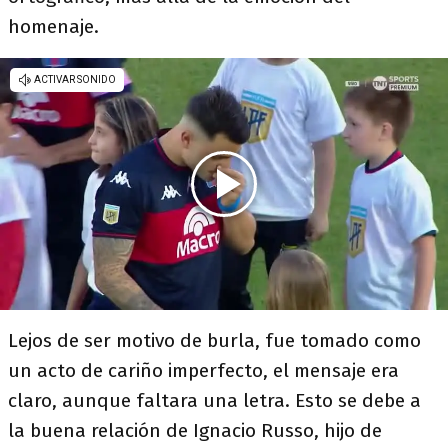
homenaje.
Lejos de ser motivo de burla, fue tomado como
un acto de cariño imperfecto, el mensaje era
claro, aunque faltara una letra. Esto se debe a
la buena relación de Ignacio Russo, hijo de