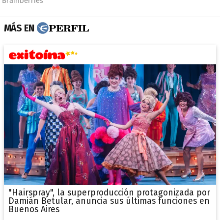
MÁS EN
"Hairspray", la superproducción protagonizada por
Damián Betular, anuncia sus últimas funciones en
Buenos Aires