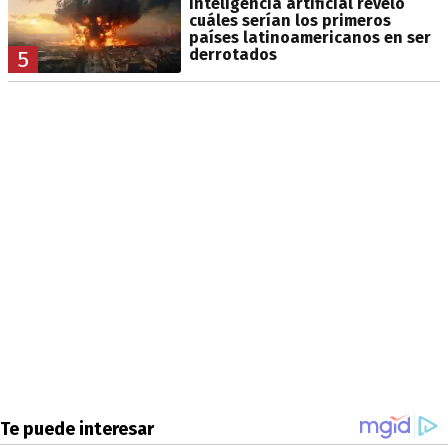
inteligencia artificial reveló
cuáles serían los primeros
países latinoamericanos en ser
derrotados
5