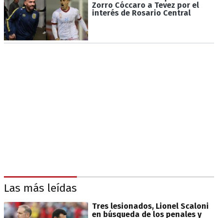
Zorro Cóccaro a Tevez por el
interés de Rosario Central
Las más leídas
Tres lesionados, Lionel Scaloni
en búsqueda de los penales y