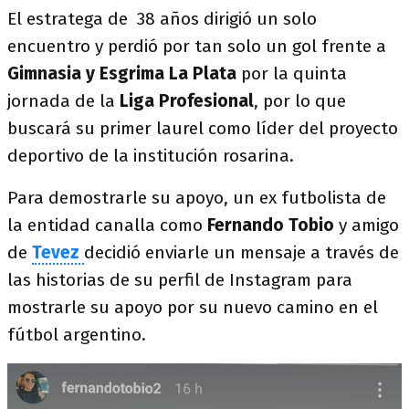
El estratega de 38 años dirigió un solo
encuentro y perdió por tan solo un gol frente a
Gimnasia y Esgrima La Plata
por la quinta
jornada de la
Liga Profesional
, por lo que
buscará su primer laurel como líder del proyecto
deportivo de la institución rosarina.
Para demostrarle su apoyo, un ex futbolista de
la entidad canalla como
Fernando Tobio
y amigo
de
Tevez
decidió enviarle un mensaje a través de
las historias de su perfil de Instagram para
mostrarle su apoyo por su nuevo camino en el
fútbol argentino.