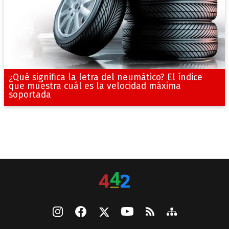
¿Qué significa la letra del neumático? El índice
que muestra cuál es la velocidad máxima
soportada