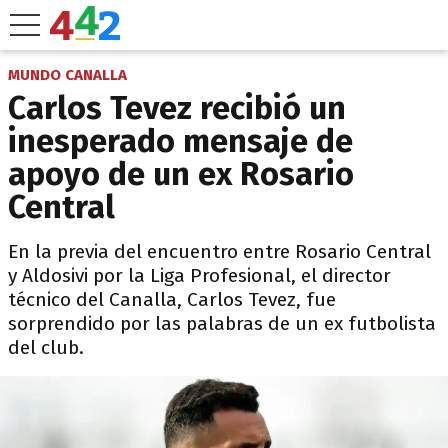
MUNDO CANALLA
Carlos Tevez recibió un
inesperado mensaje de
apoyo de un ex Rosario
Central
En la previa del encuentro entre Rosario Central
y Aldosivi por la Liga Profesional, el director
técnico del Canalla, Carlos Tevez, fue
sorprendido por las palabras de un ex futbolista
del club.