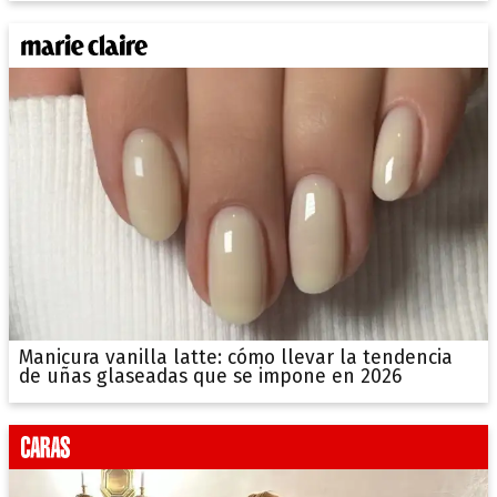
Manicura vanilla latte: cómo llevar la tendencia
de uñas glaseadas que se impone en 2026