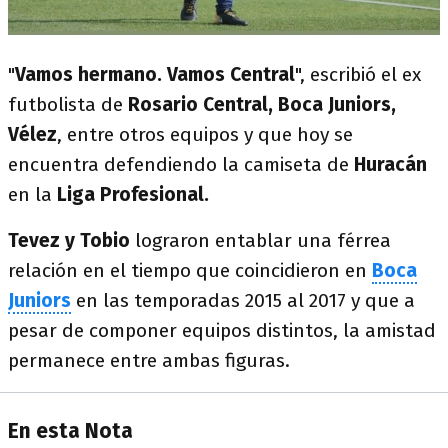
"
Vamos hermano. Vamos Central
", escribió el ex
futbolista de
Rosario Central, Boca Juniors,
Vélez
, entre otros equipos y que hoy se
encuentra defendiendo la camiseta de
Huracán
en la
Liga Profesional.
Tevez y Tobio
lograron entablar una férrea
relación en el tiempo que coincidieron en
Boca
Juniors
en las temporadas 2015 al 2017 y que a
pesar de componer equipos distintos, la amistad
permanece entre ambas figuras.
En esta Nota