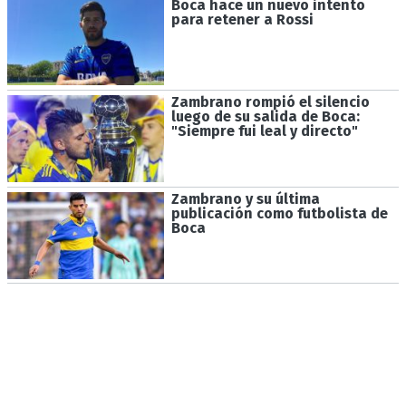
Boca hace un nuevo intento
para retener a Rossi
Zambrano rompió el silencio
luego de su salida de Boca:
"Siempre fui leal y directo"
Zambrano y su última
publicación como futbolista de
Boca