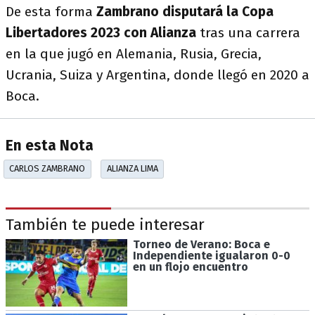
De esta forma
Zambrano disputará la Copa
Libertadores 2023 con Alianza
tras una carrera
en la que jugó en Alemania, Rusia, Grecia,
Ucrania, Suiza y Argentina, donde llegó en 2020 a
Boca.
En esta Nota
CARLOS ZAMBRANO
ALIANZA LIMA
También te puede interesar
Torneo de Verano: Boca e
Independiente igualaron 0-0
en un flojo encuentro