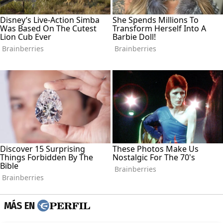
MÁS EN