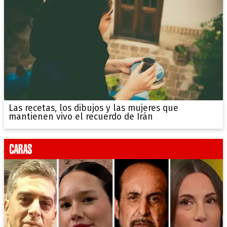
Las recetas, los dibujos y las mujeres que
mantienen vivo el recuerdo de Irán