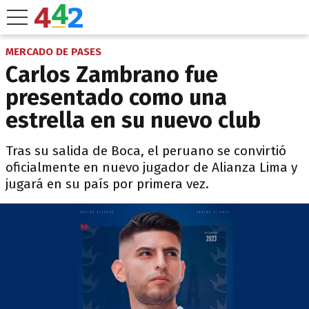
MERCADO DE PASES
Carlos Zambrano fue
presentado como una
estrella en su nuevo club
Tras su salida de Boca, el peruano se convirtió
oficialmente en nuevo jugador de Alianza Lima y
jugará en su país por primera vez.