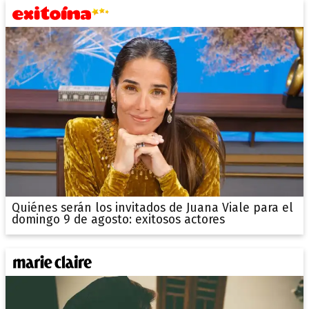
Quiénes serán los invitados de Juana Viale para el
domingo 9 de agosto: exitosos actores