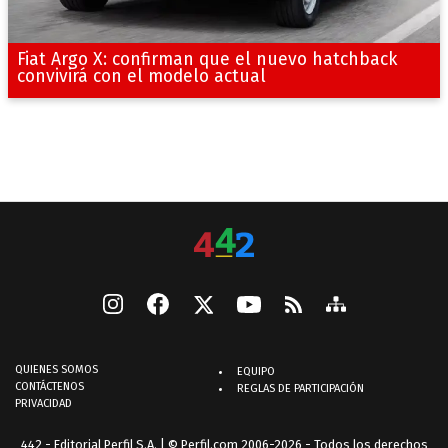
Fiat Argo X: confirman que el nuevo hatchback
convivirá con el modelo actual
QUIENES SOMOS
EQUIPO
CONTÁCTENOS
REGLAS DE PARTICIPACIÓN
PRIVACIDAD
442 - Editorial Perfil S.A.
| © Perfil.com 2006-2026 - Todos los derechos