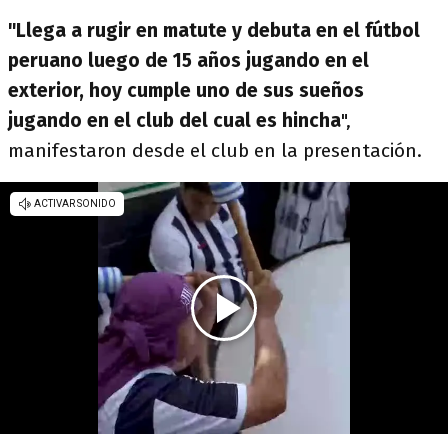
"Llega a rugir en matute y debuta en el fútbol
peruano luego de 15 años jugando en el
exterior, hoy cumple uno de sus sueños
jugando en el club del cual es hincha
",
manifestaron desde el club en la presentación.