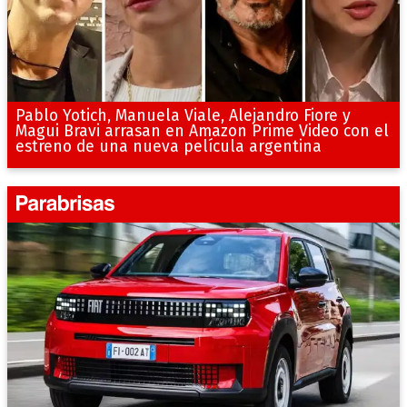
Pablo Yotich, Manuela Viale, Alejandro Fiore y
Magui Bravi arrasan en Amazon Prime Video con el
estreno de una nueva película argentina