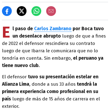
E
l paso de
Carlos Zambrano
por Boca tuvo
un desenlace abrupto
luego de que a fines
de 2022 el defensor rescindiera su contrato
luego de que Ibarra le comunicara que no lo
tendría en cuenta. Sin embargo,
el peruano ya
tiene nuevo club.
El defensor
tuvo su presentación estelar en
Alianza Lima
, donde a sus 33 años
tendrá la
primera experiencia como profesional en su
país
luego de más de 15 años de carrera en el
exterior.