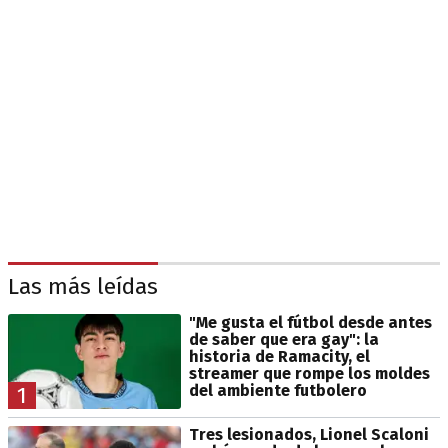
Las más leídas
"Me gusta el fútbol desde antes
de saber que era gay": la
historia de Ramacity, el
streamer que rompe los moldes
del ambiente futbolero
1
Tres lesionados, Lionel Scaloni