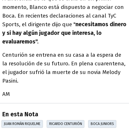
momento, Blanco está dispuesto a negociar con
Boca. En recientes declaraciones al canal TyC
Sports, el dirigente dijo que "
necesitamos dinero
y si hay algún jugador que interesa, lo
evaluaremos".
Centurión se entrena en su casa a la espera de
la resolución de su futuro. En plena cuarentena,
el jugador sufrió la muerte de su novia Melody
Pasini.
AM
En esta Nota
JUAN ROMÁN RIQUELME
RICARDO CENTURIÓN
BOCA JUNIORS