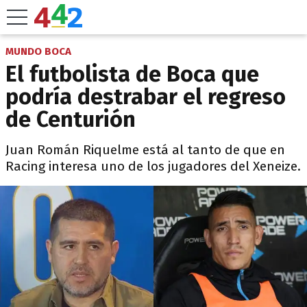
MUNDO BOCA
El futbolista de Boca que
podría destrabar el regreso
de Centurión
Juan Román Riquelme está al tanto de que en
Racing interesa uno de los jugadores del Xeneize.