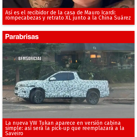
Así es el recibidor de la casa de Mauro Icardi:
rompecabezas y retrato XL junto a la China Suárez
La nueva VW Tukan aparece en versión cabina
simple: así será la pick-up que reemplazará a la
Saveiro