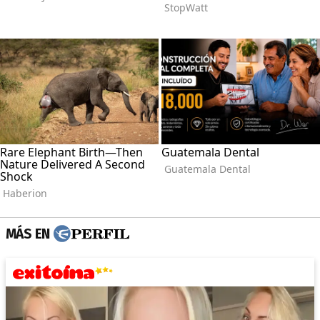
MÁS EN