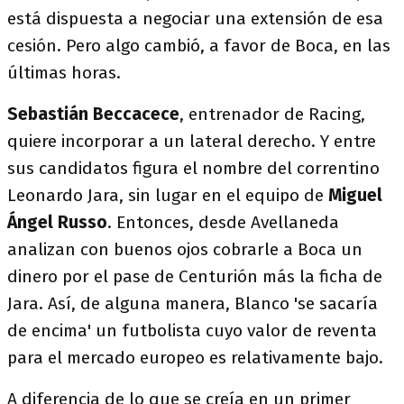
está dispuesta a negociar una extensión de esa
cesión. Pero algo cambió, a favor de Boca, en las
últimas horas.
Sebastián Beccacece
, entrenador de Racing,
quiere incorporar a un lateral derecho. Y entre
sus candidatos figura el nombre del correntino
Leonardo Jara, sin lugar en el equipo de
Miguel
Ángel Russo
. Entonces, desde Avellaneda
analizan con buenos ojos cobrarle a Boca un
dinero por el pase de Centurión más la ficha de
Jara. Así, de alguna manera, Blanco 'se sacaría
de encima' un futbolista cuyo valor de reventa
para el mercado europeo es relativamente bajo.
A diferencia de lo que se creía en un primer