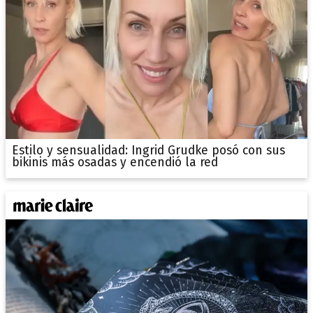
Estilo y sensualidad: Ingrid Grudke posó con sus
bikinis más osadas y encendió la red