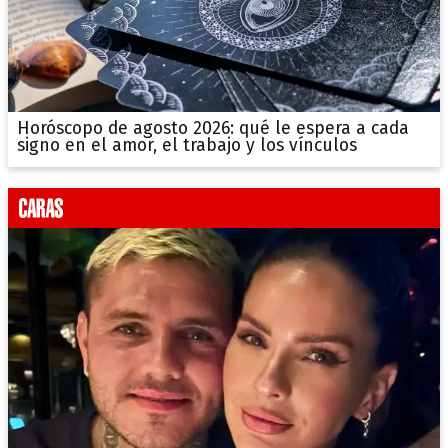
Horóscopo de agosto 2026: qué le espera a cada
signo en el amor, el trabajo y los vínculos