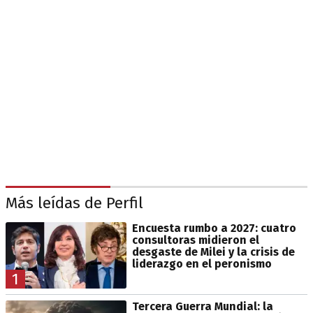
Más leídas de Perfil
Encuesta rumbo a 2027: cuatro
consultoras midieron el
desgaste de Milei y la crisis de
liderazgo en el peronismo
1
Tercera Guerra Mundial: la