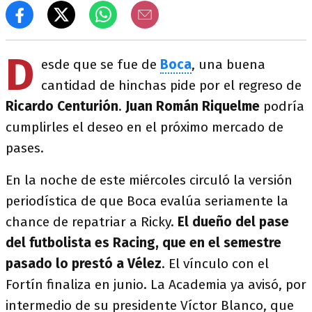
D
esde que se fue de
Boca
, una buena
cantidad de hinchas pide por el regreso de
Ricardo Centurión
.
Juan Román Riquelme
podría
cumplirles el deseo en el próximo mercado de
pases.
En la noche de este miércoles circuló la versión
periodística de que Boca evalúa seriamente la
chance de repatriar a Ricky.
El dueño del pase
del futbolista es Racing, que en el semestre
pasado lo prestó a Vélez
. El vínculo con el
Fortín finaliza en junio. La Academia ya avisó, por
intermedio de su presidente Víctor Blanco, que