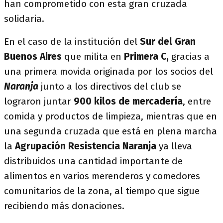
han comprometido con esta gran cruzada
solidaria.
En el caso de la institución del
Sur del Gran
Buenos Aires
que milita en
Primera C,
gracias a
una primera movida originada por los socios del
Naranja
junto a los directivos del club se
lograron juntar
900 kilos de mercadería
, entre
comida y productos de limpieza, mientras que en
una segunda cruzada que está en plena marcha
la
Agrupación Resistencia Naranja
ya lleva
distribuidos una cantidad importante de
alimentos en varios merenderos y comedores
comunitarios de la zona, al tiempo que sigue
recibiendo más donaciones.