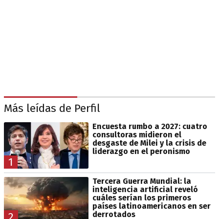
Más leídas de Perfil
Encuesta rumbo a 2027: cuatro
consultoras midieron el
desgaste de Milei y la crisis de
liderazgo en el peronismo
1
Tercera Guerra Mundial: la
inteligencia artificial reveló
cuáles serían los primeros
países latinoamericanos en ser
derrotados
2