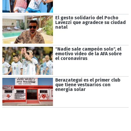
El gesto solidario del Pocho
Lavezzi que agradece su ciudad
natal
"Nadie sale campeón solo", el
emotivo video de la AFA sobre
el coronavirus
Berazategui es el primer club
que tiene vestuarios con
energía solar