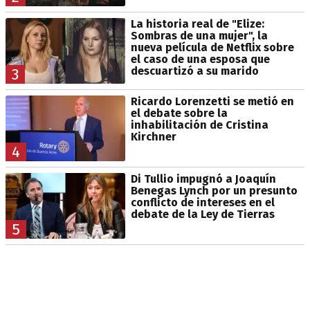
La historia real de "Elize:
Sombras de una mujer", la
nueva película de Netflix sobre
el caso de una esposa que
descuartizó a su marido
3
Ricardo Lorenzetti se metió en
el debate sobre la
inhabilitación de Cristina
Kirchner
4
Di Tullio impugnó a Joaquín
Benegas Lynch por un presunto
conflicto de intereses en el
debate de la Ley de Tierras
5