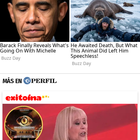
MÁS EN