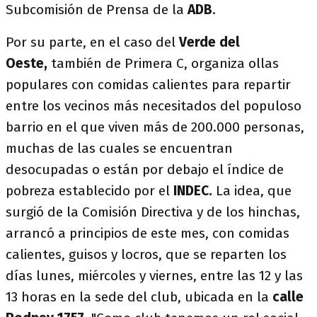
Subcomisión de Prensa de la
ADB
.
Por su parte, en el caso del
Verde del
Oeste,
también de Primera C, organiza ollas
populares con comidas calientes para repartir
entre los vecinos más necesitados del populoso
barrio en el que viven más de 200.000 personas,
muchas de las cuales se encuentran
desocupadas o están por debajo el índice de
pobreza establecido por el
INDEC.
La idea, que
surgió de la Comisión Directiva y de los hinchas,
arrancó a principios de este mes, con comidas
calientes, guisos y locros, que se reparten los
días lunes, miércoles y viernes, entre las 12 y las
13 horas en la sede del club, ubicada en la
calle