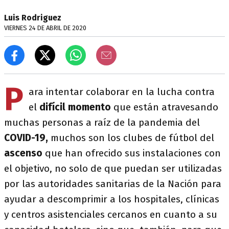
Luis Rodriguez
VIERNES 24 DE ABRIL DE 2020
P
ara intentar colaborar en la lucha contra
el
difícil momento
que están atravesando
muchas personas a raíz de la pandemia del
COVID-19,
muchos son los clubes de fútbol del
ascenso
que han ofrecido sus instalaciones con
el objetivo, no solo de que puedan ser utilizadas
por las autoridades sanitarias de la Nación para
ayudar a descomprimir a los hospitales, clínicas
y centros asistenciales cercanos en cuanto a su