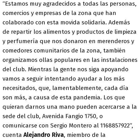
“Estamos muy agradecidos a todas las personas,
comercios y empresas de la zona que han
colaborado con esta movida solidaria. Además
de repartir los alimentos y productos de limpieza
y perfumería que nos donaron en merenderos y
comedores comunitarios de la zona, también
organizamos ollas populares en las instalaciones
del club. Mientras la gente nos siga apoyando
vamos a seguir intentando ayudar a los más
necesitados, que, lamentablemente, cada día
son más, a causa de esta pandemia. Los que
quieran darnos una mano pueden acercarse a la
sede del club, Avenida Fangio 1750, o
comunicarse con Sergio Montero al 1168857922”,
cuenta
Alejandro Riva
, miembro de la