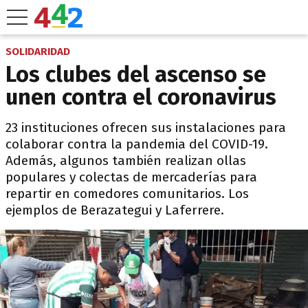
SOLIDARIDAD
Los clubes del ascenso se
unen contra el coronavirus
23 instituciones ofrecen sus instalaciones para
colaborar contra la pandemia del COVID-19.
Además, algunos también realizan ollas
populares y colectas de mercaderías para
repartir en comedores comunitarios. Los
ejemplos de Berazategui y Laferrere.