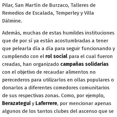
Pilar, San Martín de Burzaco, Talleres de
Remedios de Escalada, Temperley y Villa
Dálmine.
Además, muchas de estas humildes instituciones
que de por sí ya están acostumbradas a tener
que pelearla día a día para seguir funcionando y
cumpliendo con el
rol social
para el cual fueron
creadas, han organizado
campañas solidarias
con el objetivo de recaudar alimentos no
perecederos para utilizarlos en ollas populares o
donarlos a diferentes comedores comunitarios
de sus respectivas zonas. Como, por ejemplo,
Berazategui
y
Laferrere
, por mencionar apenas
algunos de los tantos clubes del ascenso que se