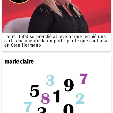
Laura Ubfal sorprendió al revelar que recibió una
carta documento de un participante que continúa
en Gran Hermano