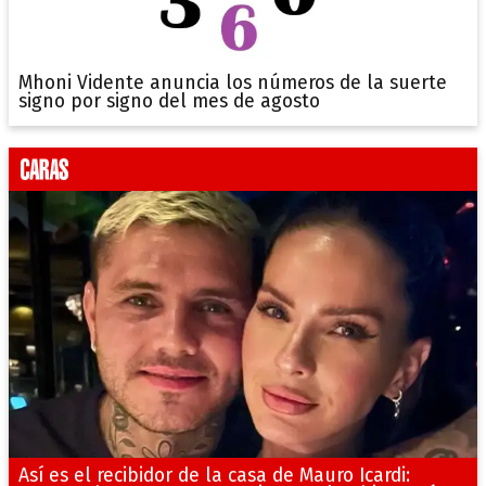
Mhoni Vidente anuncia los números de la suerte
signo por signo del mes de agosto
Así es el recibidor de la casa de Mauro Icardi: