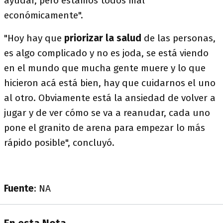
ayudar, pero estamos todos mal
económicamente".
"Hoy hay que
priorizar la salud
de las personas,
es algo complicado y no es joda, se está viendo
en el mundo que mucha gente muere y lo que
hicieron acá está bien, hay que cuidarnos el uno
al otro. Obviamente está la ansiedad de volver a
jugar y de ver cómo se va a reanudar, cada uno
pone el granito de arena para empezar lo más
rápido posible", concluyó.
Fuente
: NA