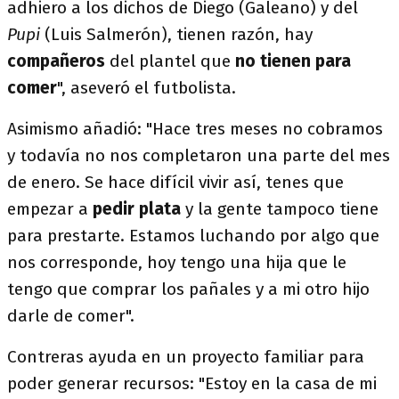
adhiero a los dichos de Diego (Galeano) y del
Pupi
(Luis Salmerón), tienen razón, hay
compañeros
del plantel que
no tienen para
comer
", aseveró el futbolista.
Asimismo añadió: "Hace tres meses no cobramos
y todavía no nos completaron una parte del mes
de enero. Se hace difícil vivir así, tenes que
empezar a
pedir plata
y la gente tampoco tiene
para prestarte. Estamos luchando por algo que
nos corresponde, hoy tengo una hija que le
tengo que comprar los pañales y a mi otro hijo
darle de comer".
Contreras ayuda en un proyecto familiar para
poder generar recursos: "Estoy en la casa de mi