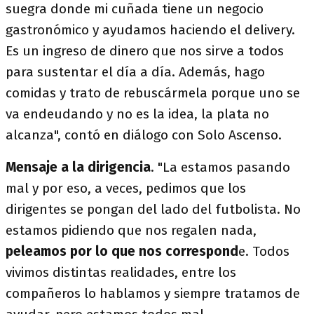
suegra donde mi cuñada tiene un negocio
gastronómico y ayudamos haciendo el delivery.
Es un ingreso de dinero que nos sirve a todos
para sustentar el día a día. Además, hago
comidas y trato de rebuscármela porque uno se
va endeudando y no es la idea, la plata no
alcanza", contó en diálogo con Solo Ascenso.
Mensaje a la dirigencia
. "La estamos pasando
mal y por eso, a veces, pedimos que los
dirigentes se pongan del lado del futbolista. No
estamos pidiendo que nos regalen nada,
peleamos por lo que nos correspond
e. Todos
vivimos distintas realidades, entre los
compañeros lo hablamos y siempre tratamos de