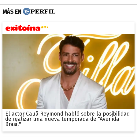
MÁS EN
El actor Cauã Reymond habló sobre la posibilidad
de realizar una nueva temporada de "Avenida
Brasil"