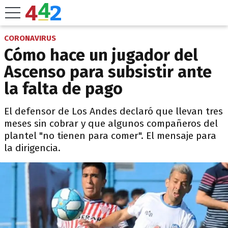
CORONAVIRUS
Cómo hace un jugador del
Ascenso para subsistir ante
la falta de pago
El defensor de Los Andes declaró que llevan tres
meses sin cobrar y que algunos compañeros del
plantel "no tienen para comer". El mensaje para
la dirigencia.