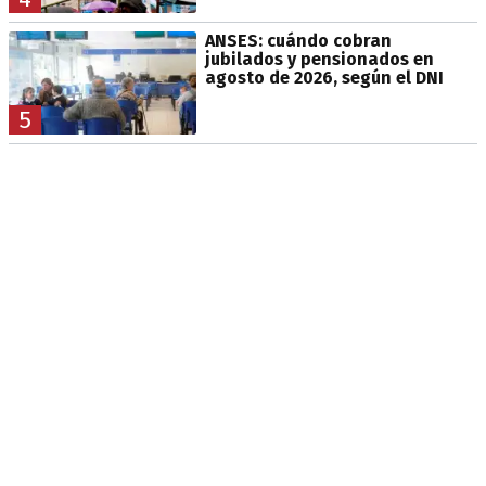
ANSES: cuándo cobran
jubilados y pensionados en
agosto de 2026, según el DNI
5