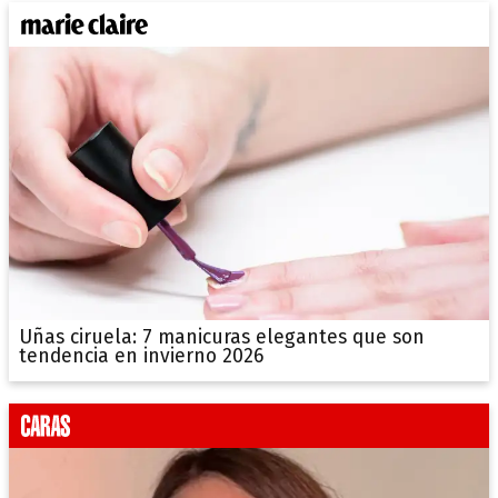
Uñas ciruela: 7 manicuras elegantes que son
tendencia en invierno 2026