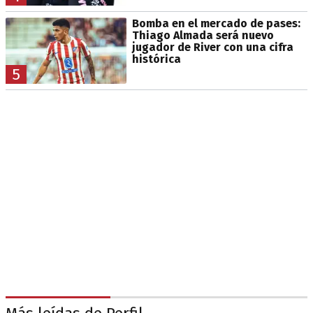
Bomba en el mercado de pases:
Thiago Almada será nuevo
jugador de River con una cifra
histórica
5