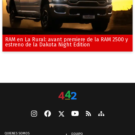
RAM en La Rural: avant premiere de la RAM 2500 y
estreno de la Dakota Night Edition
QUIENES SOMOS
EQUIPO