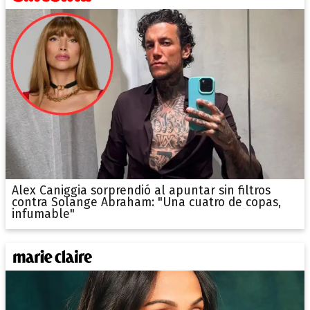
Alex Caniggia sorprendió al apuntar sin filtros
contra Solange Abraham: "Una cuatro de copas,
infumable"