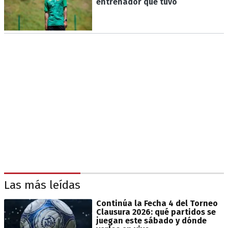
entrenador que tuvo
Las más leídas
Continúa la Fecha 4 del Torneo
Clausura 2026: qué partidos se
juegan este sábado y dónde