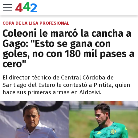
COPA DE LA LIGA PROFESIONAL
Coleoni le marcó la cancha a
Gago: "Esto se gana con
goles, no con 180 mil pases a
cero"
El director técnico de Central Córdoba de
Santiago del Estero le contestó a Pintita, quien
hace sus primeras armas en Aldosivi.