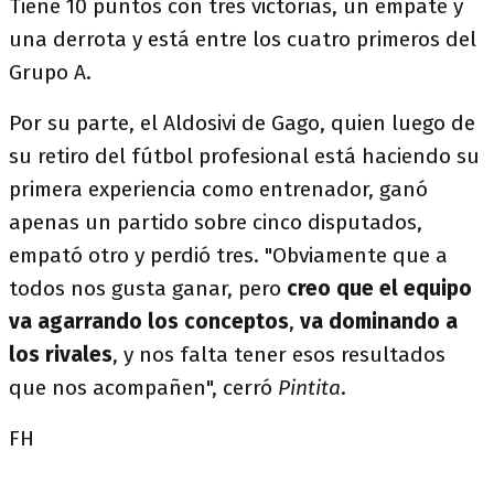
Tiene 10 puntos con tres victorias, un empate y
una derrota y está entre los cuatro primeros del
Grupo A.
Por su parte, el Aldosivi de Gago, quien luego de
su retiro del fútbol profesional está haciendo su
primera experiencia como entrenador, ganó
apenas un partido sobre cinco disputados,
empató otro y perdió tres. "Obviamente que a
todos nos gusta ganar, pero
creo que el equipo
va agarrando los conceptos
,
va dominando a
los rivales
, y nos falta tener esos resultados
que nos acompañen", cerró
Pintita
.
FH