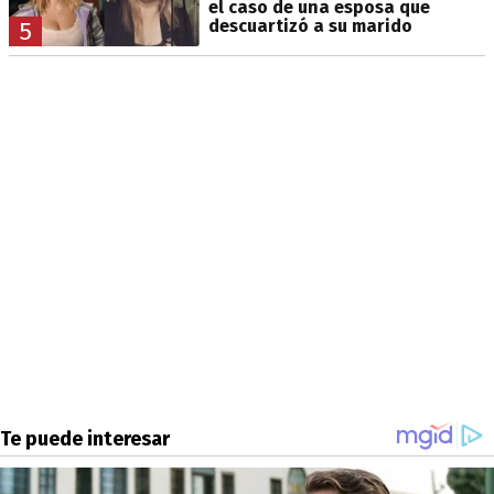
el caso de una esposa que
descuartizó a su marido
5