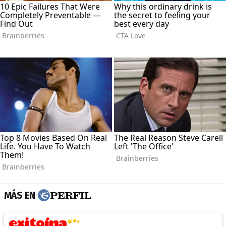
MÁS EN