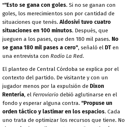
"
"Esto se gana con goles
. Si no se ganan con
goles, los merecimientos son por cantidad de
situaciones que tenés.
Aldosivi tuvo cuatro
situaciones en 100 minutos
. Después, que
jueguen a los pases, que den 180 mil pases.
No
se gana 180 mil pases a cero"
, señaló el
DT
en
una entrevista con
Radio La Red
.
El planteo de Central Córdoba se explica por el
contexto del partido. De visitante y con un
jugador menos por la expulsión de
Dixon
Rentería
, el
Ferroviario
debió aglutinarse en el
fondo y esperar alguna contra.
"Propuse un
orden táctico y lastimar en los espacios
. Cada
uno trata de optimizar los recursos que tiene. No