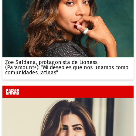
Zoe Saldana, protagonista de Lioness
(Paramount+): “Mi deseo es que nos unamos como
comunidades latinas”