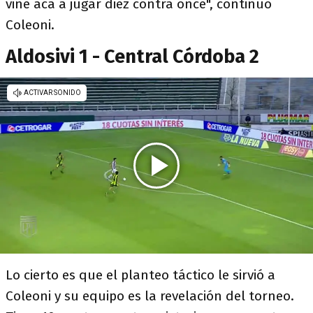
vine acá a jugar diez contra once", continuó
Coleoni.
Aldosivi 1 - Central Córdoba 2
Lo cierto es que el planteo táctico le sirvió a
Coleoni y su equipo es la revelación del torneo.