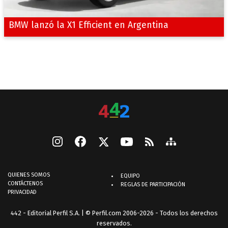
BMW lanzó la X1 Efficient en Argentina
QUIENES SOMOS
EQUIPO
CONTÁCTENOS
REGLAS DE PARTICIPACIÓN
PRIVACIDAD
442 - Editorial Perfil S.A.
| © Perfil.com 2006-2026 - Todos los derechos
reservados.