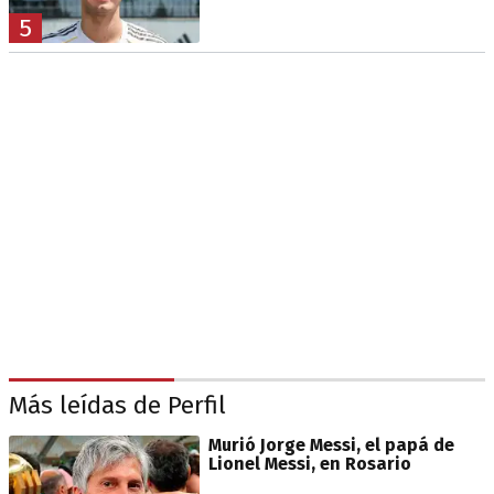
5
Más leídas de Perfil
Murió Jorge Messi, el papá de
Lionel Messi, en Rosario