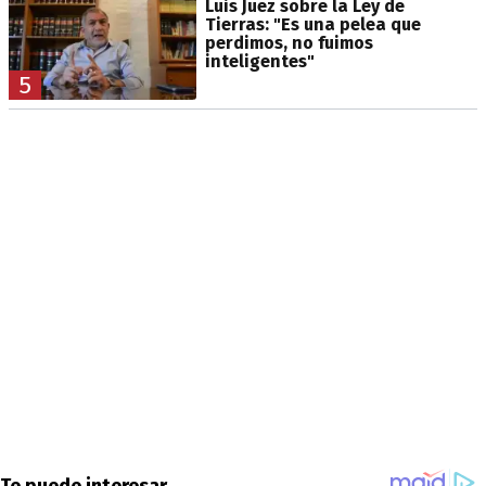
Luis Juez sobre la Ley de
Tierras: "Es una pelea que
perdimos, no fuimos
inteligentes"
5