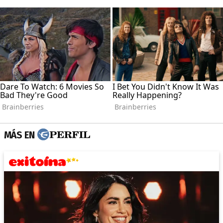
MÁS EN