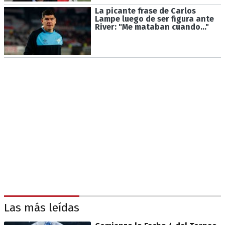
La picante frase de Carlos
Lampe luego de ser figura ante
River: "Me mataban cuando…"
Las más leídas