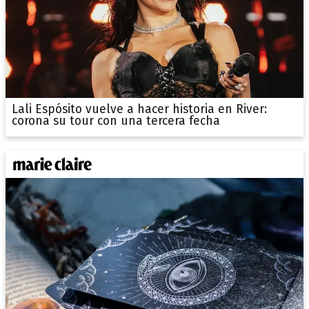
Lali Espósito vuelve a hacer historia en River:
corona su tour con una tercera fecha