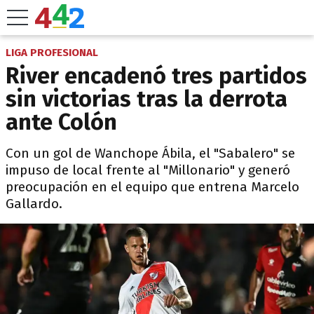
LIGA PROFESIONAL
River encadenó tres partidos
sin victorias tras la derrota
ante Colón
Con un gol de Wanchope Ábila, el "Sabalero" se
impuso de local frente al "Millonario" y generó
preocupación en el equipo que entrena Marcelo
Gallardo.