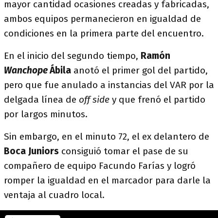
mayor cantidad ocasiones creadas y fabricadas,
ambos equipos permanecieron en igualdad de
condiciones en la primera parte del encuentro.
En el inicio del segundo tiempo,
Ramón
Wanchope
Ábila
anotó el primer gol del partido,
pero que fue anulado a instancias del VAR por la
delgada línea de
off side
y que frenó el partido
por largos minutos.
Sin embargo, en el minuto 72, el ex delantero de
Boca Juniors
consiguió tomar el pase de su
compañero de equipo Facundo Farías y logró
romper la igualdad en el marcador para darle la
ventaja al cuadro local.