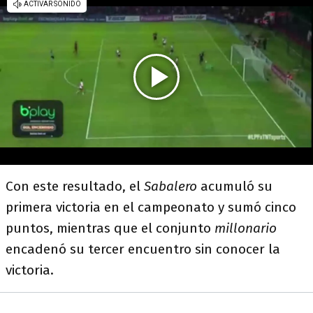
Con este resultado, el
Sabalero
acumuló su
primera victoria en el campeonato y sumó cinco
puntos, mientras que el conjunto
millonario
encadenó su tercer encuentro sin conocer la
victoria.