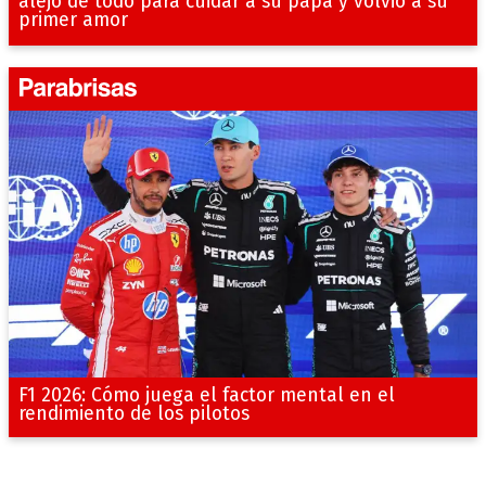
alejó de todo para cuidar a su papá y volvió a su
primer amor
F1 2026: Cómo juega el factor mental en el
rendimiento de los pilotos