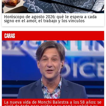
Horóscopo de agosto 2026: qué le espera a cada
signo en el amor, el trabajo y los vínculos
La nueva vida de Monchi Balestra a los 58 años: se