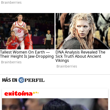
MÁS EN