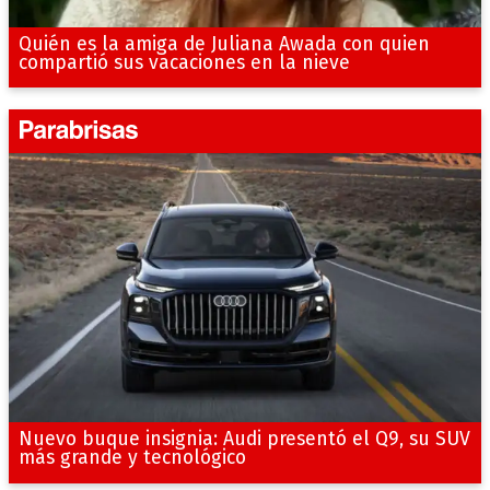
Quién es la amiga de Juliana Awada con quien
compartió sus vacaciones en la nieve
Nuevo buque insignia: Audi presentó el Q9, su SUV
más grande y tecnológico