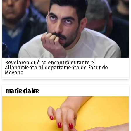
Revelaron qué se encontró durante el
allanamiento al departamento de Facundo
Moyano