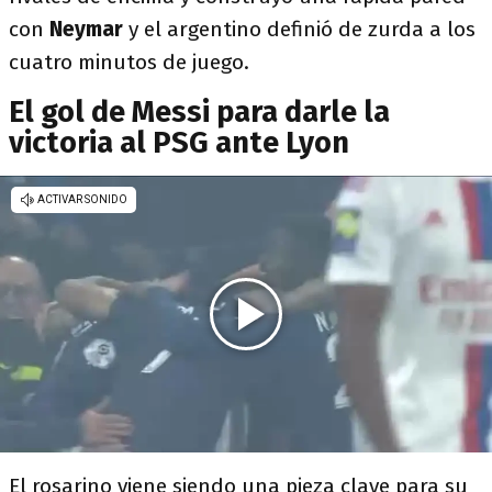
con
Neymar
y el argentino definió de zurda a los
cuatro minutos de juego.
El gol de Messi para darle la
victoria al PSG ante Lyon
El rosarino viene siendo una pieza clave para su