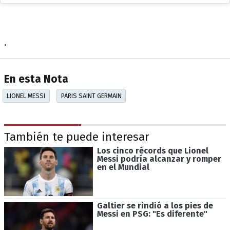
.
En esta Nota
LIONEL MESSI
PARIS SAINT GERMAIN
También te puede interesar
Los cinco récords que Lionel
Messi podría alcanzar y romper
en el Mundial
Galtier se rindió a los pies de
Messi en PSG: "Es diferente"