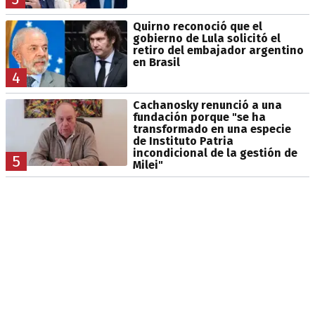
Quirno reconoció que el
gobierno de Lula solicitó el
retiro del embajador argentino
en Brasil
4
Cachanosky renunció a una
fundación porque "se ha
transformado en una especie
de Instituto Patria
incondicional de la gestión de
5
Milei"