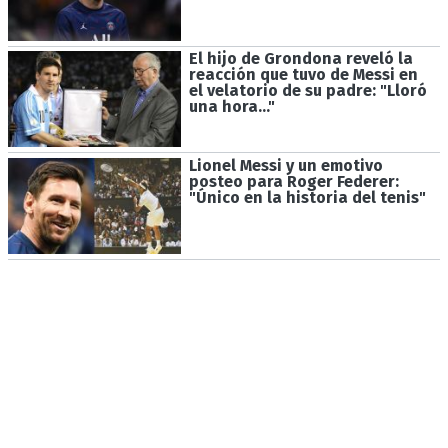
El hijo de Grondona reveló la
reacción que tuvo de Messi en
el velatorio de su padre: "Lloró
una hora..."
Lionel Messi y un emotivo
posteo para Roger Federer:
"Único en la historia del tenis"