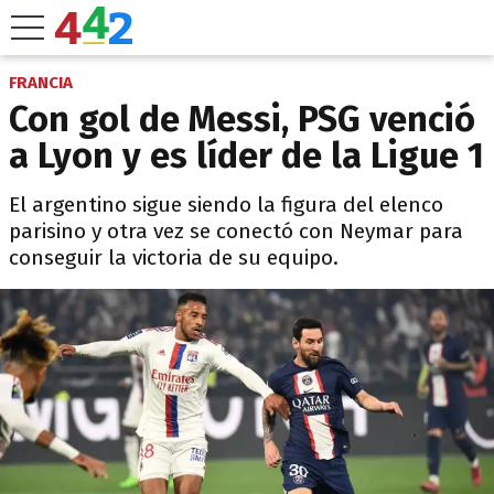
FRANCIA
Con gol de Messi, PSG venció
a Lyon y es líder de la Ligue 1
El argentino sigue siendo la figura del elenco
parisino y otra vez se conectó con Neymar para
conseguir la victoria de su equipo.