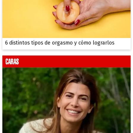
6 distintos tipos de orgasmo y cómo lograrlos