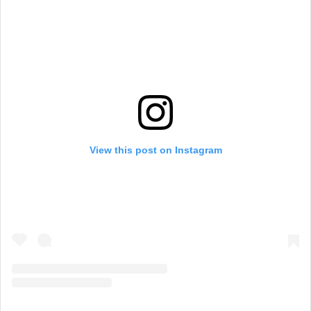
View this post on Instagram