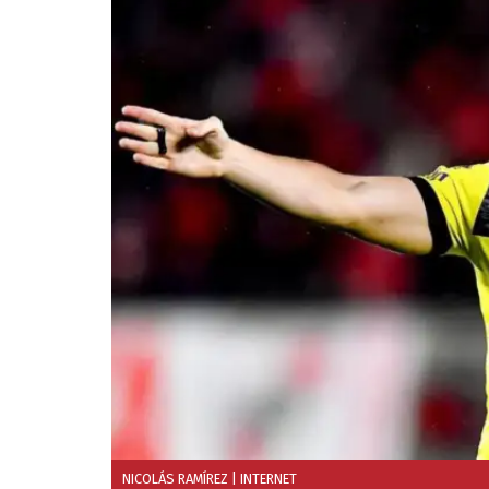
NICOLÁS RAMÍREZ
| INTERNET