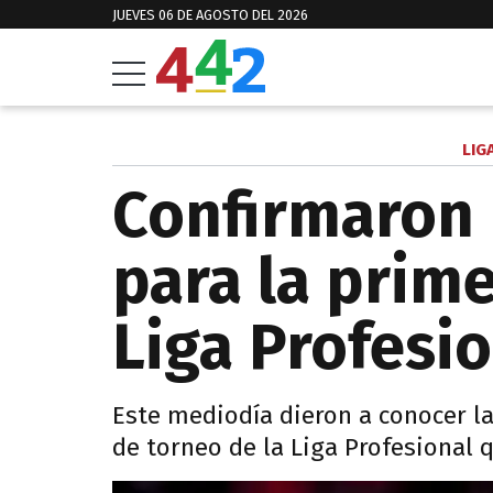
JUEVES 06 DE AGOSTO DEL 2026
LIG
Confirmaron 
para la prime
Liga Profesi
Este mediodía dieron a conocer la
de torneo de la Liga Profesional 