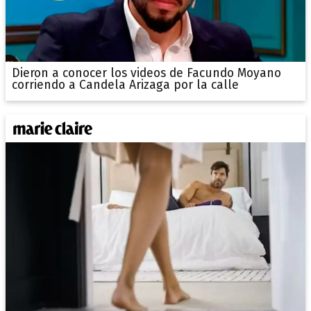
Dieron a conocer los videos de Facundo Moyano
corriendo a Candela Arizaga por la calle