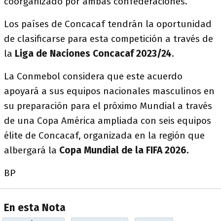
coorganizado por ambas confederaciones.
Los países de Concacaf tendrán la oportunidad
de clasificarse para esta competición a través de
la
Liga de Naciones Concacaf 2023/24
.
La Conmebol considera que este acuerdo
apoyará a sus equipos nacionales masculinos en
su preparación para el próximo Mundial a través
de una Copa América ampliada con seis equipos
élite de Concacaf, organizada en la región que
albergará la
Copa Mundial de la FIFA 2026.
BP
En esta Nota