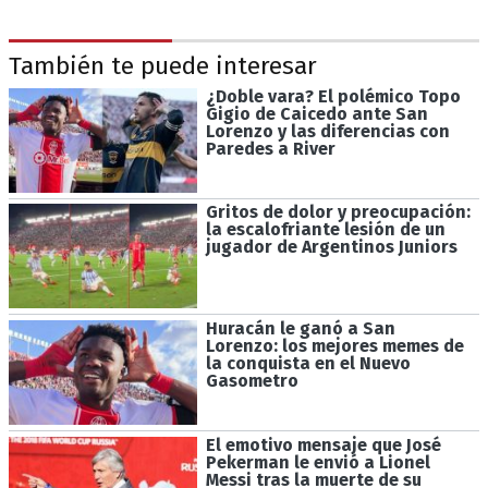
También te puede interesar
¿Doble vara? El polémico Topo
Gigio de Caicedo ante San
Lorenzo y las diferencias con
Paredes a River
Gritos de dolor y preocupación:
la escalofriante lesión de un
jugador de Argentinos Juniors
Huracán le ganó a San
Lorenzo: los mejores memes de
la conquista en el Nuevo
Gasometro
El emotivo mensaje que José
Pekerman le envió a Lionel
Messi tras la muerte de su