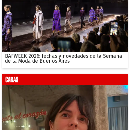
BAFWEEK 2026: fechas y novedades de la Semana
de la Moda de Buenos Aires