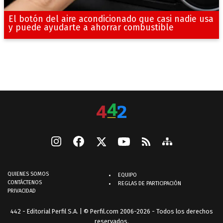
El botón del aire acondicionado que casi nadie usa
y puede ayudarte a ahorrar combustible
QUIENES SOMOS
EQUIPO
CONTÁCTENOS
REGLAS DE PARTICIPACIÓN
PRIVACIDAD
442 - Editorial Perfil S.A.
| © Perfil.com 2006-2026 - Todos los derechos
reservados.