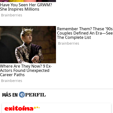
MÁS EN