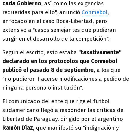
cada Gobierno
, así como las exigencias
requeridas para ello", anunció
Conmebol
,
enfocado en el caso Boca-Libertad, pero
extensivo a "casos semejantes que pudieran
surgir en el desarrollo de la competición".
Según el escrito, esto estaba
"taxativamente"
declarado en los protocolos que Conmebol
publicó el pasado 8 de septiembre
, a los que
"no pudieron hacerse modificaciones a pedido de
ninguna persona o institución".
El comunicado del ente que rige el fútbol
sudamericano llegó a responder las críticas de
Libertad de Paraguay, dirigido por el argentino
Ramón Díaz
, que manifestó su "indignación y