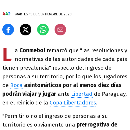
4
4
2
MARTES 15 DE SEPTIEMBRE DE 2020
L
a
Conmebol
remarcó que "las resoluciones y
normativas de las autoridades de cada país
tienen prevalencia" respecto del ingreso de
personas a su territorio, por lo que los jugadores
de
Boca
asintomáticos por al menos diez días
podrán viajar y jugar
ante
Libertad
de Paraguay,
en el reinicio de la
Copa Libertadores
.
"Permitir o no el ingreso de personas a su
territorio es obviamente una
prerrogativa de