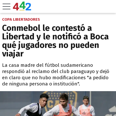
COPA LIBERTADORES
Conmebol le contestó a
Libertad y le notificó a Boca
qué jugadores no pueden
viajar
La casa madre del fútbol sudamericano
respondió al reclamo del club paraguayo y dejó
en claro que no hubo modificaciones "a pedido
de ninguna persona o institución".