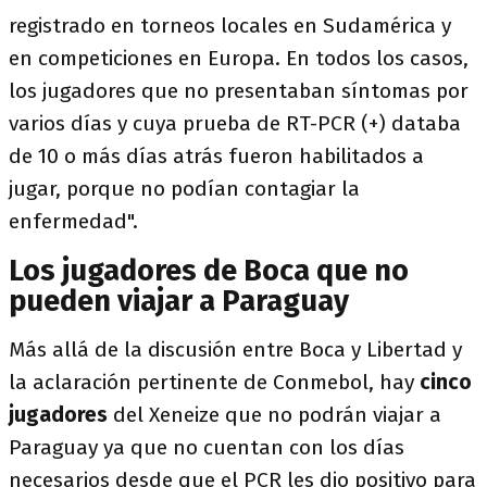
registrado en torneos locales en Sudamérica y
en competiciones en Europa. En todos los casos,
los jugadores que no presentaban síntomas por
varios días y cuya prueba de RT-PCR (+) databa
de 10 o más días atrás fueron habilitados a
jugar, porque no podían contagiar la
enfermedad".
Los jugadores de Boca que no
pueden viajar a Paraguay
Más allá de la discusión entre Boca y Libertad y
la aclaración pertinente de Conmebol, hay
cinco
jugadores
del Xeneize que no podrán viajar a
Paraguay ya que no cuentan con los días
necesarios desde que el PCR les dio positivo para