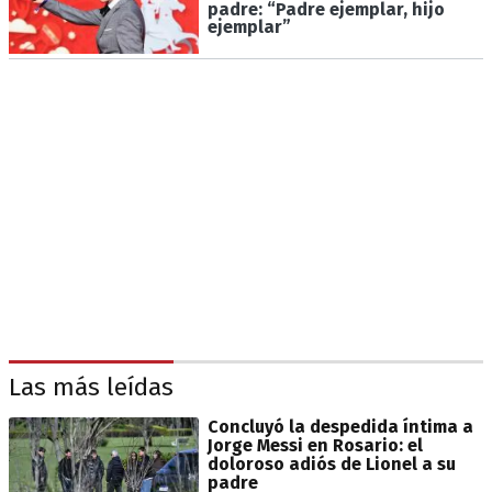
padre: “Padre ejemplar, hijo
ejemplar”
Las más leídas
Concluyó la despedida íntima a
Jorge Messi en Rosario: el
doloroso adiós de Lionel a su
padre