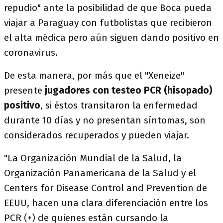
repudio" ante la posibilidad de que Boca pueda
viajar a Paraguay con futbolistas que recibieron
el alta médica pero aún siguen dando positivo en
coronavirus.
De esta manera, por más que el "Xeneize"
presente
jugadores con testeo PCR (hisopado)
positivo
, si éstos transitaron la enfermedad
durante 10 días y no presentan síntomas, son
considerados recuperados y pueden viajar.
"La Organización Mundial de la Salud, la
Organización Panamericana de la Salud y el
Centers for Disease Control and Prevention de
EEUU, hacen una clara diferenciación entre los
PCR (+) de quienes están cursando la