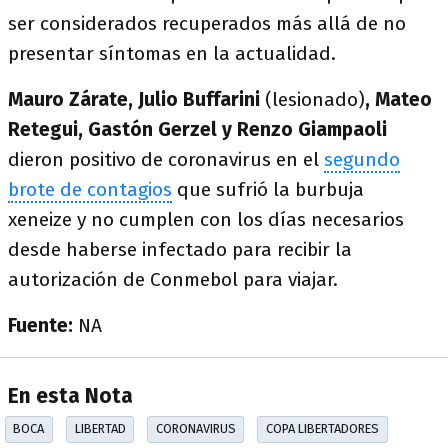
ser considerados recuperados más allá de no
presentar síntomas en la actualidad.
Mauro Zárate, Julio Buffarini
(lesionado)
, Mateo
Retegui, Gastón Gerzel y Renzo Giampaoli
dieron positivo de coronavirus en el
segundo
brote de contagios
que sufrió la burbuja
xeneize y no cumplen con los días necesarios
desde haberse infectado para recibir la
autorización de Conmebol para viajar.
Fuente:
NA
En esta Nota
BOCA
LIBERTAD
CORONAVIRUS
COPA LIBERTADORES