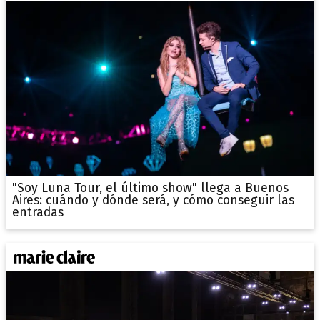
"Soy Luna Tour, el último show" llega a Buenos
Aires: cuándo y dónde será, y cómo conseguir las
entradas