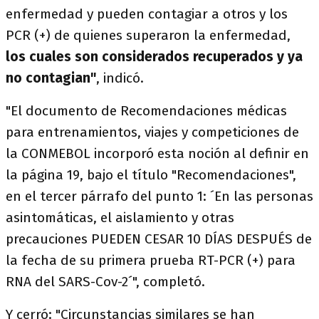
enfermedad y pueden contagiar a otros y los
PCR (+) de quienes superaron la enfermedad,
los cuales son considerados recuperados y ya
no contagian"
, indicó.
"El documento de Recomendaciones médicas
para entrenamientos, viajes y competiciones de
la CONMEBOL incorporó esta noción al definir en
la página 19, bajo el título "Recomendaciones",
en el tercer párrafo del punto 1: ´En las personas
asintomáticas, el aislamiento y otras
precauciones PUEDEN CESAR 10 DÍAS DESPUÉS de
la fecha de su primera prueba RT-PCR (+) para
RNA del SARS-Cov-2´", completó.
Y cerró: "Circunstancias similares se han