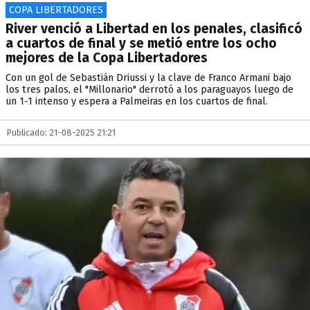
COPA LIBERTADORES
River venció a Libertad en los penales, clasificó
a cuartos de final y se metió entre los ocho
mejores de la Copa Libertadores
Con un gol de Sebastián Driussi y la clave de Franco Armani bajo
los tres palos, el "Millonario" derrotó a los paraguayos luego de
un 1-1 intenso y espera a Palmeiras en los cuartos de final.
Publicado: 21-08-2025 21:21