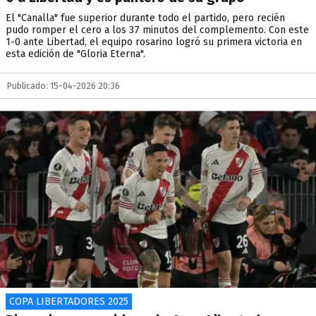
El "Canalla" fue superior durante todo el partido, pero recién
pudo romper el cero a los 37 minutos del complemento. Con este
1-0 ante Libertad, el equipo rosarino logró su primera victoria en
esta edición de "Gloria Eterna".
Publicado: 15-04-2026 20:36
COPA LIBERTADORES 2025