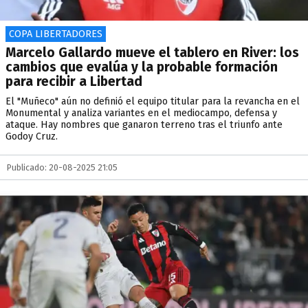
COPA LIBERTADORES
Marcelo Gallardo mueve el tablero en River: los
cambios que evalúa y la probable formación
para recibir a Libertad
El "Muñeco" aún no definió el equipo titular para la revancha en el
Monumental y analiza variantes en el mediocampo, defensa y
ataque. Hay nombres que ganaron terreno tras el triunfo ante
Godoy Cruz.
Publicado: 20-08-2025 21:05