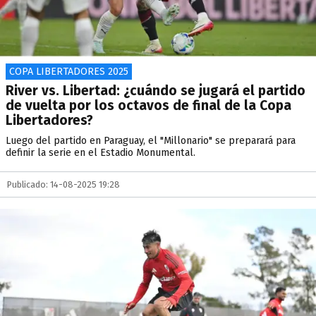
COPA LIBERTADORES 2025
River vs. Libertad: ¿cuándo se jugará el partido
de vuelta por los octavos de final de la Copa
Libertadores?
Luego del partido en Paraguay, el "Millonario" se preparará para
definir la serie en el Estadio Monumental.
Publicado: 14-08-2025 19:28