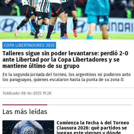
COPA LIBERTADORES 2025
Talleres sigue sin poder levantarse: perdió 2-0
ante Libertad por la Copa Libertadores y se
mantiene último de su grupo
En la segunda jornada del torneo, los argentinos no pudieron ante
los paraguayos, quienes escalaron hasta la punta de su zona D.
Publicado: 08-04-2025 19:28
Las más leídas
Comienza la Fecha 4 del Torneo
Clausura 2026: qué partidos se
juegan este viernes y dónde