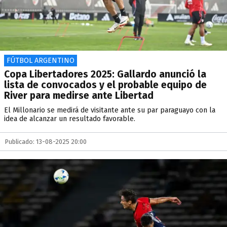
FÚTBOL ARGENTINO
Copa Libertadores 2025: Gallardo anunció la
lista de convocados y el probable equipo de
River para medirse ante Libertad
El Millonario se medirá de visitante ante su par paraguayo con la
idea de alcanzar un resultado favorable.
Publicado: 13-08-2025 20:00