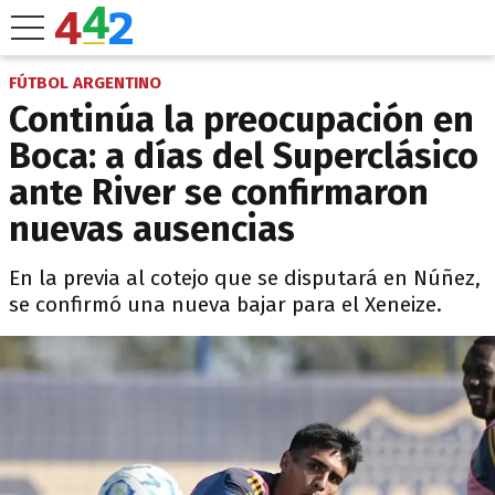
FÚTBOL ARGENTINO
Continúa la preocupación en
Boca: a días del Superclásico
ante River se confirmaron
nuevas ausencias
En la previa al cotejo que se disputará en Núñez,
se confirmó una nueva bajar para el Xeneize.