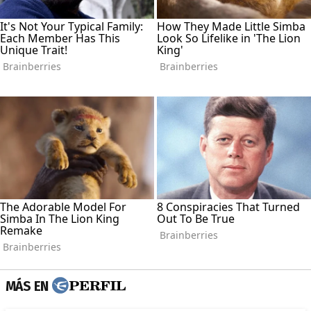
MÁS EN