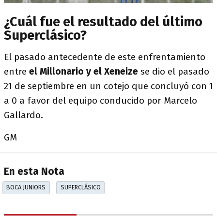
¿Cuál fue el resultado del último
Superclásico?
El pasado antecedente de este enfrentamiento
entre
el Millonario y el Xeneize
se dio el pasado
21 de septiembre en un cotejo que concluyó con 1
a 0 a favor del equipo conducido por Marcelo
Gallardo.
GM
En esta Nota
BOCA JUNIORS
SUPERCLÁSICO