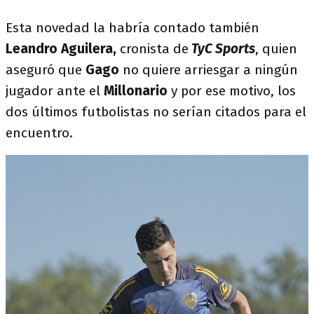
Esta novedad la habría contado también
Leandro Aguilera,
cronista de
TyC Sports
, quien
aseguró que
Gago
no quiere arriesgar a ningún
jugador ante el
Millonario
y por ese motivo, los
dos últimos futbolistas no serían citados para el
encuentro.