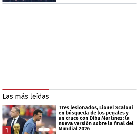
Las más leídas
Tres lesionados, Lionel Scaloni
en búsqueda de los penales y
un cruce con Dibu Martínez: la
nueva versión sobre la final del
Mundial 2026
1