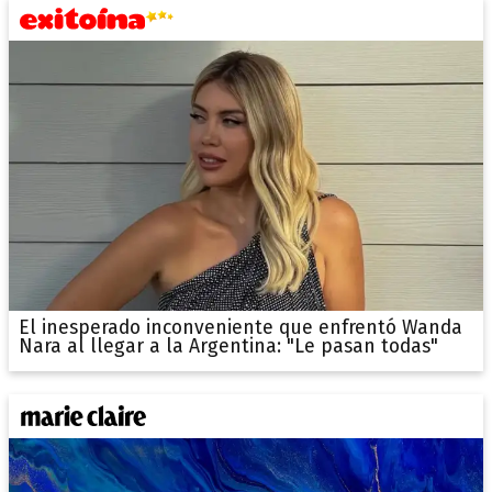
El inesperado inconveniente que enfrentó Wanda
Nara al llegar a la Argentina: "Le pasan todas"