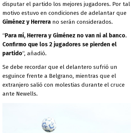
disputar el partido los mejores jugadores. Por tal
motivo estuvo en condiciones de adelantar que
Giménez y Herrera
no serán considerados.
“
Para mí, Herrera y Giménez no van ni al banco.
Confirmo que los 2 jugadores se pierden el
partido
“, añadió.
Se debe recordar que el delantero sufrió un
esguince frente a Belgrano, mientras que el
extranjero salió con molestias durante el cruce
ante Newells.