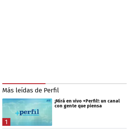
Más leídas de Perfil
¡Mirá en vivo +Perfil!: un canal
con gente que piensa
1