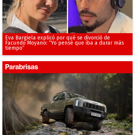
Eva Bargiela explicó por qué se divorció de
Facundo Moyano: “Yo pensé que iba a durar más
tiempo”