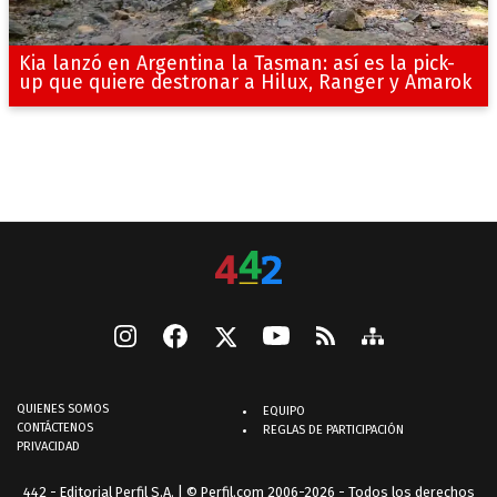
Kia lanzó en Argentina la Tasman: así es la pick-
up que quiere destronar a Hilux, Ranger y Amarok
QUIENES SOMOS
EQUIPO
CONTÁCTENOS
REGLAS DE PARTICIPACIÓN
PRIVACIDAD
442 - Editorial Perfil S.A.
| © Perfil.com 2006-2026 - Todos los derechos