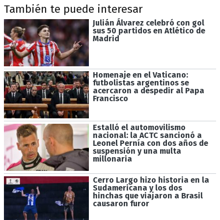
También te puede interesar
Julián Álvarez celebró con gol
sus 50 partidos en Atlético de
Madrid
Homenaje en el Vaticano:
futbolistas argentinos se
acercaron a despedir al Papa
Francisco
Estalló el automovilismo
nacional: la ACTC sancionó a
Leonel Pernía con dos años de
suspensión y una multa
millonaria
Cerro Largo hizo historia en la
Sudamericana y los dos
hinchas que viajaron a Brasil
causaron furor