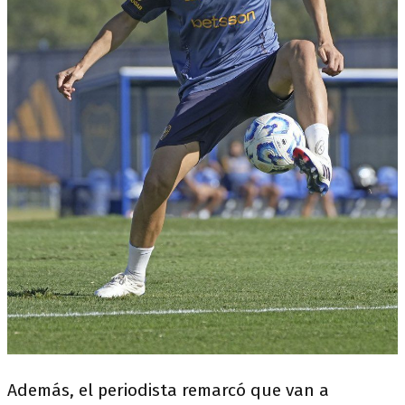
Además, el periodista remarcó que van a