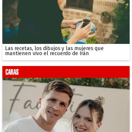
Las recetas, los dibujos y las mujeres que
mantienen vivo el recuerdo de Irán