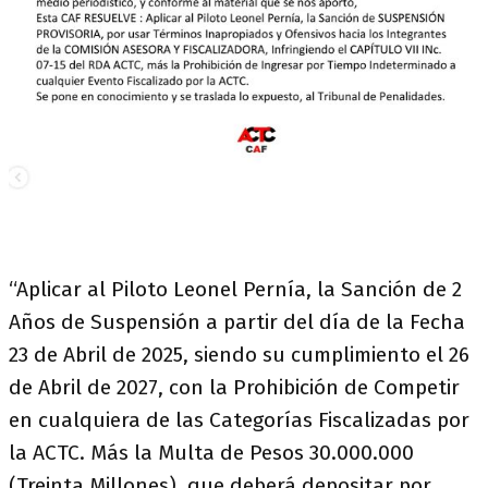
“Aplicar al Piloto Leonel Pernía, la Sanción de 2
Años de Suspensión a partir del día de la Fecha
23 de Abril de 2025, siendo su cumplimiento el 26
de Abril de 2027, con la Prohibición de Competir
en cualquiera de las Categorías Fiscalizadas por
la ACTC. Más la Multa de Pesos 30.000.000
(Treinta Millones), que deberá depositar por