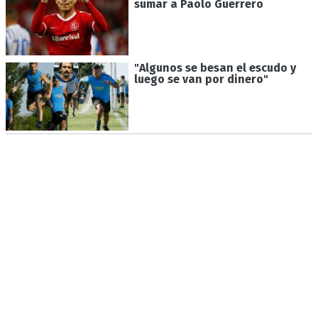
sumar a Paolo Guerrero
"Algunos se besan el escudo y
luego se van por dinero"