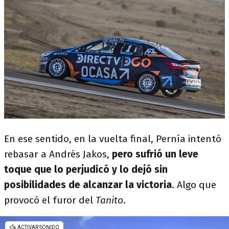
En ese sentido, en la vuelta final, Pernía intentó
rebasar a Andrés Jakos,
pero sufrió un leve
toque que lo perjudicó y lo dejó sin
posibilidades de alcanzar la victoria
. Algo que
provocó el furor del
Tanito
.