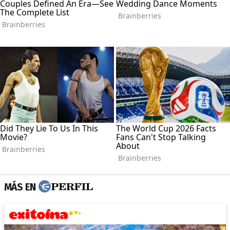
MÁS EN