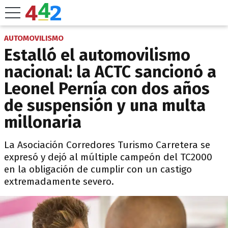
AUTOMOVILISMO
Estalló el automovilismo
nacional: la ACTC sancionó a
Leonel Pernía con dos años
de suspensión y una multa
millonaria
La Asociación Corredores Turismo Carretera se
expresó y dejó al múltiple campeón del TC2000
en la obligación de cumplir con un castigo
extremadamente severo.