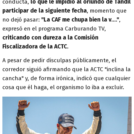
conducta,
lo que le impidió al oriundo de Tandil
participar de la siguiente fecha
, momento que
no dejó pasar:
"La CAF me chupa bien la v...."
,
expresó en el programa Carburando TV,
criticando con dureza a la Comisión
Fiscalizadora de la ACTC.
A pesar de pedir disculpas públicamente, el
corredor siguió afirmando que la ACTC "inclina la
cancha" y, de forma irónica, indicó que cualquier
cosa que él haga, el organismo lo iba a excluir.