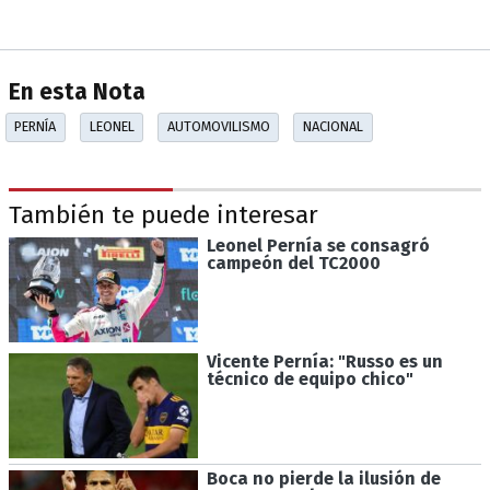
En esta Nota
PERNÍA
LEONEL
AUTOMOVILISMO
NACIONAL
También te puede interesar
Leonel Pernía se consagró
campeón del TC2000
Vicente Pernía: "Russo es un
técnico de equipo chico"
Boca no pierde la ilusión de