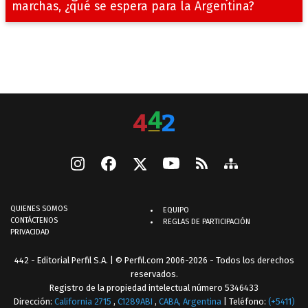
marchas, ¿qué se espera para la Argentina?
QUIENES SOMOS
EQUIPO
CONTÁCTENOS
REGLAS DE PARTICIPACIÓN
PRIVACIDAD
442 - Editorial Perfil S.A.
| © Perfil.com 2006-2026 - Todos los derechos
reservados.
Registro de la propiedad intelectual número 5346433
Dirección:
California 2715
,
C1289ABI
,
CABA, Argentina
| Teléfono:
(+5411)