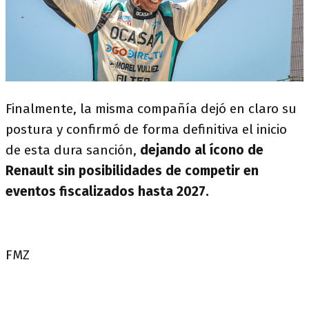
Finalmente, la misma compañía dejó en claro su
postura y confirmó de forma definitiva el inicio
de esta dura sanción,
dejando al ícono de
Renault sin posibilidades de competir en
eventos fiscalizados hasta 2027.
FMZ