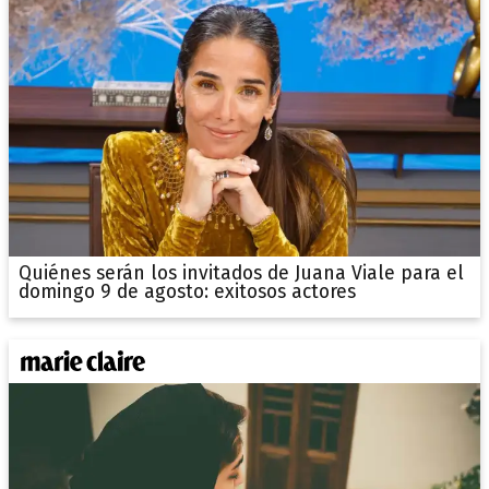
Quiénes serán los invitados de Juana Viale para el
domingo 9 de agosto: exitosos actores