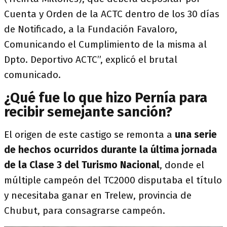
Cuenta y Orden de la ACTC dentro de los 30 días
de Notificado, a la Fundación Favaloro,
Comunicando el Cumplimiento de la misma al
Dpto. Deportivo ACTC”, explicó el brutal
comunicado.
¿Qué fue lo que hizo Pernía para
recibir semejante sanción?
El origen de este castigo se remonta a
una serie
de hechos ocurridos durante la última jornada
de la Clase 3 del Turismo Nacional
, donde el
múltiple campeón del TC2000 disputaba el título
y necesitaba ganar en Trelew, provincia de
Chubut, para consagrarse campeón.