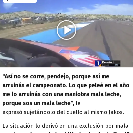
“Así no se corre, pendejo, porque así me
arruinás el campeonato. Lo que peleé en el año
me lo arruinás con una maniobra mala leche,
porque sos un mala leche”,
le
expresó sujetándolo del cuello al mismo Jakos.
La situación lo derivó en una exclusión por mala