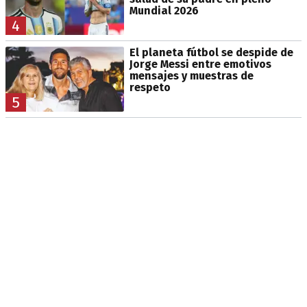
Mundial 2026
4
El planeta fútbol se despide de
Jorge Messi entre emotivos
mensajes y muestras de
respeto
5