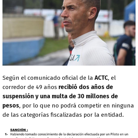
Según el comunicado oficial de la
ACTC
, el
corredor de 49 años
recibió dos años de
suspensión y una multa de 30 millones de
pesos
, por lo que no podrá competir en ninguna
de las categorías fiscalizadas por la entidad.