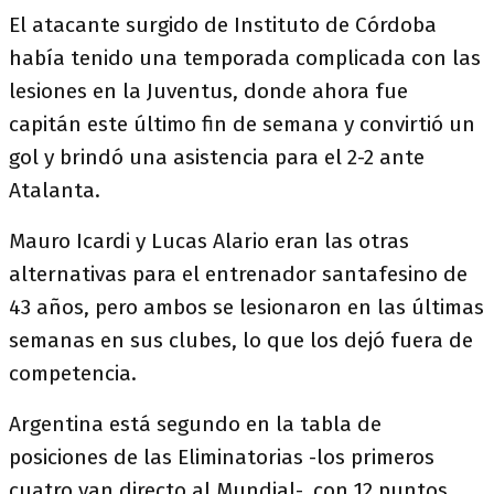
El atacante surgido de Instituto de Córdoba
había tenido una temporada complicada con las
lesiones en la Juventus, donde ahora fue
capitán este último fin de semana y convirtió un
gol y brindó una asistencia para el 2-2 ante
Atalanta.
Mauro Icardi y Lucas Alario eran las otras
alternativas para el entrenador santafesino de
43 años, pero ambos se lesionaron en las últimas
semanas en sus clubes, lo que los dejó fuera de
competencia.
Argentina está segundo en la tabla de
posiciones de las Eliminatorias -los primeros
cuatro van directo al Mundial-, con 12 puntos