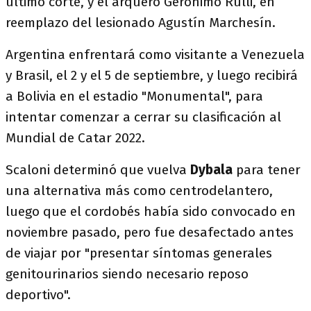
último corte, y el arquero Gerónimo Rulli, en
reemplazo del lesionado Agustín Marchesín.
Argentina enfrentará como visitante a Venezuela
y Brasil, el 2 y el 5 de septiembre, y luego recibirá
a Bolivia en el estadio "Monumental", para
intentar comenzar a cerrar su clasificación al
Mundial de Catar 2022.
Scaloni determinó que vuelva
Dybala
para tener
una alternativa más como centrodelantero,
luego que el cordobés había sido convocado en
noviembre pasado, pero fue desafectado antes
de viajar por "presentar síntomas generales
genitourinarios siendo necesario reposo
deportivo".