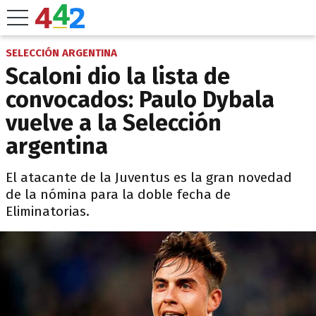
SELECCIÓN ARGENTINA
Scaloni dio la lista de
convocados: Paulo Dybala
vuelve a la Selección
argentina
El atacante de la Juventus es la gran novedad
de la nómina para la doble fecha de
Eliminatorias.