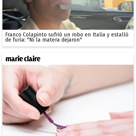
Franco Colapinto sufrió un robo en Italia y estalló
de furia: "Ni la matera dejaron"