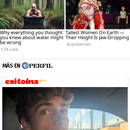
MÁS EN