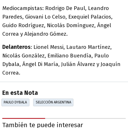
Mediocampistas: Rodrigo De Paul, Leandro
Paredes, Giovani Lo Celso, Exequiel Palacios,
Guido Rodríguez, Nicolás Domínguez, Ángel
Correa y Alejandro Gómez.
Delanteros
: Lionel Messi, Lautaro Martínez,
Nicolás González, Emiliano Buendía, Paulo
Dybala, Ángel Di María, Julián Álvarez y Joaquín
Correa.
En esta Nota
PAULO DYBALA
SELECCIÓN ARGENTINA
También te puede interesar