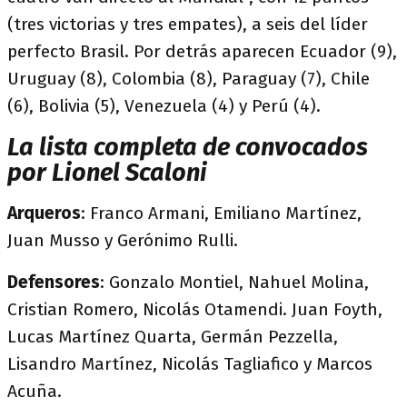
(tres victorias y tres empates), a seis del líder
perfecto Brasil. Por detrás aparecen Ecuador (9),
Uruguay (8), Colombia (8), Paraguay (7), Chile
(6), Bolivia (5), Venezuela (4) y Perú (4).
La lista completa de convocados
por Lionel Scaloni
Arqueros
: Franco Armani, Emiliano Martínez,
Juan Musso y Gerónimo Rulli.
Defensores
: Gonzalo Montiel, Nahuel Molina,
Cristian Romero, Nicolás Otamendi. Juan Foyth,
Lucas Martínez Quarta, Germán Pezzella,
Lisandro Martínez, Nicolás Tagliafico y Marcos
Acuña.