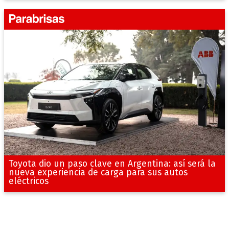
Toyota dio un paso clave en Argentina: así será la
nueva experiencia de carga para sus autos
eléctricos