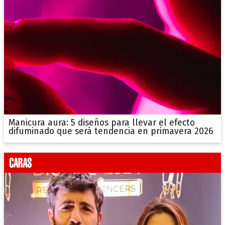
Manicura aura: 5 diseños para llevar el efecto
difuminado que será tendencia en primavera 2026