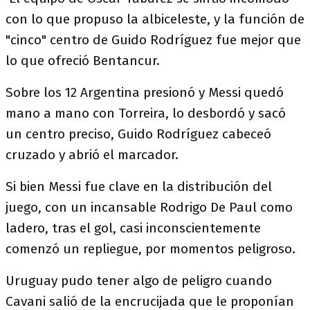
con lo que propuso la albiceleste, y la función de
"cinco" centro de Guido Rodríguez fue mejor que
lo que ofreció Bentancur.
Sobre los 12 Argentina presionó y Messi quedó
mano a mano con Torreira, lo desbordó y sacó
un centro preciso, Guido Rodríguez cabeceó
cruzado y abrió el marcador.
Si bien Messi fue clave en la distribución del
juego, con un incansable Rodrigo De Paul como
ladero, tras el gol, casi inconscientemente
comenzó un repliegue, por momentos peligroso.
Uruguay pudo tener algo de peligro cuando
Cavani salió de la encrucijada que le proponían