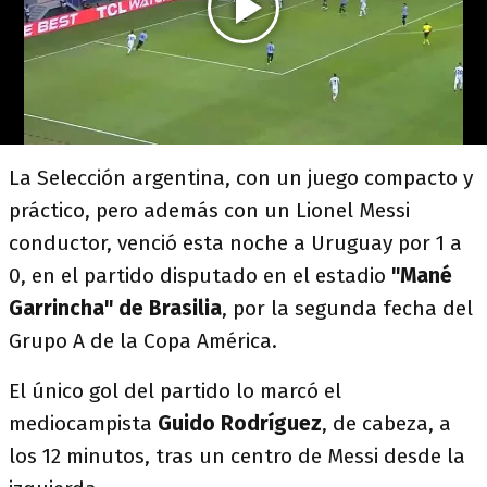
La Selección argentina, con un juego compacto y
práctico, pero además con un Lionel Messi
conductor, venció esta noche a Uruguay por 1 a
0, en el partido disputado en el estadio
"Mané
Garrincha" de Brasilia
, por la segunda fecha del
Grupo A de la Copa América.
El único gol del partido lo marcó el
mediocampista
Guido Rodríguez
, de cabeza, a
los 12 minutos, tras un centro de Messi desde la