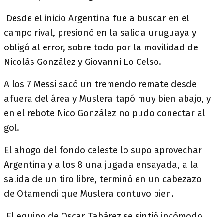
Desde el inicio Argentina fue a buscar en el
campo rival, presionó en la salida uruguaya y
obligó al error, sobre todo por la movilidad de
Nicolás González y Giovanni Lo Celso.
A los 7 Messi sacó un tremendo remate desde
afuera del área y Muslera tapó muy bien abajo, y
en el rebote Nico González no pudo conectar al
gol.
El ahogo del fondo celeste lo supo aprovechar
Argentina y a los 8 una jugada ensayada, a la
salida de un tiro libre, terminó en un cabezazo
de Otamendi que Muslera contuvo bien.
El equipo de Oscar Tabárez se sintió incómodo