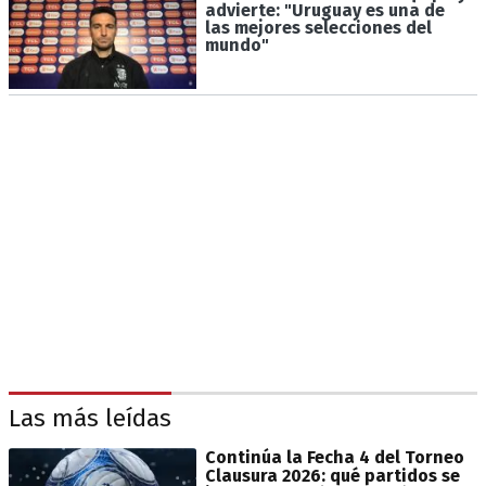
advierte: "Uruguay es una de
las mejores selecciones del
mundo"
Las más leídas
Continúa la Fecha 4 del Torneo
Clausura 2026: qué partidos se