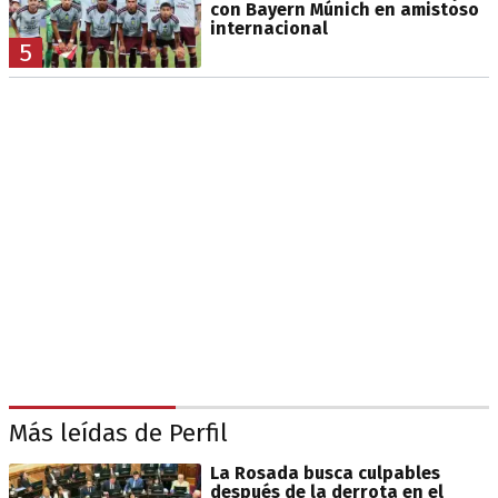
con Bayern Múnich en amistoso
internacional
5
Más leídas de Perfil
La Rosada busca culpables
después de la derrota en el