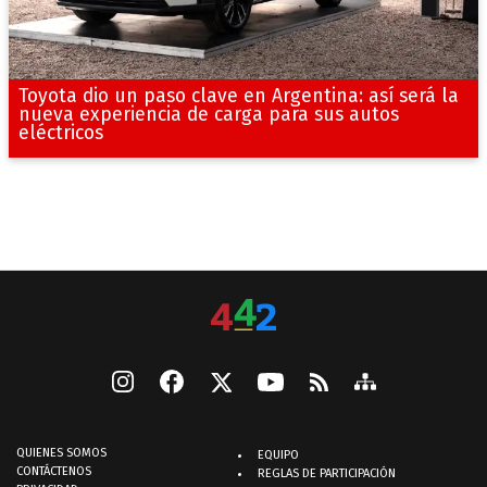
Toyota dio un paso clave en Argentina: así será la
nueva experiencia de carga para sus autos
eléctricos
QUIENES SOMOS
EQUIPO
CONTÁCTENOS
REGLAS DE PARTICIPACIÓN