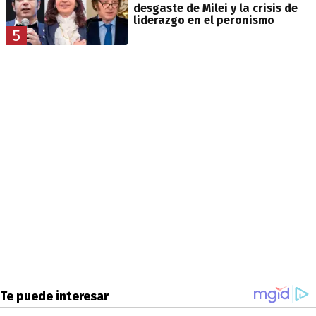
desgaste de Milei y la crisis de
liderazgo en el peronismo
5