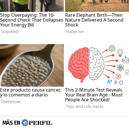
MÁS EN