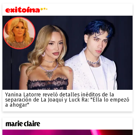
Yanina Latorre reveló detalles inéditos de la
separación de La Joaqui y Luck Ra: "Ella lo empezó
a ahogar"