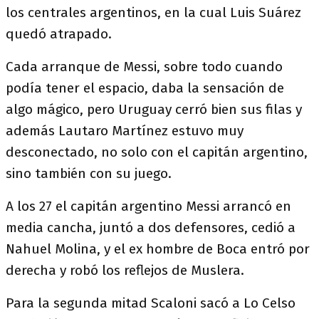
los centrales argentinos, en la cual Luis Suárez
quedó atrapado.
Cada arranque de Messi, sobre todo cuando
podía tener el espacio, daba la sensación de
algo mágico, pero Uruguay cerró bien sus filas y
además Lautaro Martínez estuvo muy
desconectado, no solo con el capitán argentino,
sino también con su juego.
A los 27 el capitán argentino Messi arrancó en
media cancha, juntó a dos defensores, cedió a
Nahuel Molina, y el ex hombre de Boca entró por
derecha y robó los reflejos de Muslera.
Para la segunda mitad Scaloni sacó a Lo Celso