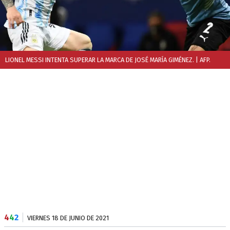
LIONEL MESSI INTENTA SUPERAR LA MARCA DE JOSÉ MARÍA GIMÉNEZ.
| AFP.
4
4
2
VIERNES 18 DE JUNIO DE 2021