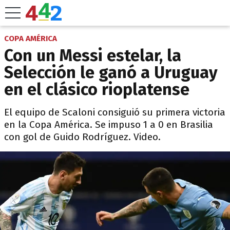
COPA AMÉRICA
Con un Messi estelar, la
Selección le ganó a Uruguay
en el clásico rioplatense
El equipo de Scaloni consiguió su primera victoria
en la Copa América. Se impuso 1 a 0 en Brasilia
con gol de Guido Rodríguez. Video.