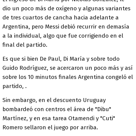
dio un poco más de oxígeno y algunas variantes
de tres cuartos de cancha hacia adelante a
Argentina, pero Messi debió recurrir en demasía
a la individual, algo que fue corrigiendo en el
final del partido.
Es que si bien De Paul, Di María y sobre todo
Guido Rodríguez, se acercaron un poco más y así
sobre los 10 minutos finales Argentina congeló el
partido, .
Sin embargo, en el descuento Uruguay
bombardeó con centros el área de "Dibu"
Martínez, y en esa tarea Otamendi y "Cuti"
Romero sellaron el juego por arriba.