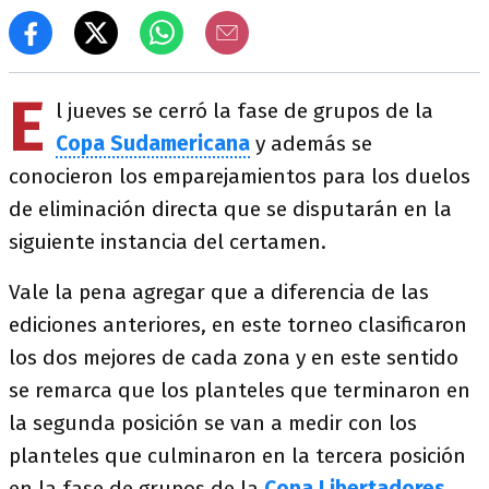
E
l jueves se cerró la fase de grupos de la
Copa Sudamericana
y además se
conocieron los emparejamientos para los duelos
de eliminación directa que se disputarán en la
siguiente instancia del certamen.
Vale la pena agregar que a diferencia de las
ediciones anteriores, en este torneo clasificaron
los dos mejores de cada zona y en este sentido
se remarca que los planteles que terminaron en
la segunda posición se van a medir con los
planteles que culminaron en la tercera posición
en la fase de grupos de la
Copa Libertadores.