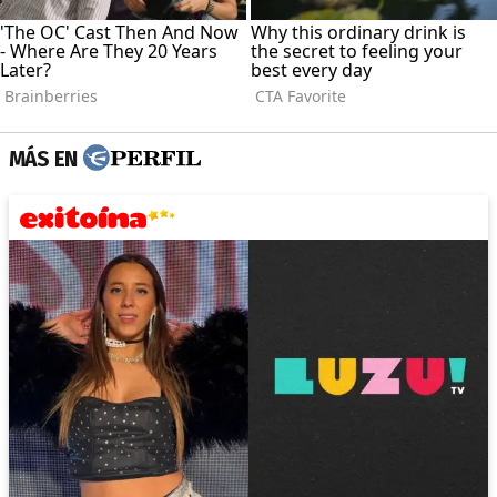
MÁS EN