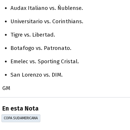
Audax Italiano vs. Ñublense.
Universitario vs. Corinthians.
Tigre vs. Libertad.
Botafogo vs. Patronato.
Emelec vs. Sporting Cristal.
San Lorenzo vs. DIM.
GM
En esta Nota
COPA SUDAMERICANA