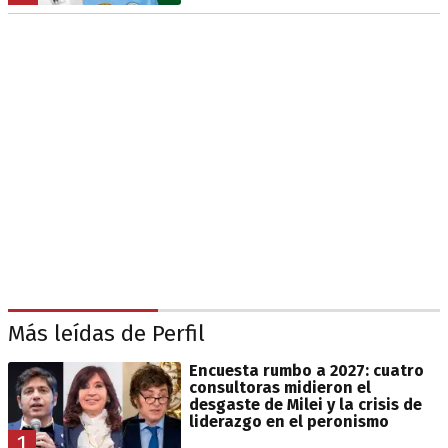
Más leídas de Perfil
Encuesta rumbo a 2027: cuatro
consultoras midieron el
desgaste de Milei y la crisis de
liderazgo en el peronismo
1