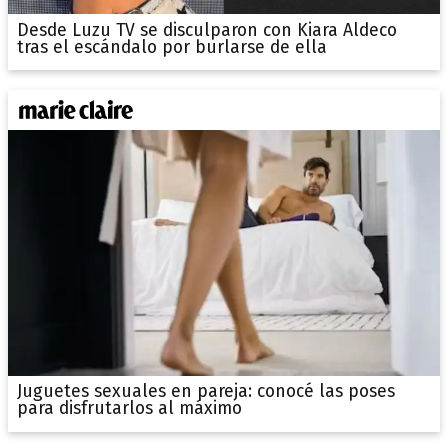
Desde Luzu TV se disculparon con Kiara Aldeco
tras el escándalo por burlarse de ella
Juguetes sexuales en pareja: conocé las poses
para disfrutarlos al máximo