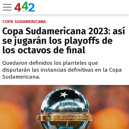
COPA SUDAMERICANA
Copa Sudamericana 2023: así
se jugarán los playoffs de
los octavos de final
Quedaron definidos los planteles que
disputarán las instancias definitivas en la Copa
Sudamericana.