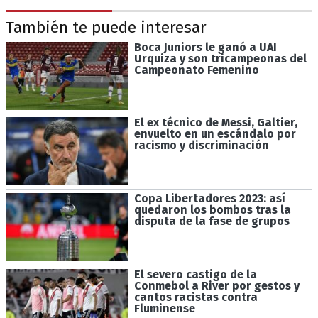
También te puede interesar
Boca Juniors le ganó a UAI
Urquiza y son tricampeonas del
Campeonato Femenino
El ex técnico de Messi, Galtier,
envuelto en un escándalo por
racismo y discriminación
Copa Libertadores 2023: así
quedaron los bombos tras la
disputa de la fase de grupos
El severo castigo de la
Conmebol a River por gestos y
cantos racistas contra
Fluminense