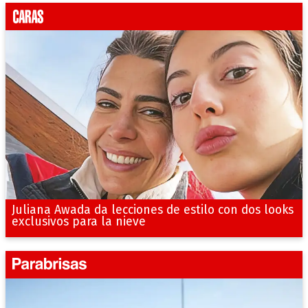
Juliana Awada da lecciones de estilo con dos looks
exclusivos para la nieve