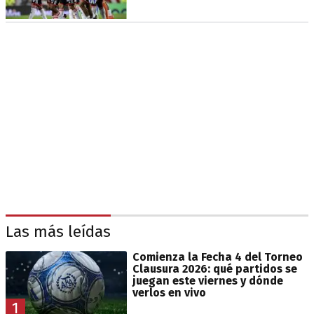
Las más leídas
Comienza la Fecha 4 del Torneo
Clausura 2026: qué partidos se
juegan este viernes y dónde
verlos en vivo
1