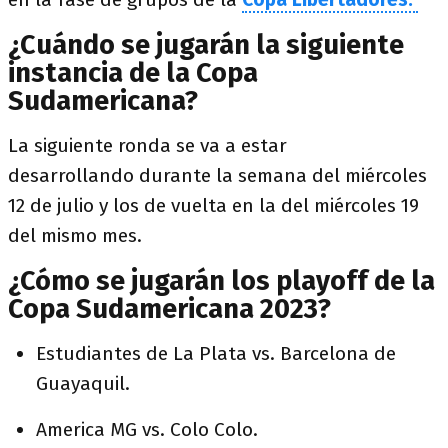
¿Cuándo se jugarán la siguiente
instancia de la Copa
Sudamericana?
La siguiente ronda se va a estar
desarrollando durante la semana del miércoles
12 de julio y los de vuelta en la del miércoles 19
del mismo mes.
¿Cómo se jugarán los playoff de la
Copa Sudamericana 2023?
Estudiantes de La Plata vs. Barcelona de
Guayaquil.
America MG vs. Colo Colo.