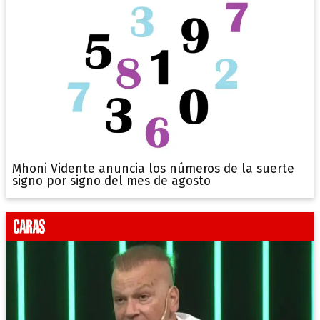
Mhoni Vidente anuncia los números de la suerte
signo por signo del mes de agosto