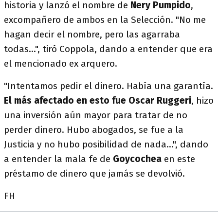
historia y lanzó el nombre de
Nery Pumpido
,
excompañero de ambos en la Selección. "No me
hagan decir el nombre, pero las agarraba
todas...", tiró Coppola, dando a entender que era
el mencionado ex arquero.
"Intentamos pedir el dinero. Había una garantía.
El más afectado en esto fue Oscar Ruggeri
, hizo
una inversión aún mayor para tratar de no
perder dinero. Hubo abogados, se fue a la
Justicia y no hubo posibilidad de nada...", dando
a entender la mala fe de
Goycochea
en este
préstamo de dinero que jamás se devolvió.
FH