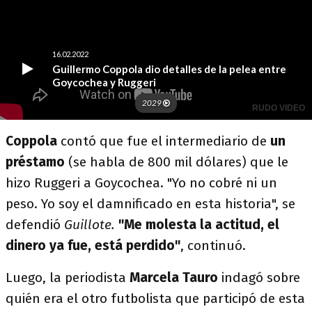
Coppola
contó que fue el intermediario de
un
préstamo
(se habla de 800 mil dólares) que le
hizo Ruggeri a Goycochea. "Yo no cobré ni un
peso. Yo soy el damnificado en esta historia", se
defendió
Guillote.
"Me molesta la actitud, el
dinero ya fue, está perdido"
, continuó.
Luego, la periodista
Marcela Tauro
indagó sobre
quién era el otro futbolista que participó de esta