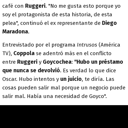
café con
Ruggeri
. "No me gusta esto porque yo
soy el protagonista de esta historia, de esta
pelea", continuó el ex representante de
Diego
Maradona
.
Entrevistado por el programa
Intrusos
(América
TV),
Coppola
se adentró más en el conflicto
entre
Ruggeri
y
Goycochea
:
"Hubo un préstamo
que nunca se devolvió
. Es verdad lo que dice
Oscar. Hubo intentos y
un juicio
, te diría. Las
cosas pueden salir mal porque un negocio puede
salir mal. Había una necesidad de Goyco".