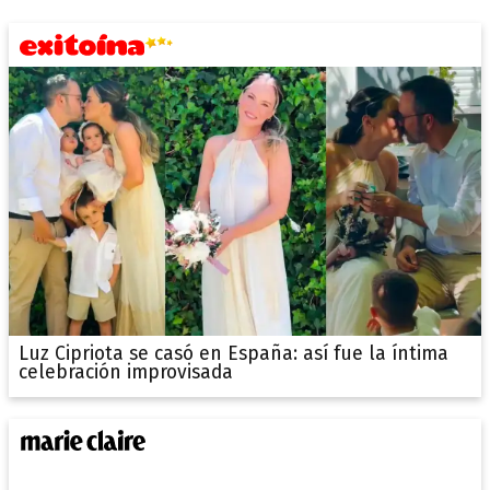
Luz Cipriota se casó en España: así fue la íntima
celebración improvisada