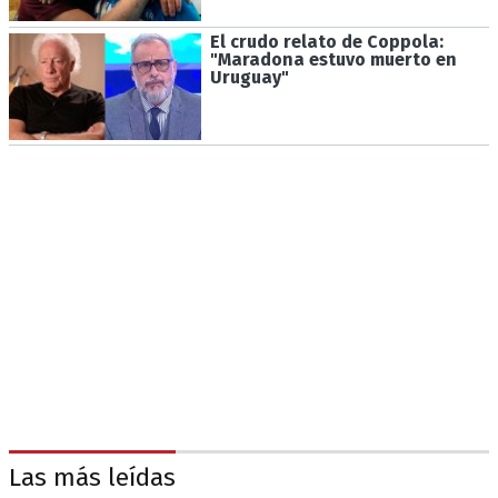
El crudo relato de Coppola:
"Maradona estuvo muerto en
Uruguay"
Las más leídas