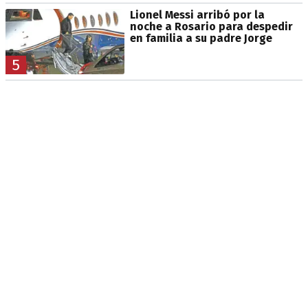
Lionel Messi arribó por la
noche a Rosario para despedir
en familia a su padre Jorge
5