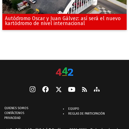
Autódromo Oscar y Juan Gálvez: así será el nuevo
kartódromo de nivel internacional
QUIENES SOMOS
EQUIPO
CONTÁCTENOS
REGLAS DE PARTICIPACIÓN
PRIVACIDAD