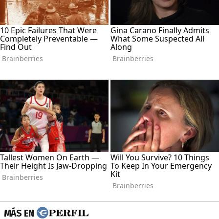
MÁS EN