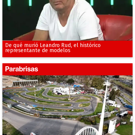
De qué murió Leandro Rud, el histórico
representante de modelos