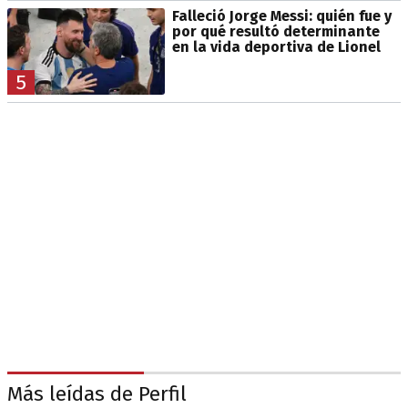
Falleció Jorge Messi: quién fue y
por qué resultó determinante
en la vida deportiva de Lionel
5
Más leídas de Perfil