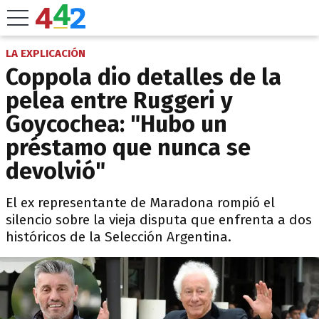
LA EXPLICACIÓN
Coppola dio detalles de la
pelea entre Ruggeri y
Goycochea: "Hubo un
préstamo que nunca se
devolvió"
El ex representante de Maradona rompió el
silencio sobre la vieja disputa que enfrenta a dos
históricos de la Selección Argentina.