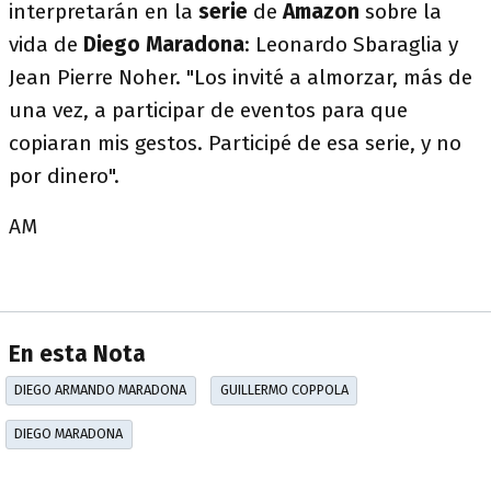
interpretarán en la
serie
de
Amazon
sobre la
vida de
Diego Maradona
: Leonardo Sbaraglia y
Jean Pierre Noher. "Los invité a almorzar, más de
una vez, a participar de eventos para que
copiaran mis gestos. Participé de esa serie, y no
por dinero".
AM
En esta Nota
DIEGO ARMANDO MARADONA
GUILLERMO COPPOLA
DIEGO MARADONA