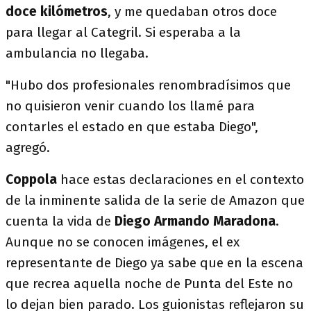
doce kilómetros
, y me quedaban otros doce
para llegar al Categril. Si esperaba a la
ambulancia no llegaba.
"Hubo dos profesionales renombradísimos que
no quisieron venir cuando los llamé para
contarles el estado en que estaba Diego",
agregó.
Coppola
hace estas declaraciones en el contexto
de la inminente salida de la serie de Amazon que
cuenta la vida de
Diego Armando Maradona
.
Aunque no se conocen imágenes, el ex
representante de Diego ya sabe que en la escena
que recrea aquella noche de Punta del Este no
lo dejan bien parado. Los guionistas reflejaron su