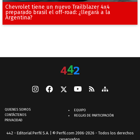
Chevrolet tiene un nuevo Trailblazer 4x4
preparado brasil el off-road: ¿llegará a la
Argentina?
QUIENES SOMOS
EQUIPO
CONTÁCTENOS
REGLAS DE PARTICIPACIÓN
PRIVACIDAD
442 - Editorial Perfil S.A.
| © Perfil.com 2006-2026 - Todos los derechos
reservados.