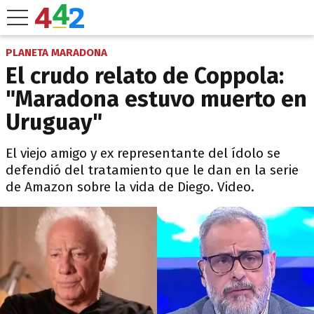
PLANETA MARADONA
El crudo relato de Coppola:
"Maradona estuvo muerto en
Uruguay"
El viejo amigo y ex representante del ídolo se
defendió del tratamiento que le dan en la serie
de Amazon sobre la vida de Diego. Video.