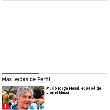
Más leídas de Perfil
Murió Jorge Messi, el papá de
Lionel Messi
1