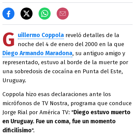
G
uillermo Coppola
reveló detalles de la
noche del 4 de enero del 2000 en la que
Diego Armando Maradona
, su antiguo amigo y
representado, estuvo al borde de la muerte por
una sobredosis de cocaína en Punta del Este,
Uruguay.
Coppola hizo esas declaraciones ante los
micrófonos de TV Nostra, programa que conduce
Jorge Rial por América TV: "
Diego estuvo muerto
en Uruguay. Fue un coma, fue un momento
dificilísimo
".