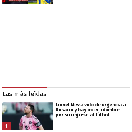
Las más leídas
Lionel Messi voló de urgencia a
Rosario y hay incertidumbre
por su regreso al fútbol
1