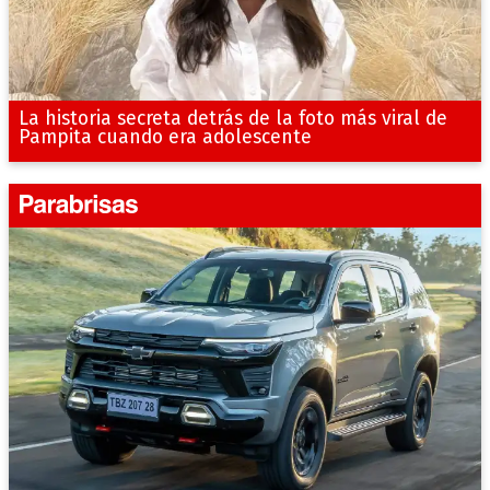
La historia secreta detrás de la foto más viral de
Pampita cuando era adolescente