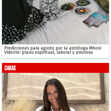
Predicciones para agosto por la astróloga Mhoni
Vidente: plano espiritual, laboral y amoroso