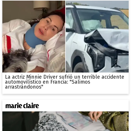
La actriz Minnie Driver sufrió un terrible accidente
automovilístico en Francia: "Salimos
arrastrándonos"