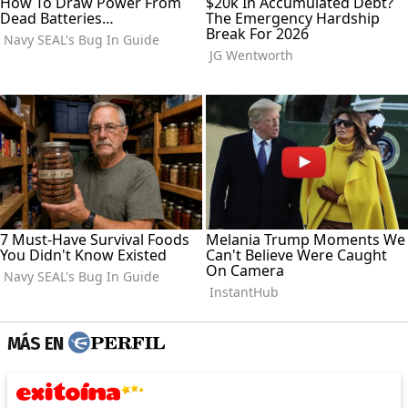
MÁS EN