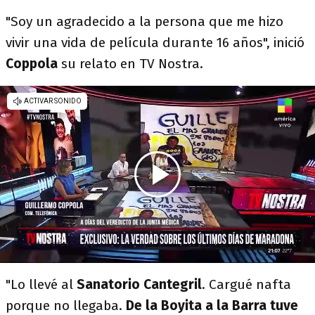
"Soy un agradecido a la persona que me hizo
vivir una vida de película durante 16 años", inició
Coppola
su relato en TV Nostra.
"Lo llevé al
Sanatorio Cantegril
. Cargué nafta
porque no llegaba.
De la Boyita a la Barra tuve