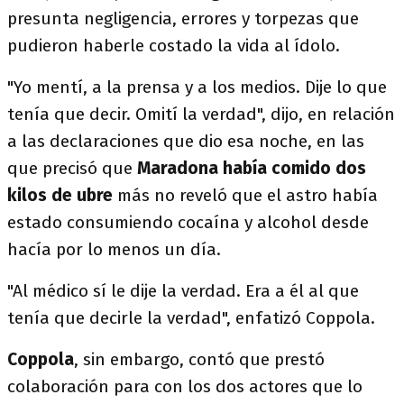
presunta negligencia, errores y torpezas que
pudieron haberle costado la vida al ídolo.
"Yo mentí, a la prensa y a los medios. Dije lo que
tenía que decir. Omití la verdad", dijo, en relación
a las declaraciones que dio esa noche, en las
que precisó que
Maradona había comido dos
kilos de ubre
más no reveló que el astro había
estado consumiendo cocaína y alcohol desde
hacía por lo menos un día.
"Al médico sí le dije la verdad. Era a él al que
tenía que decirle la verdad", enfatizó Coppola.
Coppola
, sin embargo, contó que prestó
colaboración para con los dos actores que lo