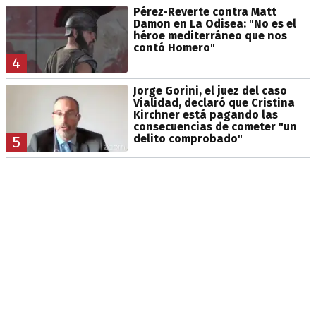
Pérez-Reverte contra Matt
Damon en La Odisea: "No es el
héroe mediterráneo que nos
contó Homero"
4
Jorge Gorini, el juez del caso
Vialidad, declaró que Cristina
Kirchner está pagando las
consecuencias de cometer "un
delito comprobado"
5