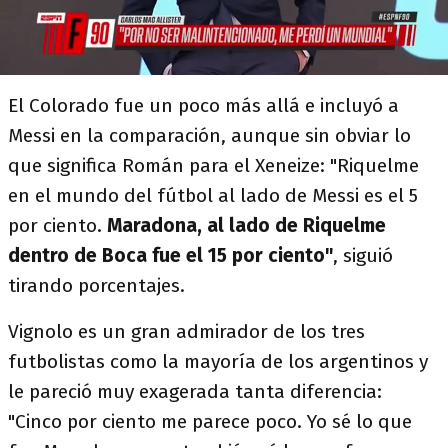
El Colorado fue un poco más allá e incluyó a
Messi en la comparación, aunque sin obviar lo
que significa Román para el Xeneize: "Riquelme
en el mundo del fútbol al lado de Messi es el 5
por ciento.
Maradona, al lado de Riquelme
dentro de Boca fue el 15 por ciento"
, siguió
tirando porcentajes.
Vignolo es un gran admirador de los tres
futbolistas como la mayoría de los argentinos y
le pareció muy exagerada tanta diferencia:
"Cinco por ciento me parece poco. Yo sé lo que