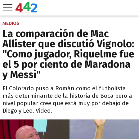
MEDIOS
La comparación de Mac
Allister que discutió Vignolo:
"Como jugador, Riquelme fue
el 5 por ciento de Maradona
y Messi"
El Colorado puso a Román como el futbolista
más determinante de la historia de Boca pero a
nivel popular cree que está muy por debajo de
Diego y Leo. Video.