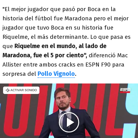
"El mejor jugador que pasó por Boca en la
historia del fútbol fue Maradona pero el mejor
jugador que tuvo Boca en su historia fue
Riquelme, el más determinante. Lo que pasa es
que
Riquelme en el mundo, al lado de
Maradona, fue el 5 por ciento",
diferenció Mac
Allister entre ambos cracks en ESPN F90 para
sorpresa del
Pollo Vignolo
.