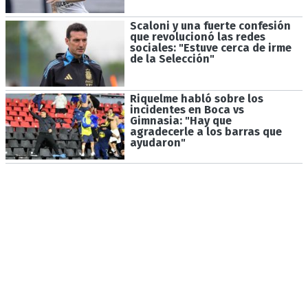
Scaloni y una fuerte confesión
que revolucionó las redes
sociales: "Estuve cerca de irme
de la Selección"
Riquelme habló sobre los
incidentes en Boca vs
Gimnasia: "Hay que
agradecerle a los barras que
ayudaron"