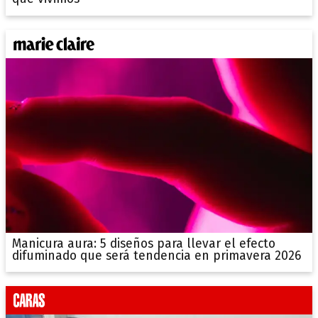
Manicura aura: 5 diseños para llevar el efecto
difuminado que será tendencia en primavera 2026