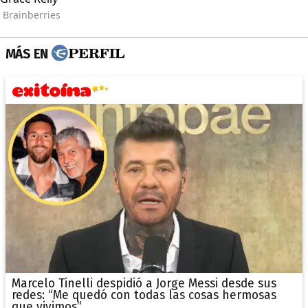
MÁS EN
Marcelo Tinelli despidió a Jorge Messi desde sus
redes: “Me quedó con todas las cosas hermosas
que vivimos”