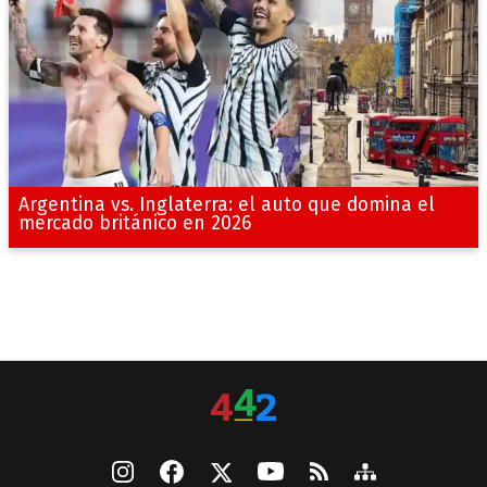
Argentina vs. Inglaterra: el auto que domina el
mercado británico en 2026