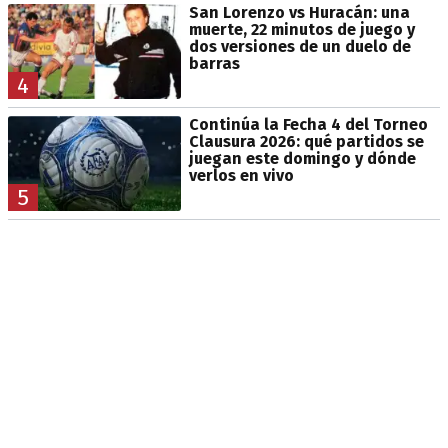
San Lorenzo vs Huracán: una
muerte, 22 minutos de juego y
dos versiones de un duelo de
barras
4
Continúa la Fecha 4 del Torneo
Clausura 2026: qué partidos se
juegan este domingo y dónde
verlos en vivo
5