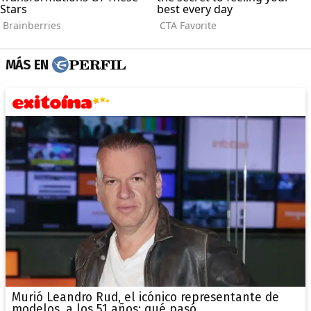
MÁS EN
Murió Leandro Rud, el icónico representante de
modelos, a los 51 años: qué pasó