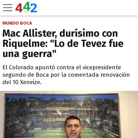
MUNDO BOCA
Mac Allister, durísimo con
Riquelme: "Lo de Tevez fue
una guerra"
El Colorado apuntó contra el vicepresidente
segundo de Boca por la comentada renovación
del 10 Xeneize.