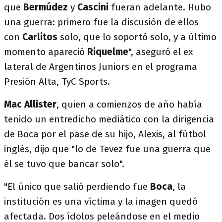
que
Bermúdez
y
Cascini
fueran adelante. Hubo
una guerra: primero fue la discusión de ellos
con
Carlitos
solo, que lo soportó solo, y a último
momento apareció
Riquelme
", aseguró el ex
lateral de Argentinos Juniors en el programa
Presión Alta, TyC Sports.
Mac Allister
, quien a comienzos de año había
tenido un entredicho mediático con la dirigencia
de Boca por el pase de su hijo, Alexis, al fútbol
inglés, dijo que "lo de Tevez fue una guerra que
él se tuvo que bancar solo".
"El único que salió perdiendo fue
Boca
, la
institución es una víctima y la imagen quedó
afectada. Dos ídolos peleándose en el medio