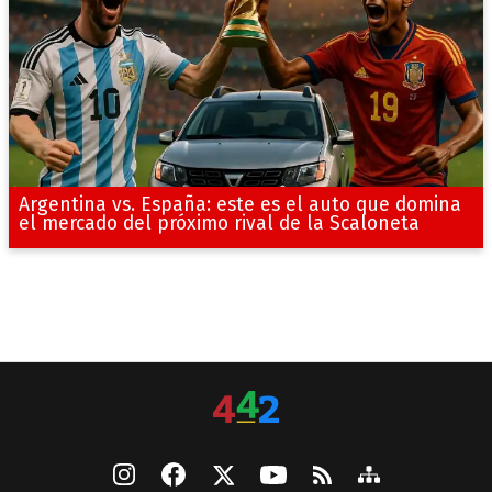
Argentina vs. España: este es el auto que domina
el mercado del próximo rival de la Scaloneta