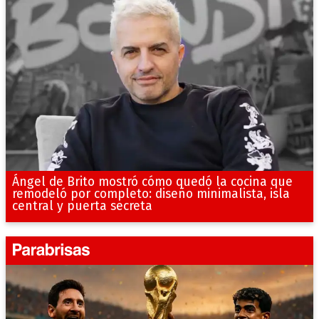
Ángel de Brito mostró cómo quedó la cocina que
remodeló por completo: diseño minimalista, isla
central y puerta secreta