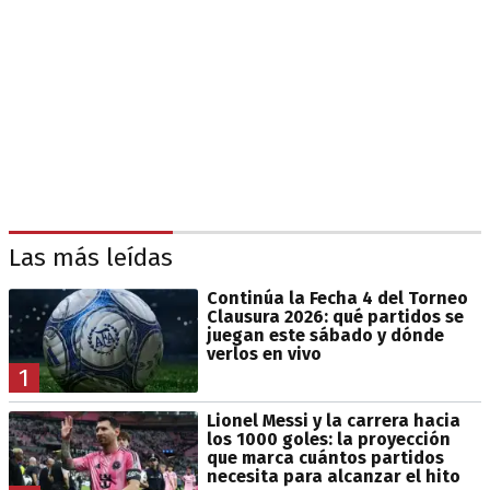
Las más leídas
Continúa la Fecha 4 del Torneo
Clausura 2026: qué partidos se
juegan este sábado y dónde
verlos en vivo
1
Lionel Messi y la carrera hacia
los 1000 goles: la proyección
que marca cuántos partidos
necesita para alcanzar el hito