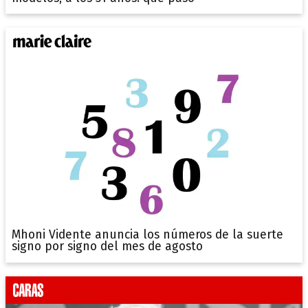
Mhoni Vidente anuncia los números de la suerte
signo por signo del mes de agosto