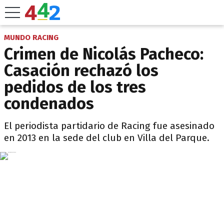
MUNDO RACING
Crimen de Nicolás Pacheco:
Casación rechazó los
pedidos de los tres
condenados
El periodista partidario de Racing fue asesinado
en 2013 en la sede del club en Villa del Parque.