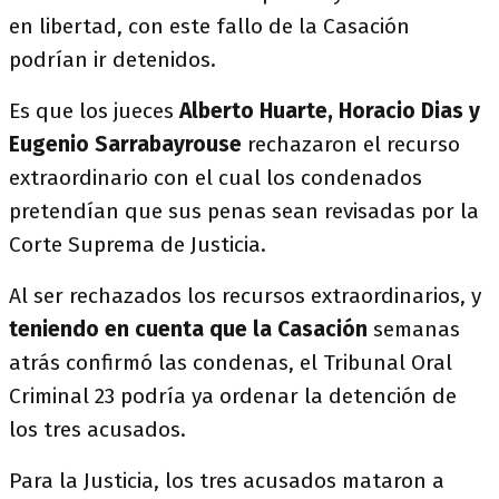
en libertad, con este fallo de la Casación
podrían ir detenidos.
Es que los jueces
Alberto Huarte, Horacio Dias y
Eugenio Sarrabayrouse
rechazaron el recurso
extraordinario con el cual los condenados
pretendían que sus penas sean revisadas por la
Corte Suprema de Justicia.
Al ser rechazados los recursos extraordinarios, y
teniendo en cuenta que la Casación
semanas
atrás confirmó las condenas, el Tribunal Oral
Criminal 23 podría ya ordenar la detención de
los tres acusados.
Para la Justicia, los tres acusados mataron a