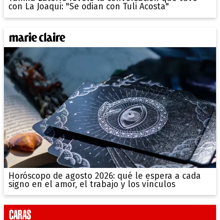
con La Joaqui: "Se odian con Tuli Acosta"
Horóscopo de agosto 2026: qué le espera a cada
signo en el amor, el trabajo y los vínculos