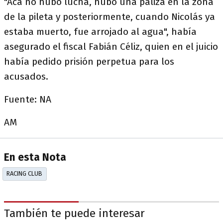
"Acá no hubo lucha, hubo una paliza en la zona
de la pileta y posteriormente, cuando Nicolás ya
estaba muerto, fue arrojado al agua", había
asegurado el fiscal Fabián Céliz, quien en el juicio
había pedido prisión perpetua para los
acusados.
Fuente: NA
AM
En esta Nota
RACING CLUB
También te puede interesar