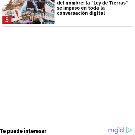
del nombre: la "Ley de Tierras"
se impuso en toda la
conversación digital
5