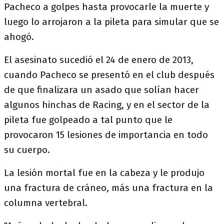
Pacheco a golpes hasta provocarle la muerte y
luego lo arrojaron a la pileta para simular que se
ahogó.
El asesinato sucedió el 24 de enero de 2013,
cuando Pacheco se presentó en el club después
de que finalizara un asado que solían hacer
algunos hinchas de Racing, y en el sector de la
pileta fue golpeado a tal punto que le
provocaron 15 lesiones de importancia en todo
su cuerpo.
La lesión mortal fue en la cabeza y le produjo
una fractura de cráneo, más una fractura en la
columna vertebral.