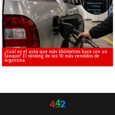
¿Cuál es el auto que más kilómetros hace con un
tanque? El ránking de los 10 más vendidos de
Argentina