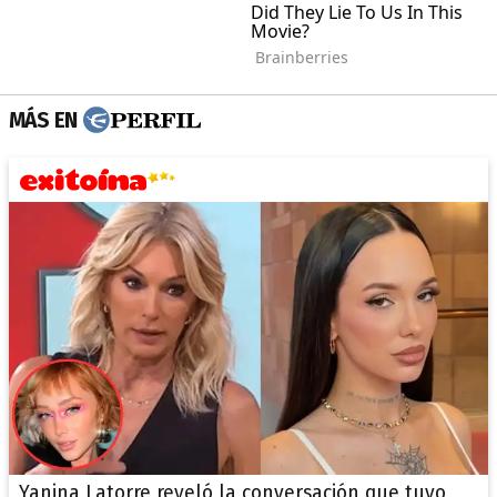
MÁS EN
Yanina Latorre reveló la conversación que tuvo