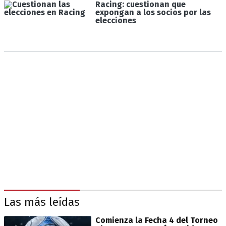
Racing: cuestionan que
expongan a los socios por las
elecciones
Las más leídas
Comienza la Fecha 4 del Torneo