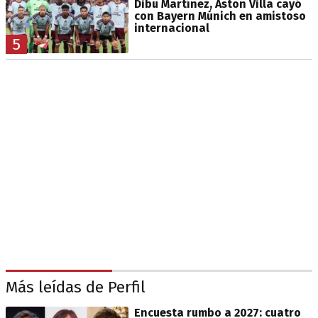
Dibu Martínez, Aston Villa cayó
con Bayern Múnich en amistoso
internacional
5
Más leídas de Perfil
Encuesta rumbo a 2027: cuatro