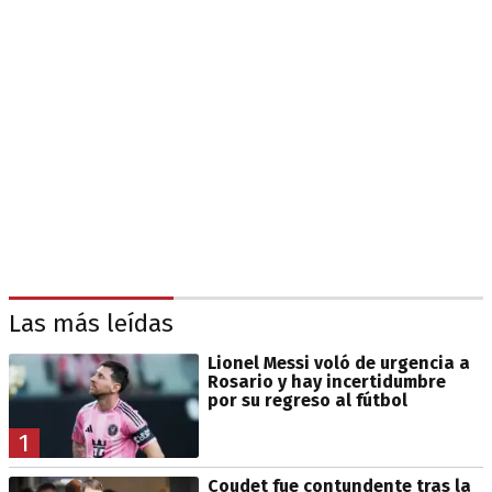
Las más leídas
Lionel Messi voló de urgencia a
Rosario y hay incertidumbre
por su regreso al fútbol
1
Coudet fue contundente tras la