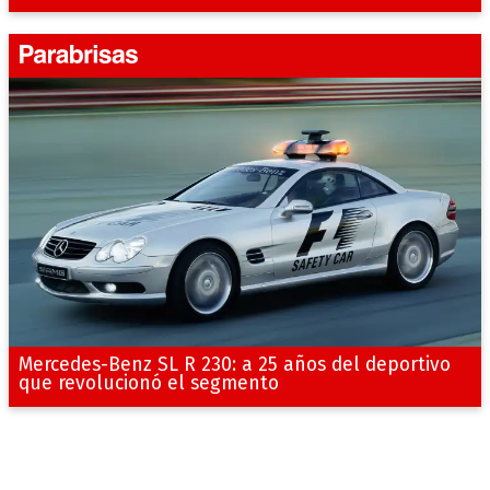
Mercedes-Benz SL R 230: a 25 años del deportivo
que revolucionó el segmento