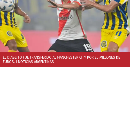
EL DIABLITO FUE TRANSFERIDO AL MANCHESTER CITY POR 25 MILLONES DE
EUROS.
| NOTICIAS ARGENTINAS