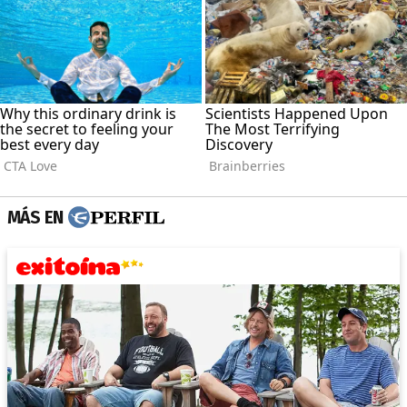
MÁS EN