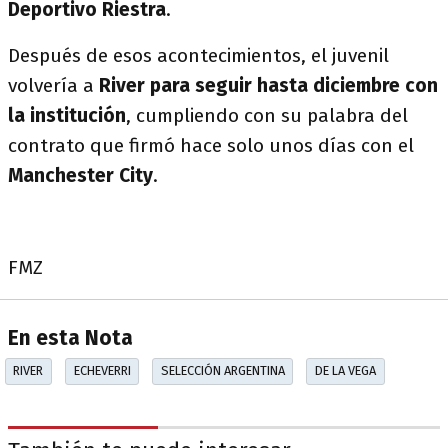
Deportivo Riestra
.
Después de esos acontecimientos, el juvenil
volvería a
River para seguir hasta diciembre con
la institución
, cumpliendo con su palabra del
contrato que firmó hace solo unos días con el
Manchester City
.
FMZ
En esta Nota
RIVER
ECHEVERRI
SELECCIÓN ARGENTINA
DE LA VEGA