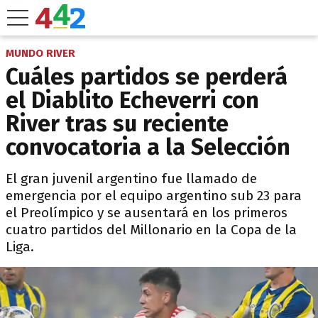
MUNDO RIVER
Cuáles partidos se perderá
el Diablito Echeverri con
River tras su reciente
convocatoria a la Selección
El gran juvenil argentino fue llamado de
emergencia por el equipo argentino sub 23 para
el Preolímpico y se ausentará en los primeros
cuatro partidos del Millonario en la Copa de la
Liga.