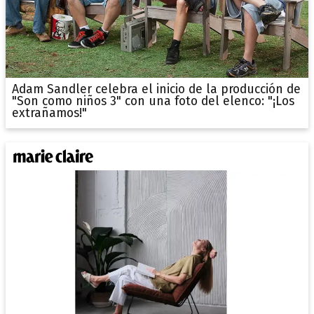
Adam Sandler celebra el inicio de la producción de
"Son como niños 3" con una foto del elenco: "¡Los
extrañamos!"