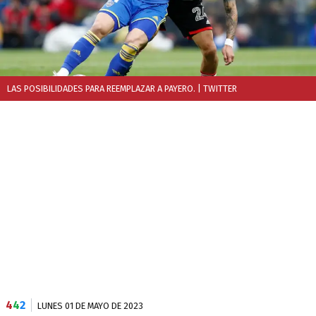
LAS POSIBILIDADES PARA REEMPLAZAR A PAYERO.
| TWITTER
4
4
2
LUNES 01 DE MAYO DE 2023