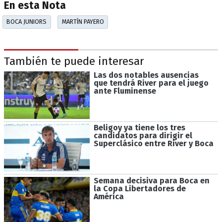
En esta Nota
BOCA JUNIORS
MARTÍN PAYERO
También te puede interesar
Las dos notables ausencias
que tendrá River para el juego
ante Fluminense
Beligoy ya tiene los tres
candidatos para dirigir el
Superclásico entre River y Boca
Semana decisiva para Boca en
la Copa Libertadores de
América