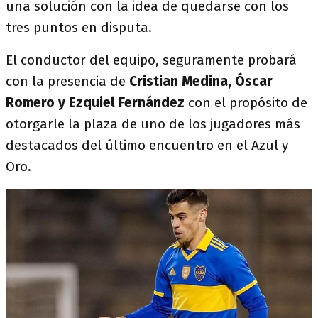
una solución con la idea de quedarse con los
tres puntos en disputa.
El conductor del equipo, seguramente probará
con la presencia de
Cristian Medina, Óscar
Romero y Ezquiel Fernández
con el propósito de
otorgarle la plaza de uno de los jugadores más
destacados del último encuentro en el Azul y
Oro.