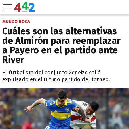
MUNDO BOCA
Cuáles son las alternativas
de Almirón para reemplazar
a Payero en el partido ante
River
El futbolista del conjunto Xeneize salió
expulsado en el último partido del torneo.