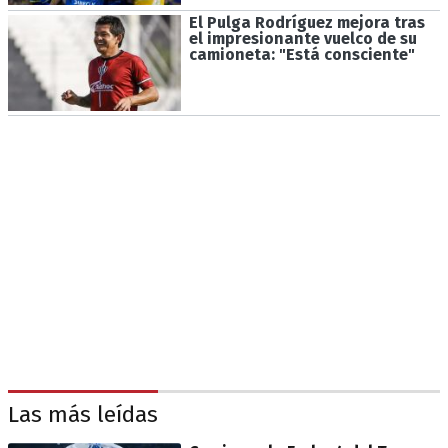
El Pulga Rodríguez mejora tras
el impresionante vuelco de su
camioneta: "Está consciente"
Las más leídas