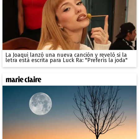
La Joaqui lanzó una nueva canción y reveló si la
letra está escrita para Luck Ra: "Preferís la joda"