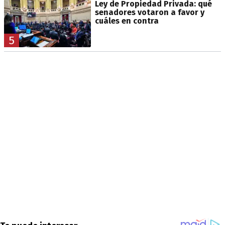
Ley de Propiedad Privada: qué
senadores votaron a favor y
cuáles en contra
5