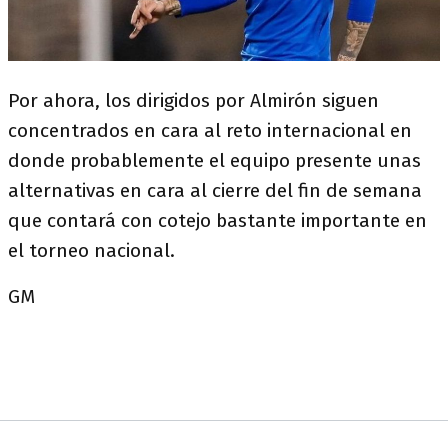
Por ahora, los dirigidos por Almirón siguen
concentrados en cara al reto internacional en
donde probablemente el equipo presente unas
alternativas en cara al cierre del fin de semana
que contará con cotejo bastante importante en
el torneo nacional.
GM