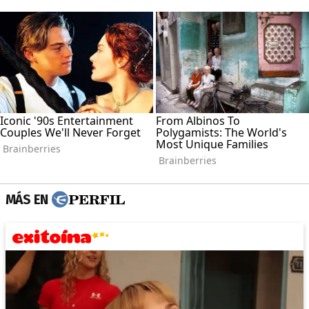
MÁS EN