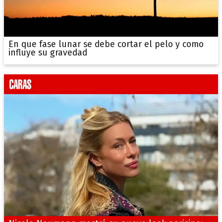
En que fase lunar se debe cortar el pelo y como
influye su gravedad