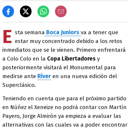
E
sta semana
Boca Juniors
va a tener que
estar muy concentrado debido a los retos
inmediatos que se le vienen. Primero enfrentará
a Colo Colo en la
Copa Libertadores
y
posteriormente visitará el Monumental para
medirse ante
River
en una nueva edición del
Superclásico.
Teniendo en cuenta que para el próximo partido
en Núñez el Xeneize no podrá contar con Martín
Payero, Jorge Almirón ya empieza a evaluar las
alternativas con las cuales va a poder encontrar