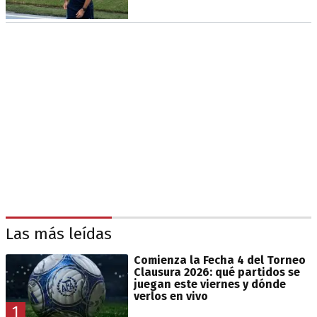
Las más leídas
Comienza la Fecha 4 del Torneo
Clausura 2026: qué partidos se
juegan este viernes y dónde
verlos en vivo
1