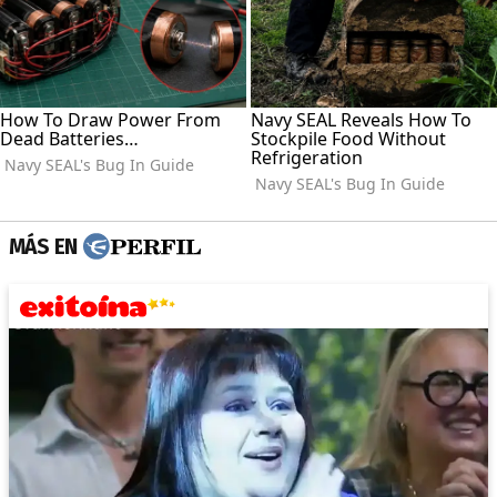
MÁS EN