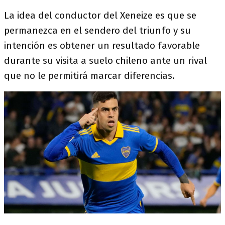
La idea del conductor del Xeneize es que se
permanezca en el sendero del triunfo y su
intención es obtener un resultado favorable
durante su visita a suelo chileno ante un rival
que no le permitirá marcar diferencias.