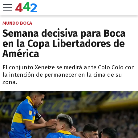
MUNDO BOCA
Semana decisiva para Boca
en la Copa Libertadores de
América
El conjunto Xeneize se medirá ante Colo Colo con
la intención de permanecer en la cima de su
zona.