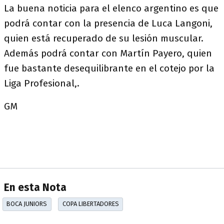
La buena noticia para el elenco argentino es que
podrá contar con la presencia de Luca Langoni,
quien está recuperado de su lesión muscular.
Además podrá contar con Martín Payero, quien
fue bastante desequilibrante en el cotejo por la
Liga Profesional,.
GM
En esta Nota
BOCA JUNIORS
COPA LIBERTADORES