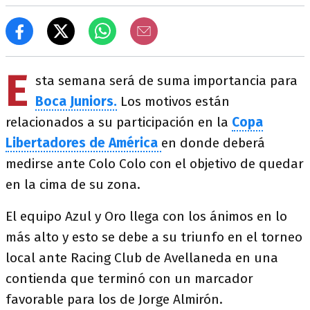
E
sta semana será de suma importancia para
Boca Juniors.
Los motivos están
relacionados a su participación en la
Copa
Libertadores de América
en donde deberá
medirse ante Colo Colo con el objetivo de quedar
en la cima de su zona.
El equipo Azul y Oro llega con los ánimos en lo
más alto y esto se debe a su triunfo en el torneo
local ante Racing Club de Avellaneda en una
contienda que terminó con un marcador
favorable para los de Jorge Almirón.