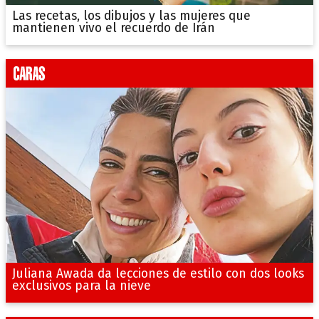
Las recetas, los dibujos y las mujeres que
mantienen vivo el recuerdo de Irán
Juliana Awada da lecciones de estilo con dos looks
exclusivos para la nieve