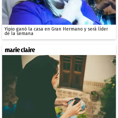
Yipio ganó la casa en Gran Hermano y será líder
de la semana