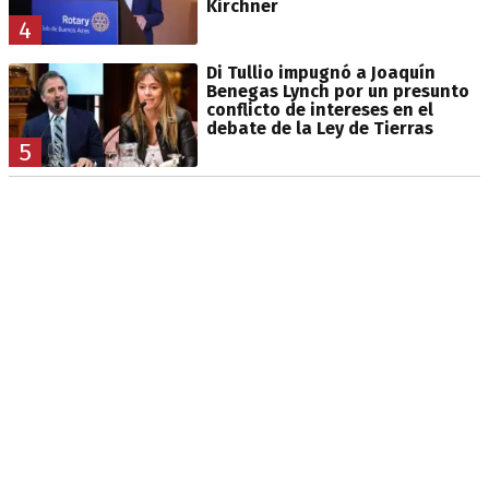
Kirchner
4
Di Tullio impugnó a Joaquín
Benegas Lynch por un presunto
conflicto de intereses en el
debate de la Ley de Tierras
5