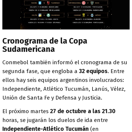
Cronograma de la Copa
Sudamericana
Conmebol también informó el cronograma de su
segunda fase, que engloba a
32 equipos
. Entre
ellos hay seis equipos argentinos involucrados:
Independiente, Atlético Tucumán, Lanús, Vélez,
Unión de Santa Fe y Defensa y Justicia.
El próximo martes
27 de octubre a las 21.30
horas, se jugarán los duelos de ida entre
Independiente-Atlético Tucumán
(en