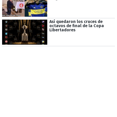
Así quedaron los cruces de
octavos de final de la Copa
Libertadores