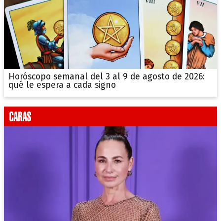
Horóscopo semanal del 3 al 9 de agosto de 2026:
qué le espera a cada signo