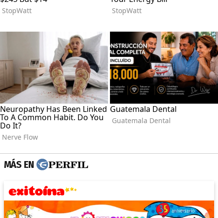
MÁS EN