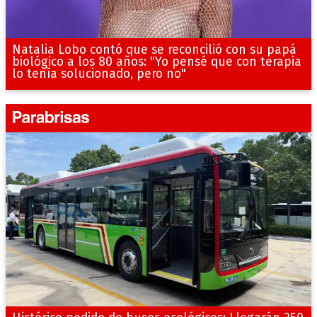
Natalia Lobo contó que se reconcilió con su papá
biológico a los 80 años: "Yo pensé que con terapia
lo tenía solucionado, pero no"