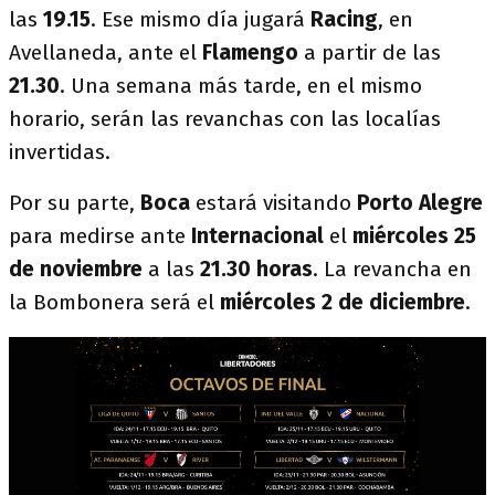
las
19.15
. Ese mismo día jugará
Racing
, en
Avellaneda, ante el
Flamengo
a partir de las
21.30
. Una semana más tarde, en el mismo
horario, serán las revanchas con las localías
invertidas.
Por su parte,
Boca
estará visitando
Porto Alegre
para medirse ante
Internacional
el
miércoles 25
de noviembre
a las
21.30 horas
. La revancha en
la Bombonera será el
miércoles 2 de diciembre
.