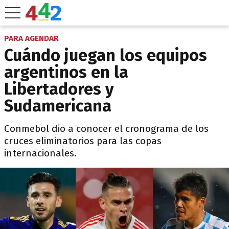
PARA AGENDAR
Cuándo juegan los equipos
argentinos en la
Libertadores y
Sudamericana
Conmebol dio a conocer el cronograma de los
cruces eliminatorios para las copas
internacionales.