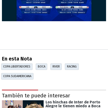
En esta Nota
COPA LIBERTADORES
BOCA
RIVER
RACING
COPA SUDAMERICANA
También te puede interesar
Los hinchas de Inter de Porto
Alegre le tienen miedo a Boca