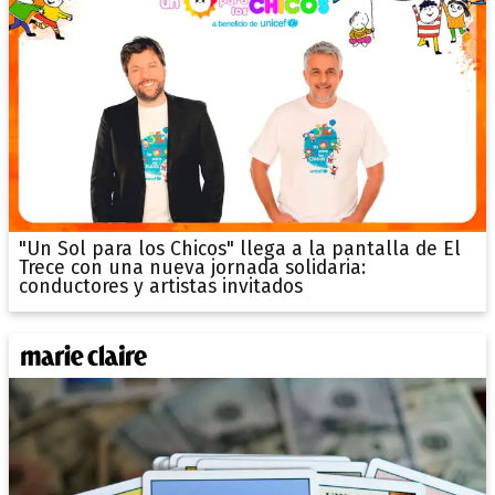
"Un Sol para los Chicos" llega a la pantalla de El
Trece con una nueva jornada solidaria:
conductores y artistas invitados