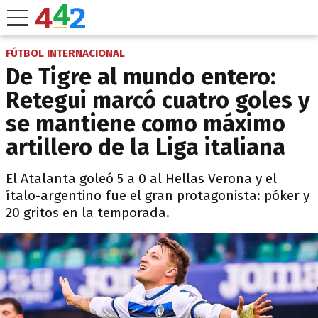
FÚTBOL INTERNACIONAL
De Tigre al mundo entero:
Retegui marcó cuatro goles y
se mantiene como máximo
artillero de la Liga italiana
El Atalanta goleó 5 a 0 al Hellas Verona y el
ítalo-argentino fue el gran protagonista: póker y
20 gritos en la temporada.