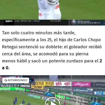
Tan solo cuatro minutos más tarde,
específicamente a los 25, el hijo de Carlos
Chapa
Retegui sentenció su doblete: el goleador recibió
cerca del área, se acomodó para su pierna
menos hábil y sacó un potente zurdazo para el
2
a 0.