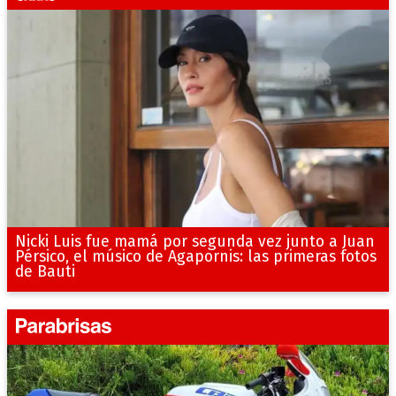
Nicki Luis fue mamá por segunda vez junto a Juan
Pérsico, el músico de Agapornis: las primeras fotos
de Bauti