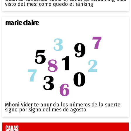
visto del mes: cómo quedó el ranking
Mhoni Vidente anuncia los números de la suerte
signo por signo del mes de agosto