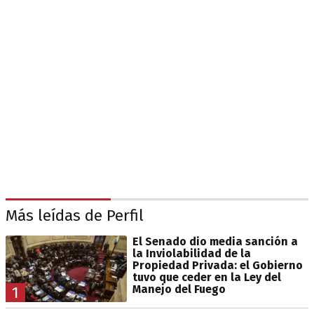
Más leídas de Perfil
El Senado dio media sanción a
la Inviolabilidad de la
Propiedad Privada: el Gobierno
tuvo que ceder en la Ley del
Manejo del Fuego
1