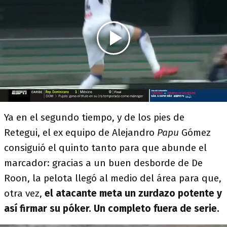
Ya en el segundo tiempo, y de los pies de
Retegui, el ex equipo de Alejandro
Papu
Gómez
consiguió el quinto tanto para que abunde el
marcador: gracias a un buen desborde de De
Roon, la pelota llegó al medio del área para que,
otra vez,
el atacante meta un zurdazo potente y
así firmar su póker. Un completo fuera de serie.