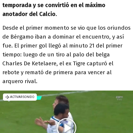
temporada y se convirtió en el máximo
anotador del Calcio.
Desde el primer momento se vio que los oriundos
de Bérgamo iban a dominar el encuentro, y así
fue. El primer gol llegó al minuto 21 del primer
tiempo: luego de un tiro al palo del belga
Charles De Ketelaere, el ex Tigre capturó el
rebote y remató de primera para vencer al
arquero rival.