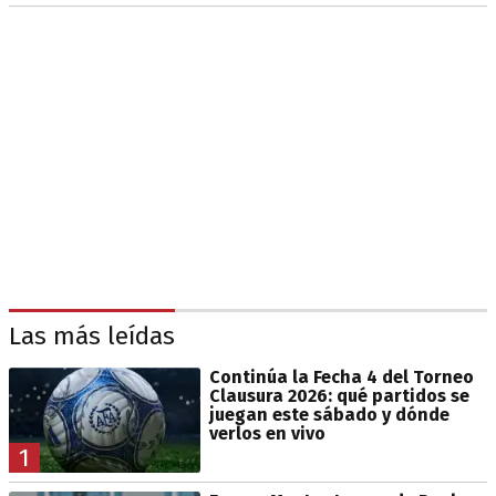
Las más leídas
Continúa la Fecha 4 del Torneo
Clausura 2026: qué partidos se
juegan este sábado y dónde
verlos en vivo
1