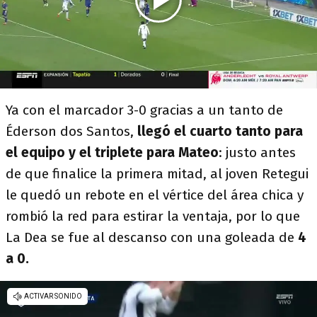
Ya con el marcador 3-0 gracias a un tanto de
Éderson dos Santos,
llegó el cuarto tanto para
el equipo y el triplete para Mateo
: justo antes
de que finalice la primera mitad, al joven Retegui
le quedó un rebote en el vértice del área chica y
rombió la red para estirar la ventaja, por lo que
La Dea se fue al descanso con una goleada de
4
a 0.