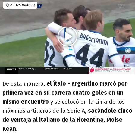
De esta manera,
el ítalo - argentino marcó por
primera vez en su carrera cuatro goles en un
mismo encuentro
y se colocó en la cima de los
máximos artilleros de la Serie A,
sacándole cinco
de ventaja al italiano de la Fiorentina, Moise
Kean.