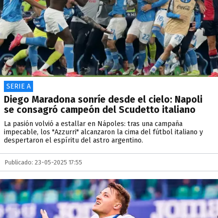
SERIE A
Diego Maradona sonríe desde el cielo: Napoli
se consagró campeón del Scudetto italiano
La pasión volvió a estallar en Nápoles: tras una campaña
impecable, los "Azzurri" alcanzaron la cima del fútbol italiano y
despertaron el espíritu del astro argentino.
Publicado: 23-05-2025 17:55