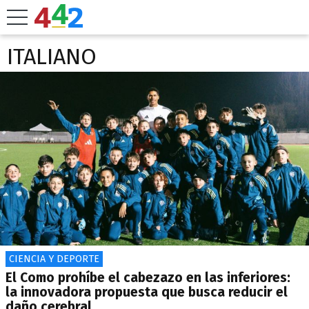
ITALIANO
CIENCIA Y DEPORTE
El Como prohíbe el cabezazo en las inferiores:
la innovadora propuesta que busca reducir el
daño cerebral