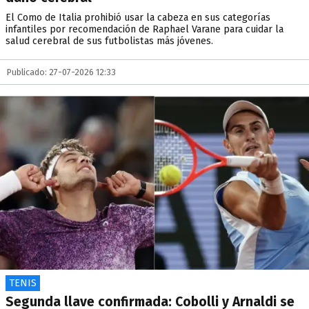
El Como de Italia prohibió usar la cabeza en sus categorías
infantiles por recomendación de Raphael Varane para cuidar la
salud cerebral de sus futbolistas más jóvenes.
Publicado: 27-07-2026 12:33
TENIS
Segunda llave confirmada: Cobolli y Arnaldi se