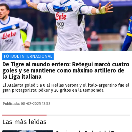
FÚTBOL INTERNACIONAL
De Tigre al mundo entero: Retegui marcó cuatro
goles y se mantiene como máximo artillero de
la Liga italiana
El Atalanta goleó 5 a 0 al Hellas Verona y el ítalo-argentino fue el
gran protagonista: póker y 20 gritos en la temporada.
Publicado: 08-02-2025 13:53
Las más leídas