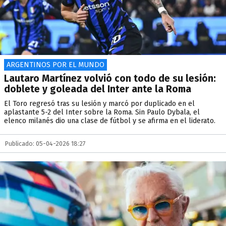
ARGENTINOS POR EL MUNDO
Lautaro Martínez volvió con todo de su lesión:
doblete y goleada del Inter ante la Roma
El Toro regresó tras su lesión y marcó por duplicado en el
aplastante 5-2 del Inter sobre la Roma. Sin Paulo Dybala, el
elenco milanés dio una clase de fútbol y se afirma en el liderato.
Publicado: 05-04-2026 18:27