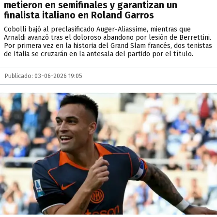
metieron en semifinales y garantizan un
finalista italiano en Roland Garros
Cobolli bajó al preclasificado Auger-Aliassime, mientras que
Arnaldi avanzó tras el doloroso abandono por lesión de Berrettini.
Por primera vez en la historia del Grand Slam francés, dos tenistas
de Italia se cruzarán en la antesala del partido por el título.
Publicado: 03-06-2026 19:05