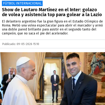
FÚTBOL INTERNACIONAL
Show de Lautaro Martínez en el Inter: golazo
de volea y asistencia top para golear a la Lazio
El delantero argentino fue la gran figura en el Estadio Olímpico de
Roma. Metió una volea espectacular para abrir el marcador y armó
una doble pared brillante para asistir en el segundo tanto del
campeón, que no saca el pie del acelerador.
Publicado: 09-05-2026 15:10