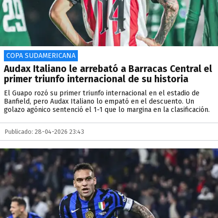
COPA SUDAMERICANA
Audax Italiano le arrebató a Barracas Central el
primer triunfo internacional de su historia
El Guapo rozó su primer triunfo internacional en el estadio de
Banfield, pero Audax Italiano lo empató en el descuento. Un
golazo agónico sentenció el 1-1 que lo margina en la clasificación.
Publicado: 28-04-2026 23:43