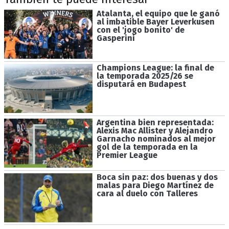
Atalanta, el equipo que le ganó
al imbatible Bayer Leverkusen
con el 'jogo bonito' de
Gasperini
Champions League: la final de
la temporada 2025/26 se
disputará en Budapest
Argentina bien representada:
Alexis Mac Allister y Alejandro
Garnacho nominados al mejor
gol de la temporada en la
Premier League
Boca sin paz: dos buenas y dos
malas para Diego Martínez de
cara al duelo con Talleres