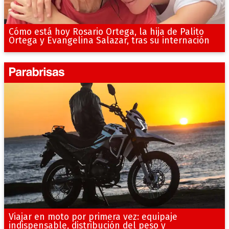
Cómo está hoy Rosario Ortega, la hija de Palito
Ortega y Evangelina Salazar, tras su internación
Viajar en moto por primera vez: equipaje
indispensable, distribución del peso y