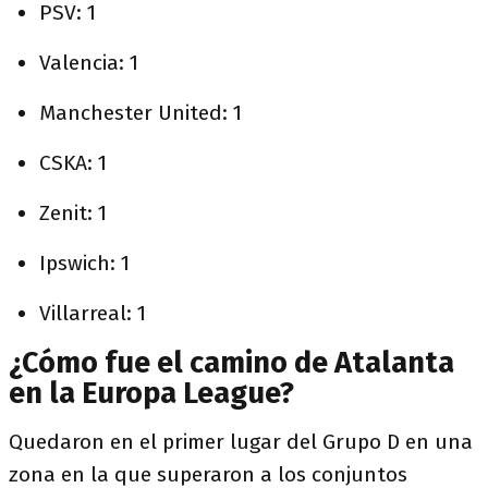
PSV: 1
Valencia: 1
Manchester United: 1
CSKA: 1
Zenit: 1
Ipswich: 1
Villarreal: 1
¿Cómo fue el camino de Atalanta
en la Europa League?
Quedaron en el primer lugar del Grupo D en una
zona en la que superaron a los conjuntos