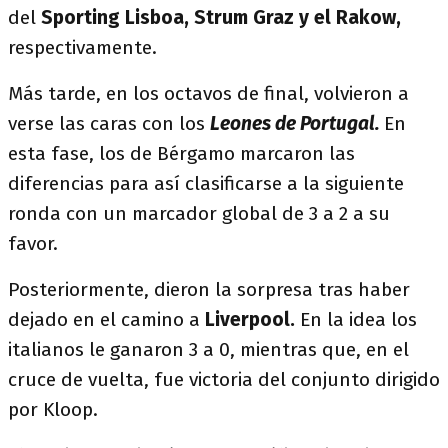
del
Sporting Lisboa, Strum Graz y el Rakow,
respectivamente.
Más tarde, en los octavos de final, volvieron a
verse las caras con los
Leones de Portugal.
En
esta fase, los de Bérgamo marcaron las
diferencias para así clasificarse a la siguiente
ronda con un marcador global de 3 a 2 a su
favor.
Posteriormente, dieron la sorpresa tras haber
dejado en el camino a
Liverpool.
En la idea los
italianos le ganaron 3 a 0, mientras que, en el
cruce de vuelta, fue victoria del conjunto dirigido
por Kloop.