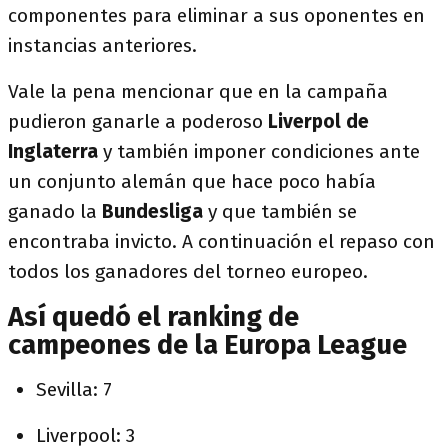
componentes para eliminar a sus oponentes en
instancias anteriores.
Vale la pena mencionar que en la campaña
pudieron ganarle a poderoso
Liverpol de
Inglaterra
y también imponer condiciones ante
un conjunto alemán que hace poco había
ganado la
Bundesliga
y que también se
encontraba invicto. A continuación el repaso con
todos los ganadores del torneo europeo.
Así quedó el ranking de
campeones de la Europa League
Sevilla: 7
Liverpool: 3