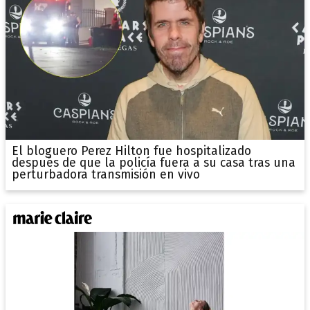
El bloguero Perez Hilton fue hospitalizado
después de que la policía fuera a su casa tras una
perturbadora transmisión en vivo