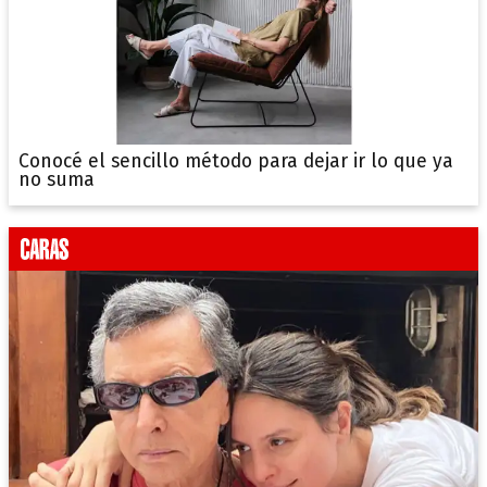
Conocé el sencillo método para dejar ir lo que ya
no suma