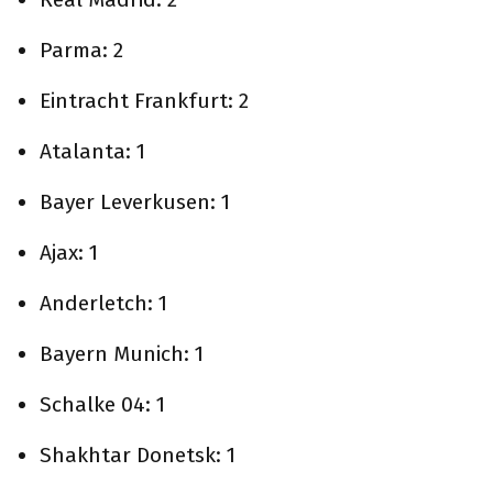
Parma: 2
Eintracht Frankfurt: 2
Atalanta: 1
Bayer Leverkusen: 1
Ajax: 1
Anderletch: 1
Bayern Munich: 1
Schalke 04: 1
Shakhtar Donetsk: 1