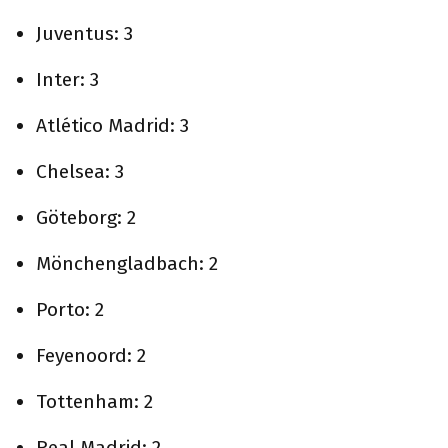
Juventus: 3
Inter: 3
Atlético Madrid: 3
Chelsea: 3
Göteborg: 2
Mönchengladbach: 2
Porto: 2
Feyenoord: 2
Tottenham: 2
Real Madrid: 2