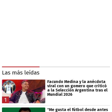
Las más leídas
Facundo Medina y la anécdota
viral con un gomero que criticó
a la Selección Argentina tras el
Mundial 2026
1
"Me gusta el fútbol desde antes