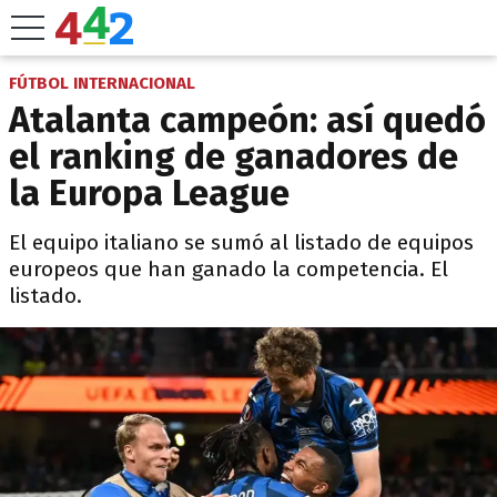
FÚTBOL INTERNACIONAL
Atalanta campeón: así quedó
el ranking de ganadores de
la Europa League
El equipo italiano se sumó al listado de equipos
europeos que han ganado la competencia. El
listado.