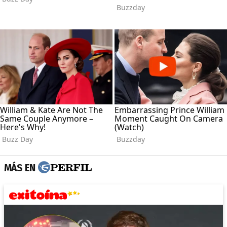
MÁS EN