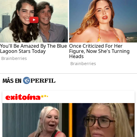
MÁS EN