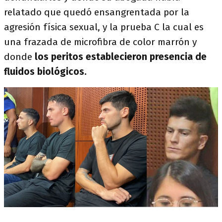
relatado que quedó ensangrentada por la
agresión física sexual, y la prueba C la cual es
una frazada de microfibra de color marrón y
donde
los peritos establecieron presencia de
fluidos biológicos.