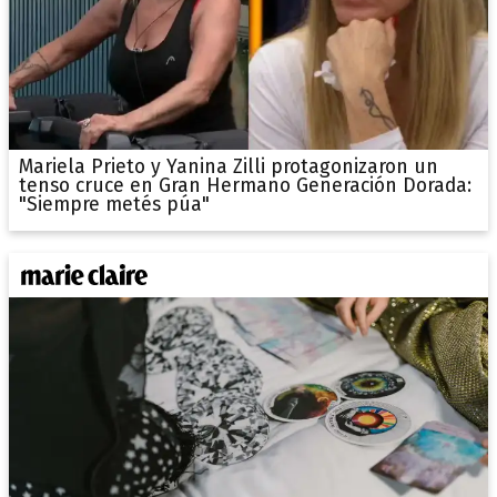
Mariela Prieto y Yanina Zilli protagonizaron un
tenso cruce en Gran Hermano Generación Dorada:
"Siempre metés púa"