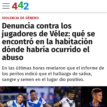
VIOLENCIA DE GÉNERO
Denuncia contra los
jugadores de Vélez: qué se
encontró en la habitación
dónde habría ocurrido el
abuso
En las últimas horas revelaron que el informe de
los peritos indicó que el hallazgo de saliva,
sangre y semen en el lugar dio positivo.