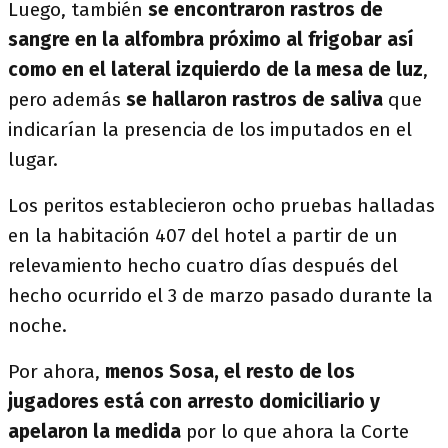
Luego, también
se encontraron rastros de
sangre en la alfombra próximo al frigobar así
como en el lateral izquierdo de la mesa de luz
,
pero además
se hallaron rastros de saliva
que
indicarían la presencia de los imputados en el
lugar.
Los peritos establecieron ocho pruebas halladas
en la habitación 407 del hotel a partir de un
relevamiento hecho cuatro días después del
hecho ocurrido el 3 de marzo pasado durante la
noche.
Por ahora,
menos Sosa, el resto de los
jugadores está con arresto domiciliario y
apelaron la medida
por lo que ahora la Corte