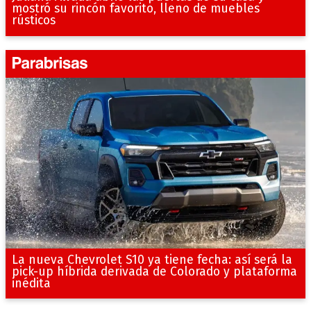
mostró su rincón favorito, lleno de muebles
rústicos
La nueva Chevrolet S10 ya tiene fecha: así será la
pick-up híbrida derivada de Colorado y plataforma
inédita