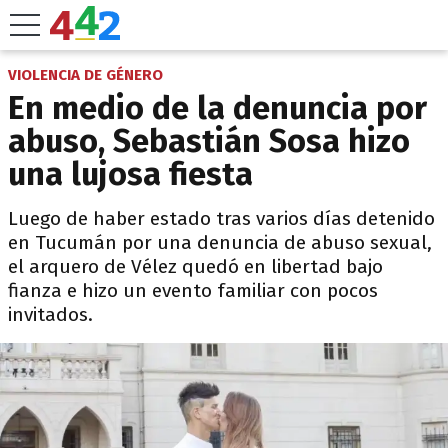
VIOLENCIA DE GÉNERO
En medio de la denuncia por
abuso, Sebastián Sosa hizo
una lujosa fiesta
Luego de haber estado tras varios días detenido
en Tucumán por una denuncia de abuso sexual,
el arquero de Vélez quedó en libertad bajo
fianza e hizo un evento familiar con pocos
invitados.