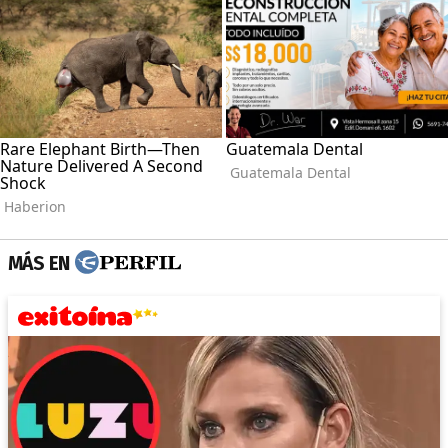
MÁS EN