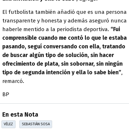
El futbolista también añadió que es una persona
transparente y honesta y además aseguró nunca
haberle mentido a la periodista deportiva.
“Fui
comprensible cuando me contó lo que le estaba
pasando, seguí conversando con ella, tratando
de buscar algún tipo de solución, sin hacer
ofrecimiento de plata, sin sobornar, sin ningún
tipo de segunda intención y ella lo sabe bien”
,
remarcó.
BP
En esta Nota
VÉLEZ
SEBASTIÁN SOSA