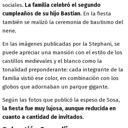
sociales.
La familia celebró el segundo
cumpleaños de su hijo Bastian.
En la fiesta
también se realizó la ceremonia de bautismo del
nene.
En las imágenes publicadas por la Stephani, se
puede apreciar una mansión con el estilo de los
castillos medievales y el blanco como la
tonalidad preponderante: cada integrante de la
familia vistió ese color, en combinación con los
globos que adornaban un parque gigante.
Según las fotos que publicó la espeso de Sosa,
la fiesta fue muy lujosa, aunque reducida en
cuanto a cantidad de invitados.