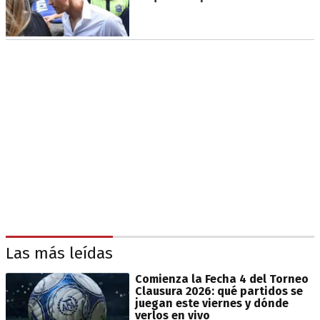
Las más leídas
Comienza la Fecha 4 del Torneo
Clausura 2026: qué partidos se
juegan este viernes y dónde
verlos en vivo