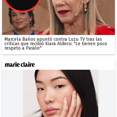
Marcela Baños apuntó contra Luzu TV tras las
críticas que recibió Kiara Aldeco: "Le tienen poco
respeto a Pasión"