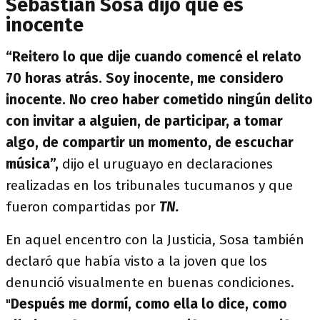
Sebastián Sosa dijo que es
inocente
“Reitero lo que dije cuando comencé el relato
70 horas atrás. Soy inocente, me considero
inocente. No creo haber cometido ningún delito
con invitar a alguien, de participar, a tomar
algo, de compartir un momento, de escuchar
música”,
dijo el uruguayo en declaraciones
realizadas en los tribunales tucumanos y que
fueron compartidas por
TN.
En aquel encentro con la Justicia, Sosa también
declaró que había visto a la joven que los
denunció visualmente en buenas condiciones.
"
Después me dormí, como ella lo dice, como