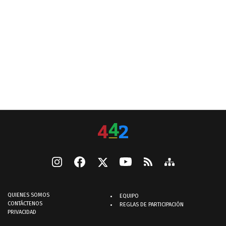
QUIENES SOMOS
EQUIPO
CONTÁCTENOS
REGLAS DE PARTICIPACIÓN
PRIVACIDAD