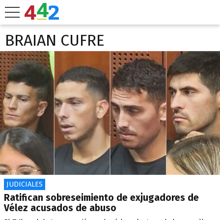
BRAIAN CUFRE
JUDICIALES
Ratifican sobreseimiento de exjugadores de
Vélez acusados de abuso