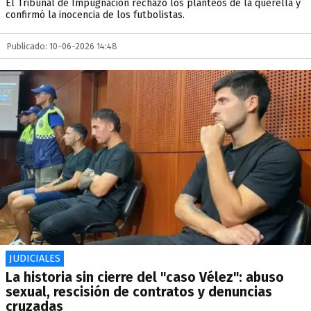
El Tribunal de Impugnación rechazó los planteos de la querella y
confirmó la inocencia de los futbolistas.
Publicado: 10-06-2026 14:48
JUDICIALES
La historia sin cierre del "caso Vélez": abuso
sexual, rescisión de contratos y denuncias
cruzadas