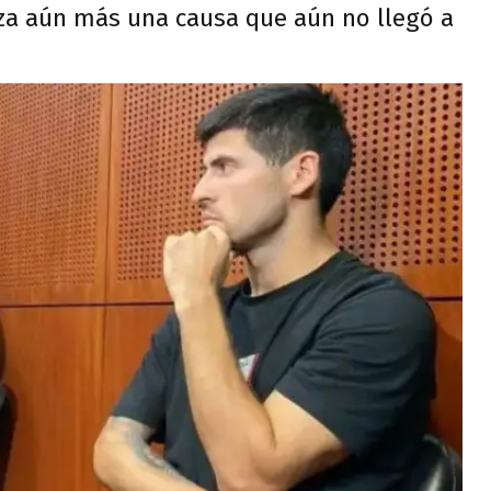
iza aún más una causa que aún no llegó a