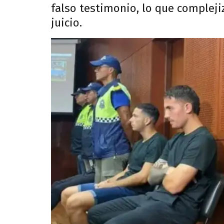
falso testimonio, lo que complej
juicio.