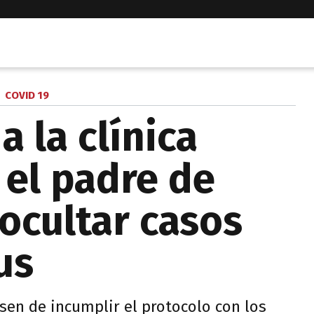
COVID 19
 la clínica
el padre de
ocultar casos
us
sen de incumplir el protocolo con los