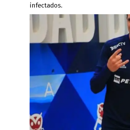
infectados.