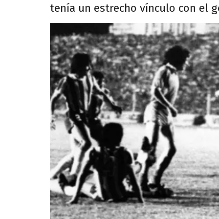
tenía un estrecho vínculo con el