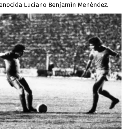
 genocida Luciano Benjamín Menéndez.