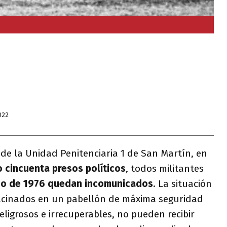
022
 de la Unidad Penitenciaria 1 de San Martín, en
o cincuenta presos políticos
, todos militantes
zo de 1976 quedan incomunicados
. La situación
hacinados en un pabellón de máxima seguridad
eligrosos e irrecuperables, no pueden recibir