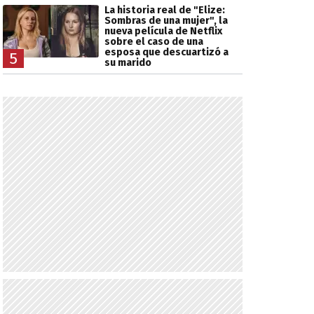
La historia real de "Elize:
Sombras de una mujer", la
nueva película de Netflix
sobre el caso de una
esposa que descuartizó a
5
su marido