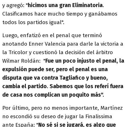
y agregó: "
hicimos una gran Eliminatoria
.
Clasificamos hace mucho tiempo y ganábamos
todos los partidos igual".
Luego, enfatizó en el penal que terminó
anotando Enner Valencia para darle la victoria a
la Tricolor y cuestionó la decisión del árbitro
Wilmar Roldán: "
F
ue un poco injusto el penal, la
expulsión puede ser, pero el penal es una
disputa que va contra Tagliafico y bueno,
cambia el partido. Sabemos que los referí fuera
de casa nos complican un poquito más".
Por último, pero no menos importante, Martínez
no escondió su deseo de jugar la Finalissima
ante España: "
No sé si se jugará, es algo que