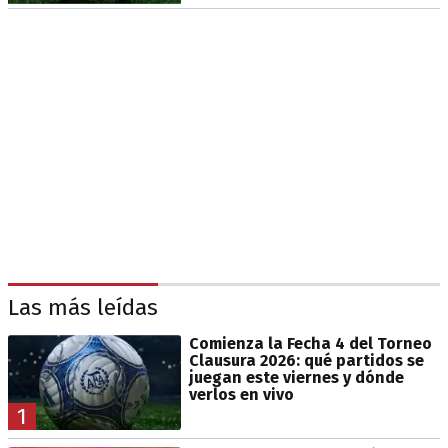
Las más leídas
Comienza la Fecha 4 del Torneo
Clausura 2026: qué partidos se
juegan este viernes y dónde
verlos en vivo
1