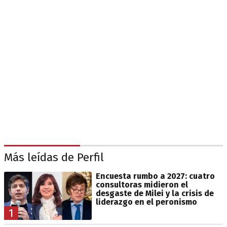
Más leídas de Perfil
Encuesta rumbo a 2027: cuatro
consultoras midieron el
desgaste de Milei y la crisis de
liderazgo en el peronismo
1