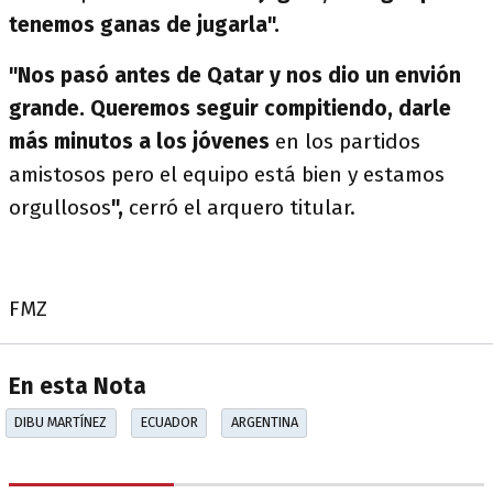
tenemos ganas de jugarla".
"Nos pasó antes de Qatar y nos dio un envión
grande. Queremos seguir compitiendo, darle
más minutos a los jóvenes
en los partidos
amistosos pero el equipo está bien y estamos
orgullosos
",
cerró el arquero titular.
FMZ
En esta Nota
DIBU MARTÍNEZ
ECUADOR
ARGENTINA