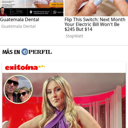
MÁS EN