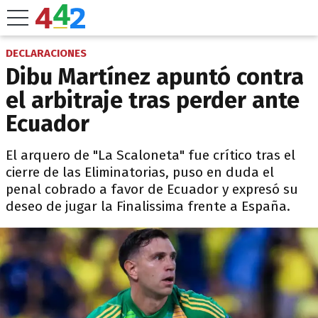
DECLARACIONES
Dibu Martínez apuntó contra
el arbitraje tras perder ante
Ecuador
El arquero de "La Scaloneta" fue crítico tras el
cierre de las Eliminatorias, puso en duda el
penal cobrado a favor de Ecuador y expresó su
deseo de jugar la Finalissima frente a España.