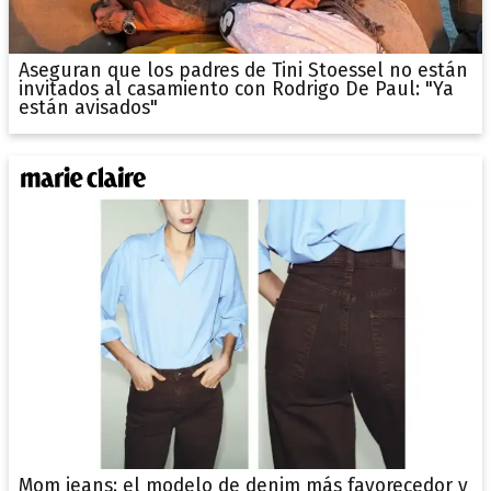
Aseguran que los padres de Tini Stoessel no están
invitados al casamiento con Rodrigo De Paul: "Ya
están avisados"
Mom jeans: el modelo de denim más favorecedor y