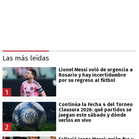
Las más leídas
Lionel Messi voló de urgencia a
Rosario y hay incertidumbre
por su regreso al fútbol
1
Continúa la Fecha 4 del Torneo
Clausura 2026: qué partidos se
juegan este sábado y dónde
verlos en vivo
2