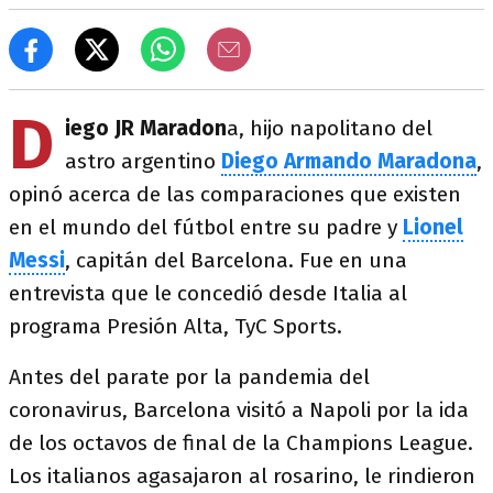
D
iego JR Maradon
a, hijo napolitano del
astro argentino
Diego Armando Maradona
,
opinó acerca de las comparaciones que existen
en el mundo del fútbol entre su padre y
Lionel
Messi
, capitán del Barcelona. Fue en una
entrevista que le concedió desde Italia al
programa Presión Alta, TyC Sports.
Antes del parate por la pandemia del
coronavirus, Barcelona visitó a Napoli por la ida
de los octavos de final de la Champions League.
Los italianos agasajaron al rosarino, le rindieron