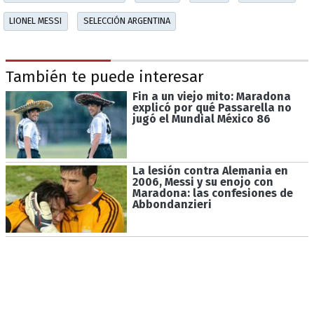
LIONEL MESSI
SELECCIÓN ARGENTINA
También te puede interesar
Fin a un viejo mito: Maradona
explicó por qué Passarella no
jugó el Mundial México 86
La lesión contra Alemania en
2006, Messi y su enojo con
Maradona: las confesiones de
Abbondanzieri