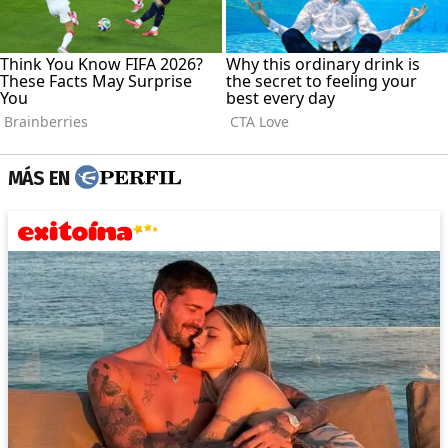
MÁS EN