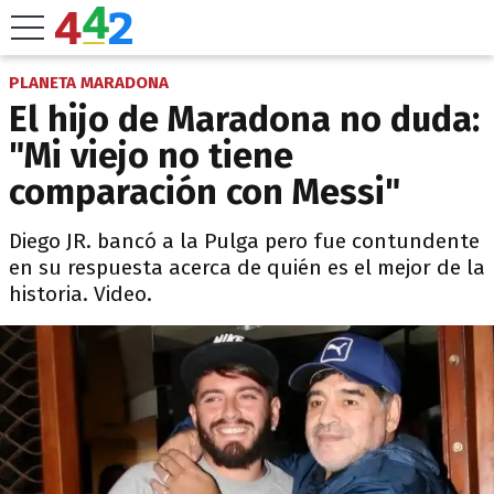
PLANETA MARADONA
El hijo de Maradona no duda:
"Mi viejo no tiene
comparación con Messi"
Diego JR. bancó a la Pulga pero fue contundente
en su respuesta acerca de quién es el mejor de la
historia. Video.