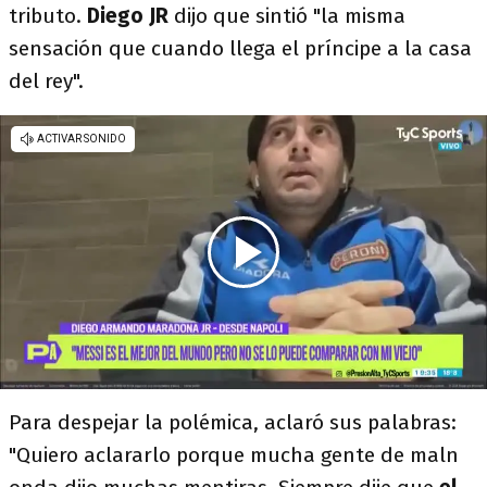
tributo.
Diego JR
dijo que sintió "la misma
sensación que cuando llega el príncipe a la casa
del rey".
Para despejar la polémica, aclaró sus palabras:
"Quiero aclararlo porque mucha gente de maln