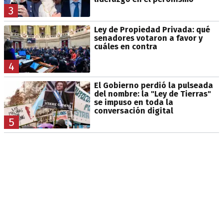
3
Ley de Propiedad Privada: qué
senadores votaron a favor y
cuáles en contra
4
El Gobierno perdió la pulseada
del nombre: la "Ley de Tierras"
se impuso en toda la
conversación digital
5