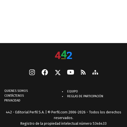
QUIENES SOMOS
EQUIPO
CONTÁCTENOS
REGLAS DE PARTICIPACIÓN
PRIVACIDAD
442 - Editorial Perfil S.A.
| © Perfil.com 2006-2026 - Todos los derechos
reservados.
Registro de la propiedad intelectual número 5346433