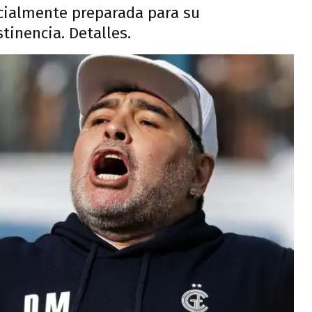
cialmente preparada para su
tinencia. Detalles.