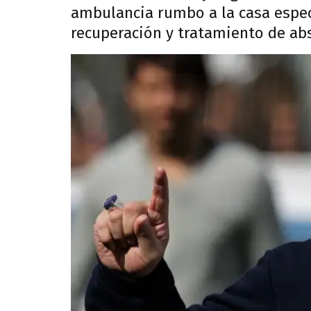
ambulancia rumbo a la casa espe
recuperación y tratamiento de abs