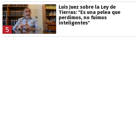
Luis Juez sobre la Ley de
Tierras: "Es una pelea que
perdimos, no fuimos
inteligentes"
5