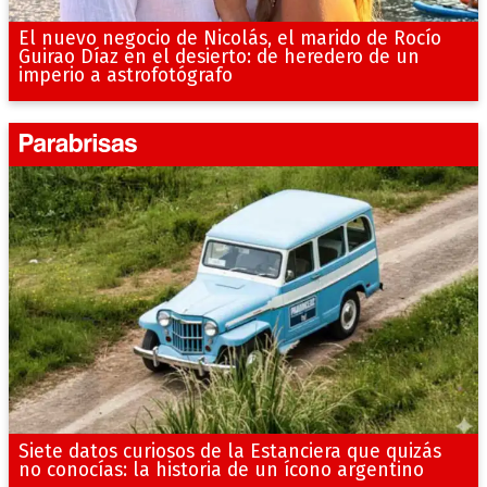
El nuevo negocio de Nicolás, el marido de Rocío
Guirao Díaz en el desierto: de heredero de un
imperio a astrofotógrafo
Siete datos curiosos de la Estanciera que quizás
no conocías: la historia de un ícono argentino