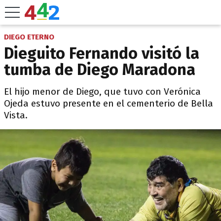
DIEGO ETERNO
Dieguito Fernando visitó la
tumba de Diego Maradona
El hijo menor de Diego, que tuvo con Verónica
Ojeda estuvo presente en el cementerio de Bella
Vista.