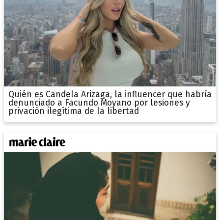
Quién es Candela Arizaga, la influencer que habría
denunciado a Facundo Moyano por lesiones y
privación ilegítima de la libertad