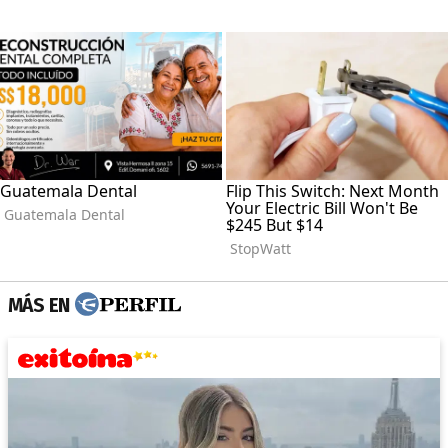
MÁS EN