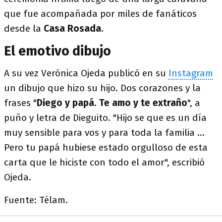
que fue acompañada por miles de fanáticos
desde la
Casa Rosada
.
El emotivo dibujo
A su vez Verónica Ojeda publicó en su
Instagram
un dibujo que hizo su hijo. Dos corazones y la
frases "
Diego y papá. Te amo y te extraño
", a
puño y letra de Dieguito. "Hijo se que es un día
muy sensible para vos y para toda la familia …
Pero tu papá hubiese estado orgulloso de esta
carta que le hiciste con todo el amor", escribió
Ojeda.
Fuente: Télam.