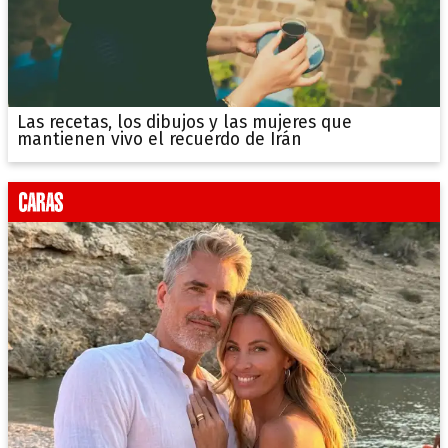
Las recetas, los dibujos y las mujeres que
mantienen vivo el recuerdo de Irán