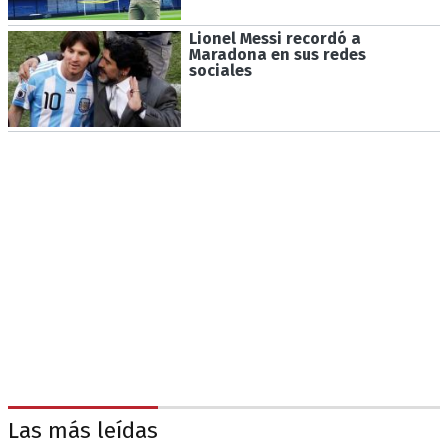
Lionel Messi recordó a
Maradona en sus redes
sociales
Las más leídas