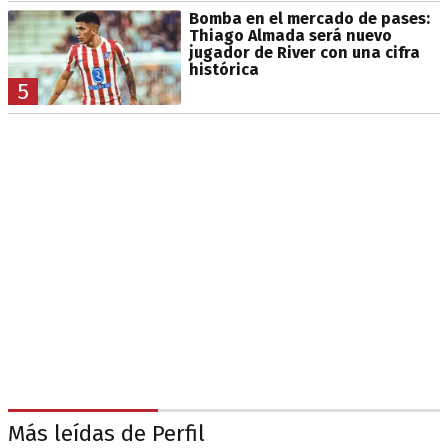
Bomba en el mercado de pases:
Thiago Almada será nuevo
jugador de River con una cifra
histórica
5
Más leídas de Perfil