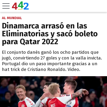
AL MUNDIAL
Dinamarca arrasó en las
Eliminatorias y sacó boleto
para Qatar 2022
El conjunto danés ganó los ocho partidos que
jugó, convirtiendo 27 goles y con la valla invicta.
Portugal dio un paso importante gracias a un
hat trick de Cristiano Ronaldo. Video.