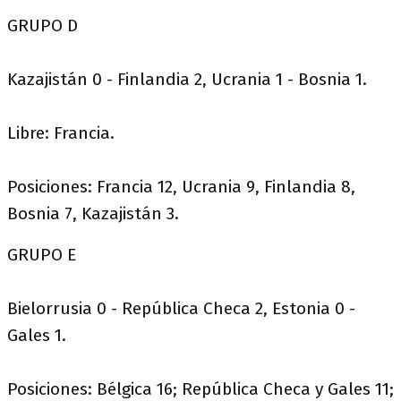
GRUPO D
Kazajistán 0 - Finlandia 2, Ucrania 1 - Bosnia 1.
Libre: Francia.
Posiciones: Francia 12, Ucrania 9, Finlandia 8,
Bosnia 7, Kazajistán 3.
GRUPO E
Bielorrusia 0 - República Checa 2, Estonia 0 -
Gales 1.
Posiciones: Bélgica 16; República Checa y Gales 11;