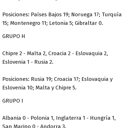
Posiciones: Países Bajos 19; Noruega 17; Turquía
15; Montenegro 11; Letonia 5; Gibraltar 0.
GRUPO H
Chipre 2 - Malta 2, Croacia 2 - Eslovaquia 2,
Eslovenia 1 - Rusia 2.
Posiciones: Rusia 19; Croacia 17; Eslovaquia y
Eslovenia 10; Malta y Chipre 5.
GRUPO I
Albania 0 - Polonia 1, Inglaterra 1 - Hungría 1,
San Marino 0 - Andorra 3.