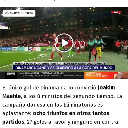
El único gol de Dinamarca lo convirtió
Joakim
Maehle
, a los 8 minutos del segundo tiempo. La
campaña danesa en las Eliminatorias es
aplastante:
ocho triunfos en otros tantos
partidos
, 27 goles a favor y ninguno en contra.