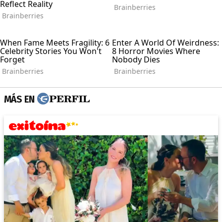
MÁS EN