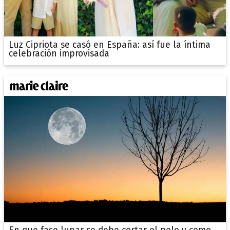
Luz Cipriota se casó en España: así fue la íntima
celebración improvisada