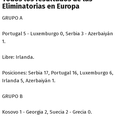
Eliminatorias en Europa
GRUPO A
Portugal 5 - Luxemburgo 0, Serbia 3 - Azerbaiyán
1.
Libre: Irlanda.
Posiciones: Serbia 17, Portugal 16, Luxemburgo 6,
Irlanda 5, Azerbaiyán 1.
GRUPO B
Kosovo 1 - Georgia 2, Suecia 2 - Grecia 0.