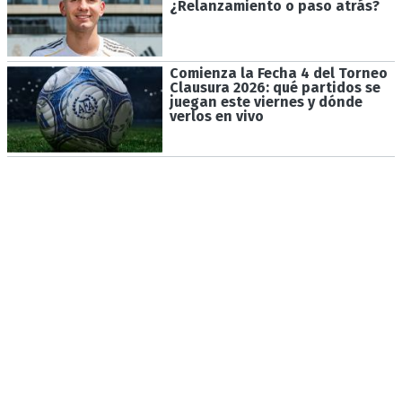
¿Relanzamiento o paso atrás?
Comienza la Fecha 4 del Torneo
Clausura 2026: qué partidos se
juegan este viernes y dónde
verlos en vivo