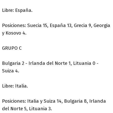
Libre: España.
Posiciones: Suecia 15, España 13, Grecia 9, Georgia
y Kosovo 4.
GRUPO C
Bulgaria 2 - Irlanda del Norte 1, Lituania 0 -
Suiza 4.
Libre: Italia.
Posiciones: Italia y Suiza 14, Bulgaria 8, Irlanda
del Norte 5, Lituania 3.