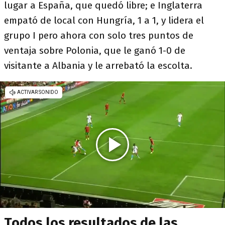
lugar a España, que quedó libre; e Inglaterra
empató de local con Hungría, 1 a 1, y lidera el
grupo I pero ahora con solo tres puntos de
ventaja sobre Polonia, que le ganó 1-0 de
visitante a Albania y le arrebató la escolta.
Todos los resultados de las