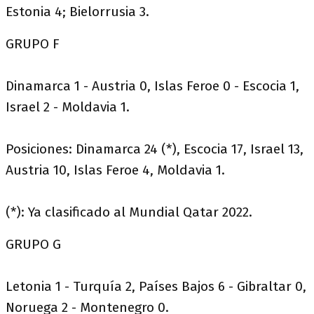
Estonia 4; Bielorrusia 3.
GRUPO F
Dinamarca 1 - Austria 0, Islas Feroe 0 - Escocia 1,
Israel 2 - Moldavia 1.
Posiciones: Dinamarca 24 (*), Escocia 17, Israel 13,
Austria 10, Islas Feroe 4, Moldavia 1.
(*): Ya clasificado al Mundial Qatar 2022.
GRUPO G
Letonia 1 - Turquía 2, Países Bajos 6 - Gibraltar 0,
Noruega 2 - Montenegro 0.