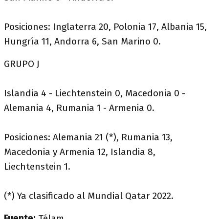
Posiciones: Inglaterra 20, Polonia 17, Albania 15,
Hungría 11, Andorra 6, San Marino 0.
GRUPO J
Islandia 4 - Liechtenstein 0, Macedonia 0 -
Alemania 4, Rumania 1 - Armenia 0.
Posiciones: Alemania 21 (*), Rumania 13,
Macedonia y Armenia 12, Islandia 8,
Liechtenstein 1.
(*) Ya clasificado al Mundial Qatar 2022.
Fuente:
Télam