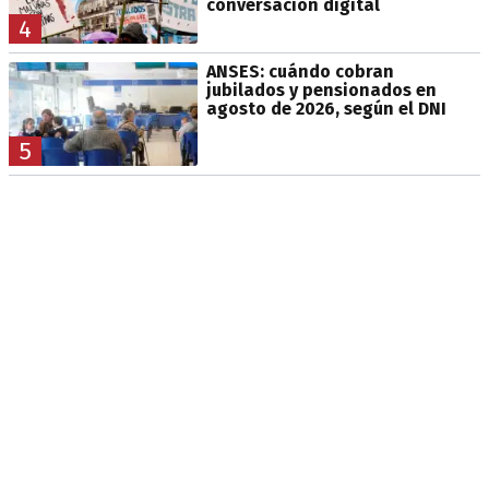
conversación digital
4
ANSES: cuándo cobran
jubilados y pensionados en
agosto de 2026, según el DNI
5