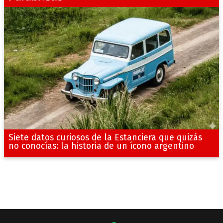
Siete datos curiosos de la Estanciera que quizás
no conocías: la historia de un ícono argentino