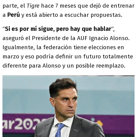
parte, el
Tigre
hace 7 meses que dejó de entrenar
a
Perú
y está abierto a escuchar propuestas.
“
Si es por mí sigue, pero hay que hablar
”,
aseguró el Presidente de la AUF Ignacio Alonso.
Igualmente, la federación tiene elecciones en
marzo y eso podría definir un futuro totalmente
diferente para Alonso y un posible reemplazo.