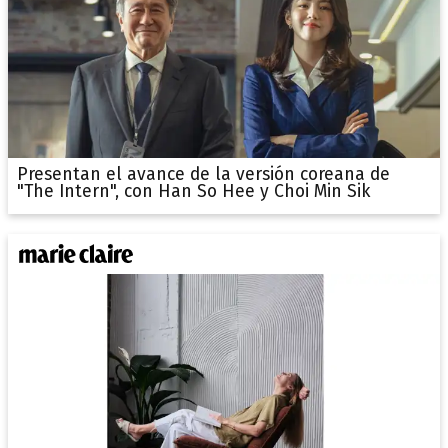
Presentan el avance de la versión coreana de
"The Intern", con Han So Hee y Choi Min Sik