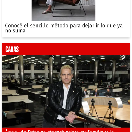
Conocé el sencillo método para dejar ir lo que ya
no suma