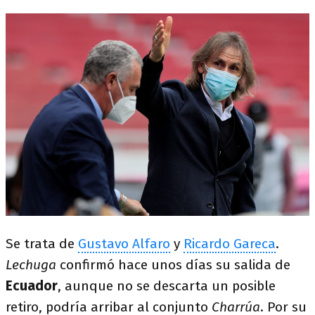
Se trata de
Gustavo Alfaro
y
Ricardo Gareca
.
Lechuga
confirmó hace unos días su salida de
Ecuador
, aunque no se descarta un posible
retiro, podría arribar al conjunto
Charrúa
. Por su