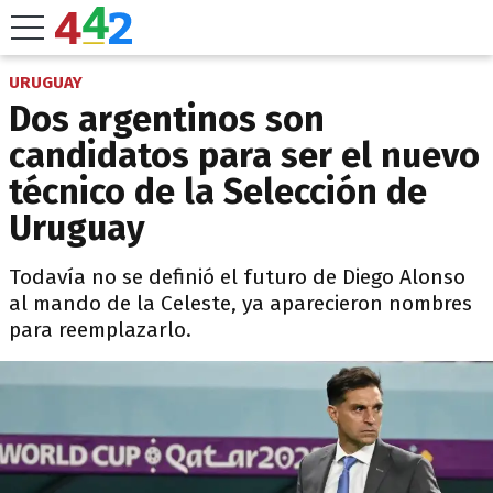
URUGUAY
Dos argentinos son
candidatos para ser el nuevo
técnico de la Selección de
Uruguay
Todavía no se definió el futuro de Diego Alonso
al mando de la Celeste, ya aparecieron nombres
para reemplazarlo.