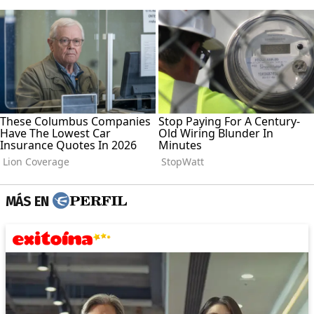
MÁS EN