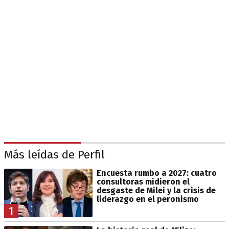
Más leídas de Perfil
Encuesta rumbo a 2027: cuatro
consultoras midieron el
desgaste de Milei y la crisis de
liderazgo en el peronismo
1