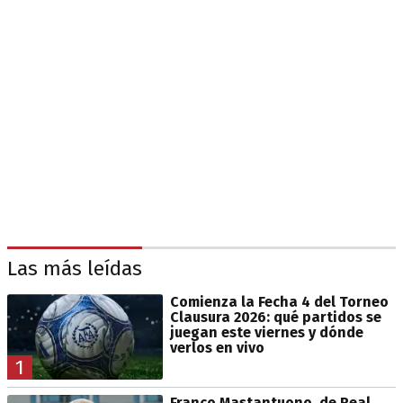
Las más leídas
Comienza la Fecha 4 del Torneo
Clausura 2026: qué partidos se
juegan este viernes y dónde
verlos en vivo
1
Franco Mastantuono, de Real