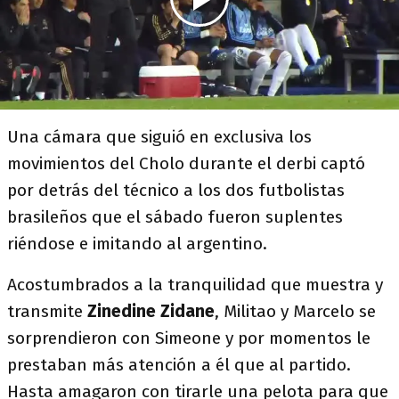
Una cámara que siguió en exclusiva los
movimientos del Cholo durante el derbi captó
por detrás del técnico a los dos futbolistas
brasileños que el sábado fueron suplentes
riéndose e imitando al argentino.
Acostumbrados a la tranquilidad que muestra y
transmite
Zinedine Zidane
, Militao y Marcelo se
sorprendieron con Simeone y por momentos le
prestaban más atención a él que al partido.
Hasta amagaron con tirarle una pelota para que