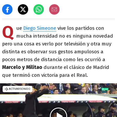
Q
ue
Diego Simeone
vive los partidos con
mucha intensidad no es ninguna novedad
pero una cosa es verlo por televisión y otra muy
distinta es observar sus gestos ampulosos a
pocos metros de distancia como les ocurrió a
Marcelo y Militao
durante el clásico de Madrid
que terminó con victoria para el Real.