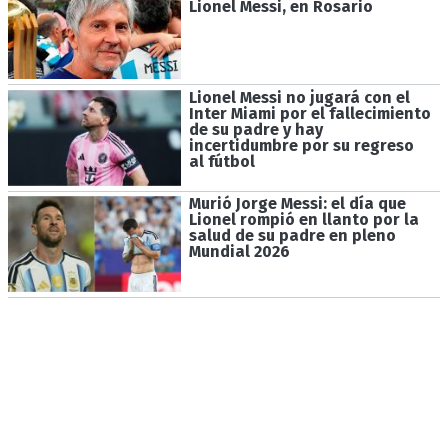
Lionel Messi, en Rosario
Lionel Messi no jugará con el
Inter Miami por el fallecimiento
de su padre y hay
incertidumbre por su regreso
al fútbol
Murió Jorge Messi: el día que
Lionel rompió en llanto por la
salud de su padre en pleno
Mundial 2026