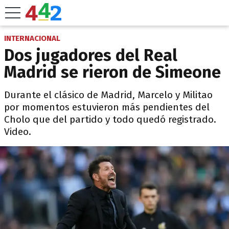
INTERNACIONAL
Dos jugadores del Real
Madrid se rieron de Simeone
Durante el clásico de Madrid, Marcelo y Militao
por momentos estuvieron más pendientes del
Cholo que del partido y todo quedó registrado.
Video.