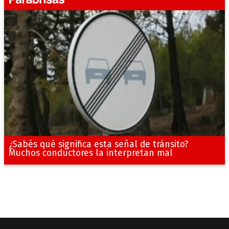
¿Sabés qué significa esta señal de tránsito?
Muchos conductores la interpretan mal