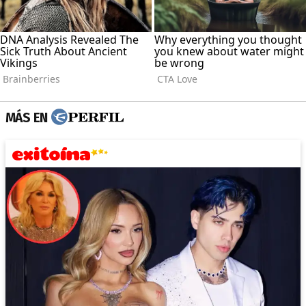
MÁS EN