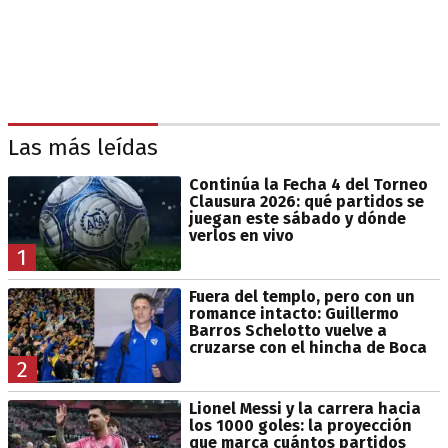
Las más leídas
Continúa la Fecha 4 del Torneo
Clausura 2026: qué partidos se
juegan este sábado y dónde
verlos en vivo
1
Fuera del templo, pero con un
romance intacto: Guillermo
Barros Schelotto vuelve a
cruzarse con el hincha de Boca
2
Lionel Messi y la carrera hacia
los 1000 goles: la proyección
que marca cuántos partidos