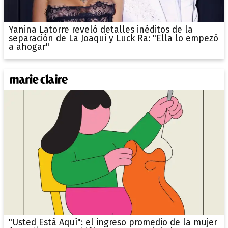
Yanina Latorre reveló detalles inéditos de la
separación de La Joaqui y Luck Ra: "Ella lo empezó
a ahogar"
"Usted Está Aquí": el ingreso promedio de la mujer