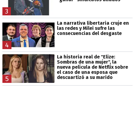
3
La narrativa libertaria cruje en
las redes y Milei sufre las
consecuencias del desgaste
4
La historia real de "Elize:
Sombras de una mujer", la
nueva película de Netflix sobre
el caso de una esposa que
descuartizó a su marido
5