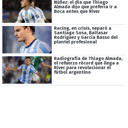
Núñez: el día que Thiago
Almada dijo que prefería ir a
Boca antes que River
Racing, en crisis, separó a
Santiago Sosa, Baltasar
Rodríguez y García Basso del
plantel profesional
Radiografía de Thiago Almada,
el refuerzo récord que llega a
River para revolucionar el
fútbol argentino