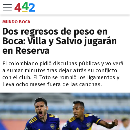
MUNDO BOCA
Dos regresos de peso en
Boca: Villa y Salvio jugarán
en Reserva
El colombiano pidió disculpas públicas y volverá
a sumar minutos tras dejar atrás su conflicto
con el club. El Toto se rompió los ligamentos y
lleva ocho meses fuera de las canchas.