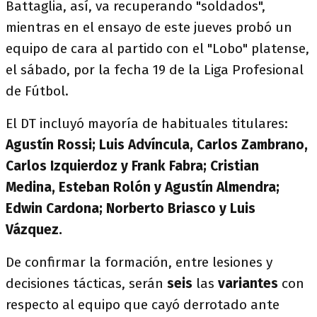
Battaglia, así, va recuperando "soldados",
mientras en el ensayo de este jueves probó un
equipo de cara al partido con el "Lobo" platense,
el sábado, por la fecha 19 de la Liga Profesional
de Fútbol.
El DT incluyó mayoría de habituales titulares:
Agustín Rossi; Luis Advíncula, Carlos Zambrano,
Carlos Izquierdoz y Frank Fabra; Cristian
Medina, Esteban Rolón y Agustín Almendra;
Edwin Cardona; Norberto Briasco y Luis
Vázquez.
De confirmar la formación, entre lesiones y
decisiones tácticas, serán
seis
las
variantes
con
respecto al equipo que cayó derrotado ante