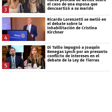
el caso de una esposa que
descuartizó a su marido
3
Ricardo Lorenzetti se metió en
el debate sobre la
inhabilitación de Cristina
Kirchner
4
Di Tullio impugnó a Joaquín
Benegas Lynch por un presunto
conflicto de intereses en el
debate de la Ley de Tierras
5