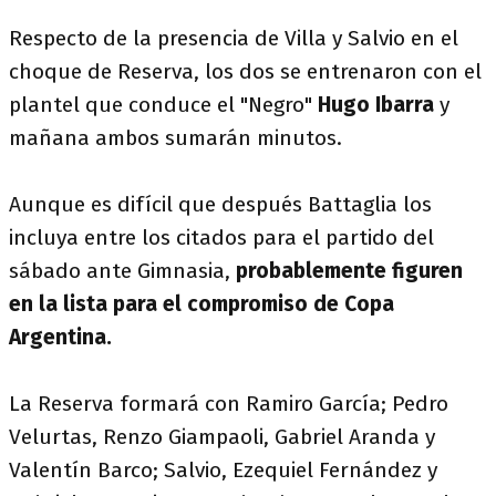
Respecto de la presencia de Villa y Salvio en el
choque de Reserva, los dos se entrenaron con el
plantel que conduce el "Negro"
Hugo Ibarra
y
mañana ambos sumarán minutos.
Aunque es difícil que después Battaglia los
incluya entre los citados para el partido del
sábado ante Gimnasia,
probablemente figuren
en la lista para el compromiso de Copa
Argentina.
La Reserva formará con Ramiro García; Pedro
Velurtas, Renzo Giampaoli, Gabriel Aranda y
Valentín Barco; Salvio, Ezequiel Fernández y