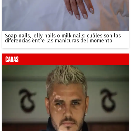
Soap nails, jelly nails o milk nails: cuáles son las
diferencias entre las manicuras del momento