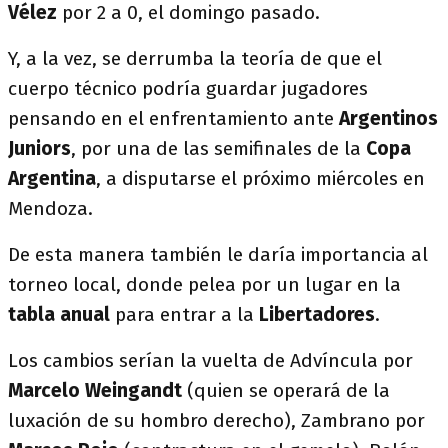
Vélez
por 2 a 0, el domingo pasado.
Y, a la vez, se derrumba la teoría de que el
cuerpo técnico podría guardar jugadores
pensando en el enfrentamiento ante
Argentinos
Juniors
, por una de las semifinales de la
Copa
Argentina
, a disputarse el próximo miércoles en
Mendoza.
De esta manera también le daría importancia al
torneo local, donde pelea por un lugar en la
tabla anual
para entrar a la
Libertadores
.
Los cambios serían la vuelta de Advíncula por
Marcelo Weingandt
(quien se operará de la
luxación de su hombro derecho), Zambrano por