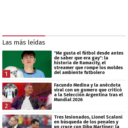
Las más leídas
"Me gusta el fútbol desde antes
de saber que era gay": la
historia de Ramacity, el
streamer que rompe los moldes
del ambiente futbolero
1
Facundo Medina y la anécdota
viral con un gomero que criticó
a la Selección Argentina tras el
Mundial 2026
2
Tres lesionados, Lionel Scaloni
en búsqueda de los penales y
un cruce con Dibu Martínez: la