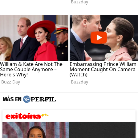
MÁS EN