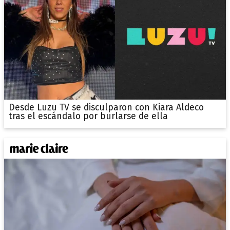
Desde Luzu TV se disculparon con Kiara Aldeco
tras el escándalo por burlarse de ella