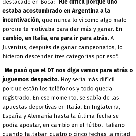
destacado en Boca: "
Fue difícil porque uno
estaba acostumbrado en Argentina a la
incentivación,
que nunca lo vi como algo malo
porque te motivaba para dar más y ganar.
En
cambio, en Italia, era para ir para atrás.
A
Juventus, después de ganar campeonatos, lo
hicieron descender tres categorías por eso".
"
Me pasó que el DT nos diga vamos para atrás o
juguemos despacito.
Hoy sería más difícil
porque están los teléfonos y todo queda
registrado. En ese momento, se sabía de las
apuestas deportivas en Italia. En Inglaterra,
España y Alemania hasta la última fecha se
podía apostar, en cambio en el fútbol italiano
cuando faltaban cuatro o cinco fechas la mitad