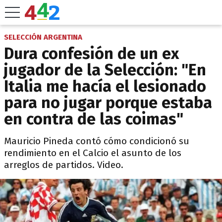
SELECCIÓN ARGENTINA
Dura confesión de un ex
jugador de la Selección: "En
Italia me hacía el lesionado
para no jugar porque estaba
en contra de las coimas"
Mauricio Pineda contó cómo condicionó su
rendimiento en el Calcio el asunto de los
arreglos de partidos. Video.