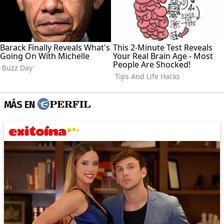
MÁS EN