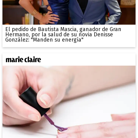
El pedido de Bautista Mascia, ganador de Gran
Hermano, por la salud de su novia Denisse
González: "Manden su energía"