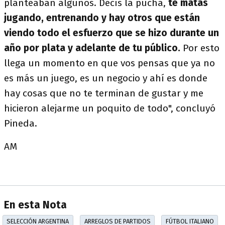
planteaban algunos. Decís la pucha,
te matas
jugando, entrenando y hay otros que están
viendo todo el esfuerzo que se hizo durante un
año por plata y adelante de tu público.
Por esto
llega un momento en que vos pensas que ya no
es más un juego, es un negocio y ahí es donde
hay cosas que no te terminan de gustar y me
hicieron alejarme un poquito de todo", concluyó
Pineda.
AM
En esta Nota
SELECCIÓN ARGENTINA
ARREGLOS DE PARTIDOS
FÚTBOL ITALIANO