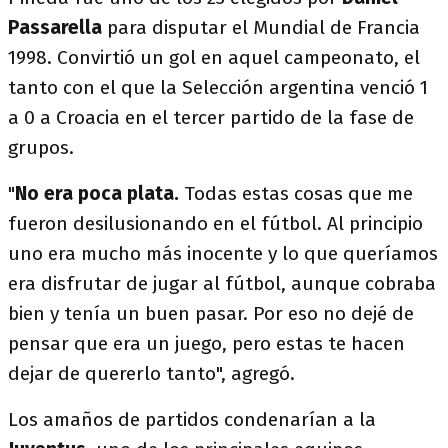
Passarella
para disputar el Mundial de Francia
1998. Convirtió un gol en aquel campeonato, el
tanto con el que la Selección argentina venció 1
a 0 a Croacia en el tercer partido de la fase de
grupos.
"
No era poca plata.
Todas estas cosas que me
fueron desilusionando en el fútbol. Al principio
uno era mucho más inocente y lo que queríamos
era disfrutar de jugar al fútbol, aunque cobraba
bien y tenía un buen pasar. Por eso no dejé de
pensar que era un juego, pero estas te hacen
dejar de quererlo tanto", agregó.
Los amaños de partidos condenarían a la