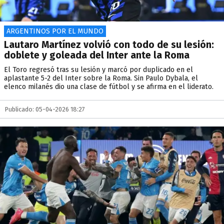
ARGENTINOS POR EL MUNDO
Lautaro Martínez volvió con todo de su lesión:
doblete y goleada del Inter ante la Roma
El Toro regresó tras su lesión y marcó por duplicado en el
aplastante 5-2 del Inter sobre la Roma. Sin Paulo Dybala, el
elenco milanés dio una clase de fútbol y se afirma en el liderato.
Publicado: 05-04-2026 18:27