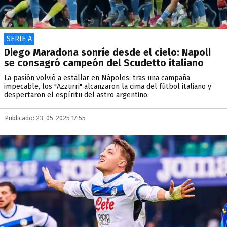
SERIE A
Diego Maradona sonríe desde el cielo: Napoli
se consagró campeón del Scudetto italiano
La pasión volvió a estallar en Nápoles: tras una campaña
impecable, los "Azzurri" alcanzaron la cima del fútbol italiano y
despertaron el espíritu del astro argentino.
Publicado: 23-05-2025 17:55