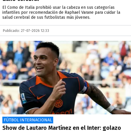
El Como de Italia prohibió usar la cabeza en sus categorías
infantiles por recomendación de Raphael Varane para cuidar la
salud cerebral de sus futbolistas más jóvenes.
Publicado: 27-07-2026 12:33
FÚTBOL INTERNACIONAL
Show de Lautaro Martínez en el Inter: golazo