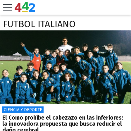
FUTBOL ITALIANO
CIENCIA Y DEPORTE
El Como prohíbe el cabezazo en las inferiores:
la innovadora propuesta que busca reducir el
daño cerebral