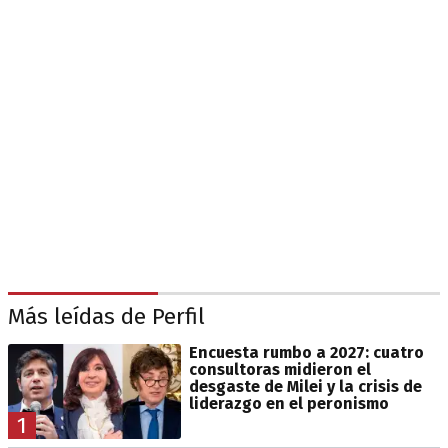
Más leídas de Perfil
Encuesta rumbo a 2027: cuatro
consultoras midieron el
desgaste de Milei y la crisis de
liderazgo en el peronismo
1