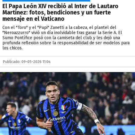
El Papa León XIV recibió al Inter de Lautaro
Martínez: fotos, bendiciones y un fuerte
mensaje en el Vaticano
Con el "Toro" y el "Pupi" Zanetti a la cabeza, el plantel del
"Neroazzurro" vivió un día inolvidable tras ganar la Serie A. El
Sumo Pontífice posó con la camiseta del club y les dejó una
profunda reflexión sobre la responsabilidad de ser modelos para
los chicos.
Publicado: 09-05-2026 11:04